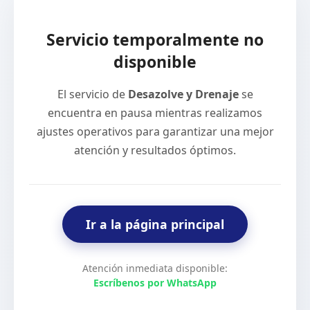
Servicio temporalmente no
disponible
El servicio de
Desazolve y Drenaje
se
encuentra en pausa mientras realizamos
ajustes operativos para garantizar una mejor
atención y resultados óptimos.
Ir a la página principal
Atención inmediata disponible:
Escríbenos por WhatsApp