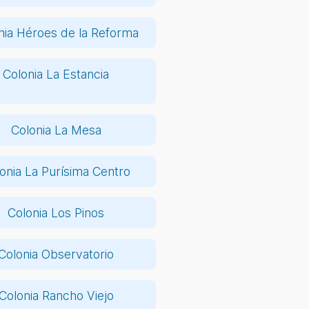
nia Héroes de la Reforma
Colonia La Estancia
Colonia La Mesa
onia La Purísima Centro
Colonia Los Pinos
Colonia Observatorio
Colonia Rancho Viejo