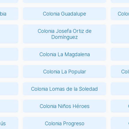
bia
Colonia Guadalupe
Colo
Colonia Josefa Ortiz de
Domínguez
Colonia La Magdalena
Colonia La Popular
Col
Colonia Lomas de la Soledad
Colonia Niños Héroes
sús
Colonia Progreso