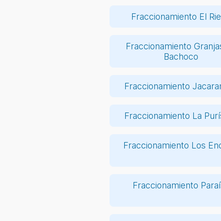
Fraccionamiento El Ri
Fraccionamiento Granja
Bachoco
Fraccionamiento Jacara
Fraccionamiento La Pur
Fraccionamiento Los En
Fraccionamiento Para