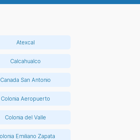
Atexcal
Calcahualco
Canada San Antonio
Colonia Aeropuerto
Colonia del Valle
olonia Emiliano Zapata