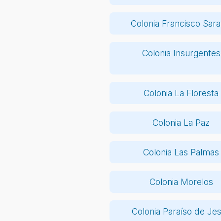
Colonia Francisco Sara
Colonia Insurgentes
Colonia La Floresta
Colonia La Paz
Colonia Las Palmas
Colonia Morelos
Colonia Paraíso de Je