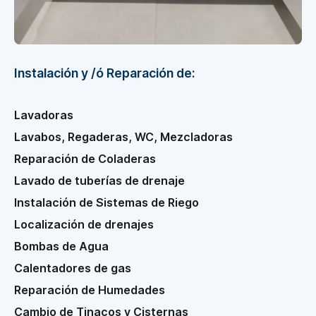
Instalación y /ó Reparación de:
Lavadoras
Lavabos, Regaderas, WC, Mezcladoras
Reparación de Coladeras
Lavado de tuberías de drenaje
Instalación de Sistemas de Riego
Localización de drenajes
Bombas de Agua
Calentadores de gas
Reparación de Humedades
Cambio de Tinacos y Cisternas