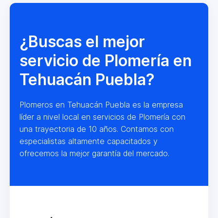
¿Buscas el mejor
servicio de Plomería en
Tehuacán Puebla?
Plomeros en Tehuacán Puebla es la empresa
líder a nivel local en servicios de Plomería con
una trayectoria de 10 años. Contamos con
especialistas altamente capacitados y
ofrecemos la mejor garantía del mercado.