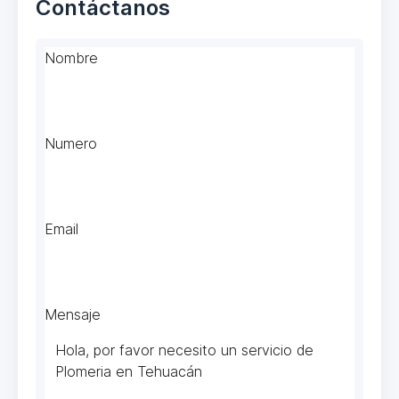
Contáctanos
Nombre
Numero
Email
Mensaje