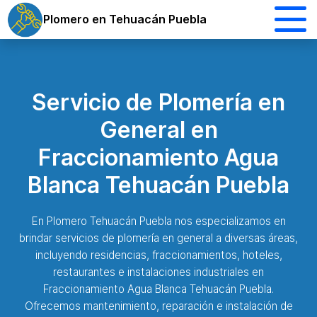
Plomero en Tehuacán Puebla
Servicio de Plomería en
General en
Fraccionamiento Agua
Blanca Tehuacán Puebla
En Plomero Tehuacán Puebla nos especializamos en
brindar servicios de plomería en general a diversas áreas,
incluyendo residencias, fraccionamientos, hoteles,
restaurantes e instalaciones industriales en
Fraccionamiento Agua Blanca Tehuacán Puebla.
Ofrecemos mantenimiento, reparación e instalación de