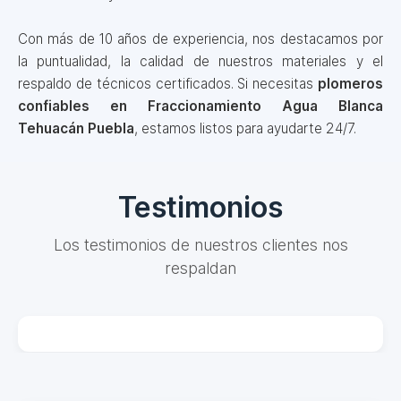
Con más de 10 años de experiencia, nos destacamos por
la puntualidad, la calidad de nuestros materiales y el
respaldo de técnicos certificados. Si necesitas
plomeros
confiables en Fraccionamiento Agua Blanca
Tehuacán Puebla
, estamos listos para ayudarte 24/7.
Testimonios
Los testimonios de nuestros clientes nos
respaldan