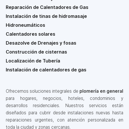
Reparación de Calentadores de Gas
Instalación de tinas de hidromasaje
Hidroneumáticos
Calentadores solares
Desazolve de Drenajes y fosas
Construcción de cisternas
Localización de Tubería
Instalación de calentadores de gas
Ofrecemos soluciones integrales de
plomería en general
para hogares, negocios, hoteles, condominios y
desarrollos residenciales. Nuestros servicios están
diseñados para cubrir desde instalaciones nuevas hasta
reparaciones urgentes, con atención personalizada en
toda la ciudad y zonas cercanas.