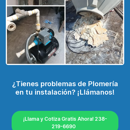
¿Tienes problemas de Plomería
en tu instalación? ¡Llámanos!
¡Llama y Cotiza Gratis Ahora! 238-
219-6690