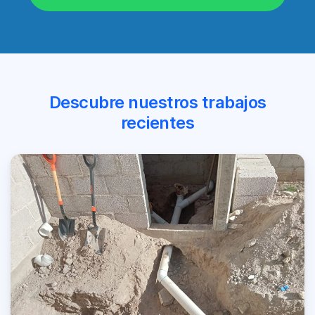
Descubre nuestros trabajos
recientes