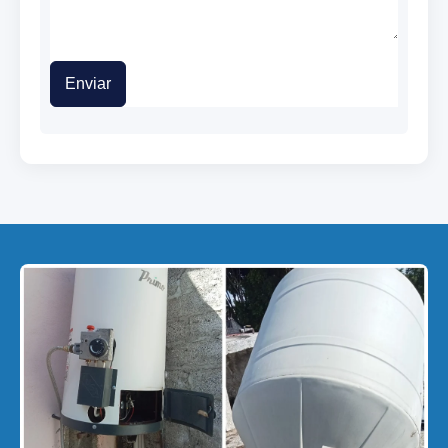
Enviar