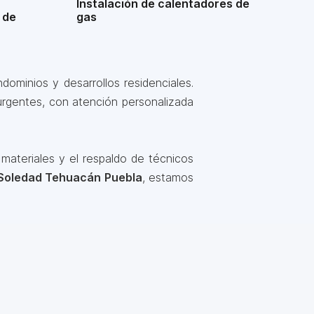
Instalación de calentadores de
 de
gas
ominios y desarrollos residenciales.
urgentes, con atención personalizada
materiales y el respaldo de técnicos
 Soledad Tehuacán Puebla
, estamos