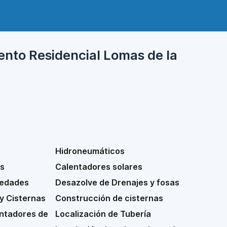
ento Residencial Lomas de la
Hidroneumáticos
s
Calentadores solares
medades
Desazolve de Drenajes y fosas
y Cisternas
Construcción de cisternas
ntadores de
Localización de Tubería