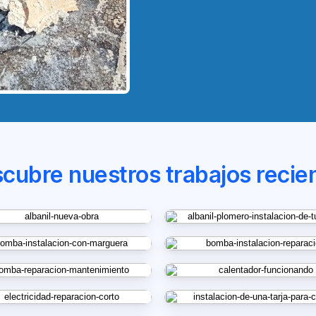
cubre nuestros trabajos recie