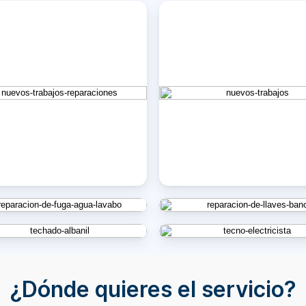
¿Dónde quieres el servicio?