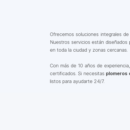
Ofrecemos soluciones integrales d
Nuestros servicios están diseñados 
en toda la ciudad y zonas cercanas.
Con más de 10 años de experiencia, 
certificados. Si necesitas
plomeros 
listos para ayudarte 24/7.