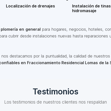
Localización de drenajes
Instalación de tinas
hidromasaje
e
plomería en general
para hogares, negocios, hoteles, cond
para cubrir desde instalaciones nuevas hasta reparaciones 
nos destacamos por la puntualidad, la calidad de nuestros 
confiables en Fraccionamiento Residencial Lomas de la
Testimonios
Los testimonios de nuestros clientes nos respaldan