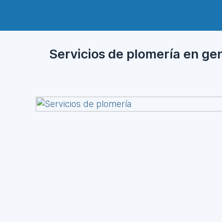
Servicios de plomería en ge