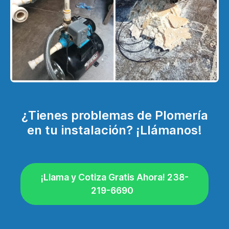
¿Tienes problemas de Plomería
en tu instalación? ¡Llámanos!
¡Llama y Cotiza Gratis Ahora! 238-
219-6690