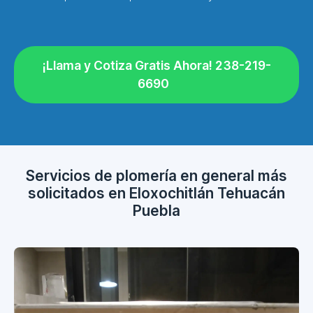
¡Llama y Cotiza Gratis Ahora! 238-219-
6690
Servicios de plomería en general más
solicitados en Eloxochitlán Tehuacán
Puebla