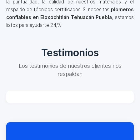
la puntualidad, la calidad de nuestros materiales y el
respaldo de técnicos certificados. Si necesitas
plomeros
confiables en Eloxochitlán Tehuacán Puebla
, estamos
listos para ayudarte 24/7.
Testimonios
Los testimonios de nuestros clientes nos
respaldan