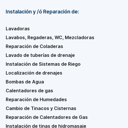
Instalación y /ó Reparación de:
Lavadoras
Lavabos, Regaderas, WC, Mezcladoras
Reparación de Coladeras
Lavado de tuberías de drenaje
Instalación de Sistemas de Riego
Localización de drenajes
Bombas de Agua
Calentadores de gas
Reparación de Humedades
Cambio de Tinacos y Cisternas
Reparación de Calentadores de Gas
Instalación de tinas de hidromasaje