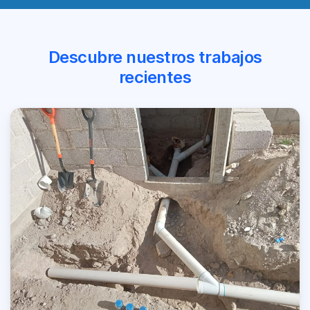
Descubre nuestros trabajos
recientes