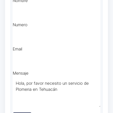
Nombre
Numero
Email
Mensaje