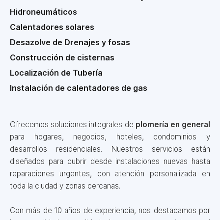
Hidroneumáticos
Calentadores solares
Desazolve de Drenajes y fosas
Construcción de cisternas
Localización de Tubería
Instalación de calentadores de gas
Ofrecemos soluciones integrales de
plomería en general
para hogares, negocios, hoteles, condominios y
desarrollos residenciales. Nuestros servicios están
diseñados para cubrir desde instalaciones nuevas hasta
reparaciones urgentes, con atención personalizada en
toda la ciudad y zonas cercanas.
Con más de 10 años de experiencia, nos destacamos por