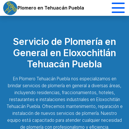
Plomero en Tehuacán Puebla
Servicio de Plomería en
General en Eloxochitlán
Tehuacán Puebla
En Plomero Tehuacán Puebla nos especializamos en
brindar servicios de plomería en general a diversas áreas,
incluyendo residencias, fraccionamientos, hoteles,
restaurantes e instalaciones industriales en Eloxochitlán
Tehuacán Puebla. Ofrecemos mantenimiento, reparación e
instalación de nuevos servicios de plomería. Nuestro
equipo está capacitado para atender cualquier necesidad
de plomería con profesionalismo y eficiencia.