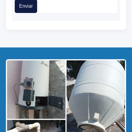
Enviar