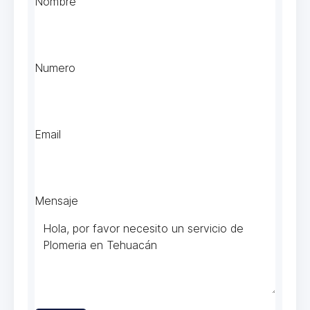
Nombre
Numero
Email
Mensaje