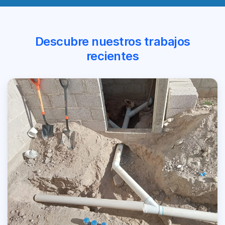
Descubre nuestros trabajos
recientes