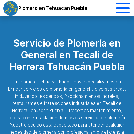
Plomero en Tehuacán Puebla
Servicio de Plomería en
General en Tecali de
Herrera Tehuacán Puebla
En Plomero Tehuacán Puebla nos especializamos en
brindar servicios de plomería en general a diversas áreas,
incluyendo residencias, fraccionamientos, hoteles,
restaurantes e instalaciones industriales en Tecali de
Herrera Tehuacán Puebla. Ofrecemos mantenimiento,
reparación e instalación de nuevos servicios de plomería.
Nuestro equipo está capacitado para atender cualquier
necesidad de plomería con profesionalismo y eficiencia.