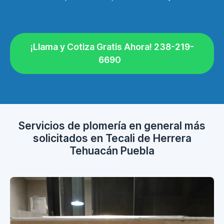
¡Llama y Cotiza Gratis Ahora! 238-219-
6690
Servicios de plomería en general más
solicitados en Tecali de Herrera
Tehuacán Puebla