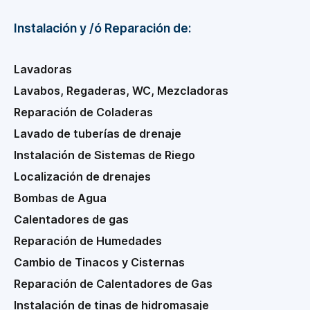
Instalación y /ó Reparación de:
Lavadoras
Lavabos, Regaderas, WC, Mezcladoras
Reparación de Coladeras
Lavado de tuberías de drenaje
Instalación de Sistemas de Riego
Localización de drenajes
Bombas de Agua
Calentadores de gas
Reparación de Humedades
Cambio de Tinacos y Cisternas
Reparación de Calentadores de Gas
Instalación de tinas de hidromasaje