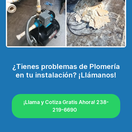
¿Tienes problemas de Plomería
en tu instalación? ¡Llámanos!
¡Llama y Cotiza Gratis Ahora! 238-
219-6690