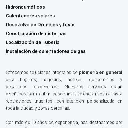
Hidroneumáticos
Calentadores solares
Desazolve de Drenajes y fosas
Construcción de cisternas
Localización de Tubería
Instalación de calentadores de gas
Ofrecemos soluciones integrales de
plomería en general
para hogares, negocios, hoteles, condominios y
desarrollos residenciales. Nuestros servicios están
diseñados para cubrir desde instalaciones nuevas hasta
reparaciones urgentes, con atención personalizada en
toda la ciudad y zonas cercanas.
Con más de 10 años de experiencia, nos destacamos por