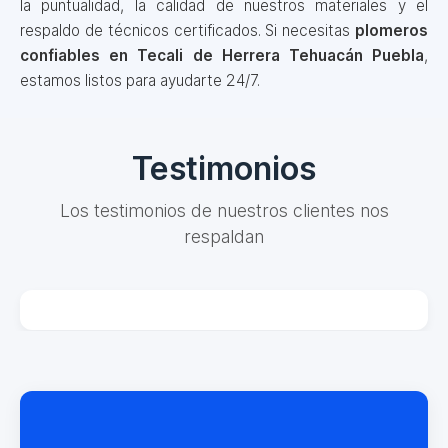
la puntualidad, la calidad de nuestros materiales y el
respaldo de técnicos certificados. Si necesitas
plomeros
confiables en Tecali de Herrera Tehuacán Puebla
,
estamos listos para ayudarte 24/7.
Testimonios
Los testimonios de nuestros clientes nos
respaldan