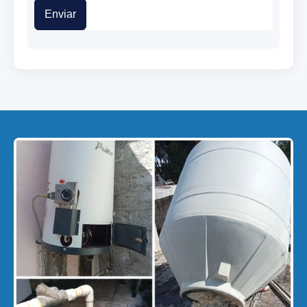
Enviar