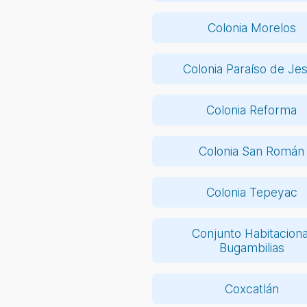
Colonia Morelos
Colonia Paraíso de Je
Colonia Reforma
Colonia San Román
Colonia Tepeyac
Conjunto Habitaciona
Bugambilias
Coxcatlán