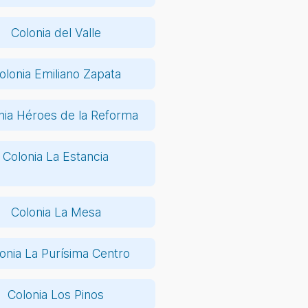
Colonia del Valle
olonia Emiliano Zapata
nia Héroes de la Reforma
Colonia La Estancia
Colonia La Mesa
onia La Purísima Centro
Colonia Los Pinos