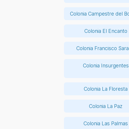
Colonia Campestre del B
Colonia El Encanto
Colonia Francisco Sara
Colonia Insurgentes
Colonia La Floresta
Colonia La Paz
Colonia Las Palmas