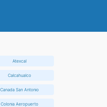
Atexcal
Calcahualco
Canada San Antonio
Colonia Aeropuerto