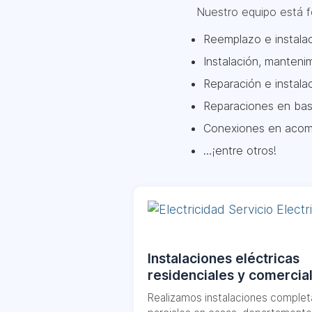
Nuestro equipo está fo
Reemplazo e instalac
Instalación, manteni
Reparación e instala
Reparaciones en bas
Conexiones en acom
…¡entre otros!
Instalaciones eléctricas
residenciales y comercia
Realizamos instalaciones complet