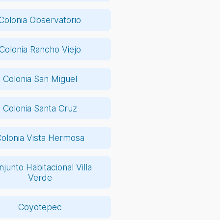
Colonia Observatorio
Colonia Rancho Viejo
Colonia San Miguel
Colonia Santa Cruz
olonia Vista Hermosa
junto Habitacional Villa
Verde
Coyotepec