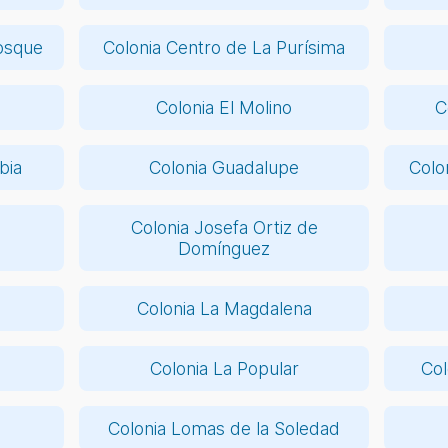
osque
Colonia Centro de La Purísima
Colonia El Molino
C
bia
Colonia Guadalupe
Colo
Colonia Josefa Ortiz de
Domínguez
Colonia La Magdalena
Colonia La Popular
Col
Colonia Lomas de la Soledad