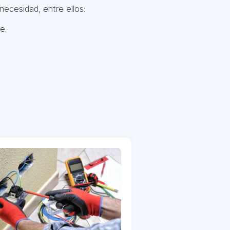
necesidad, entre ellos:
e.