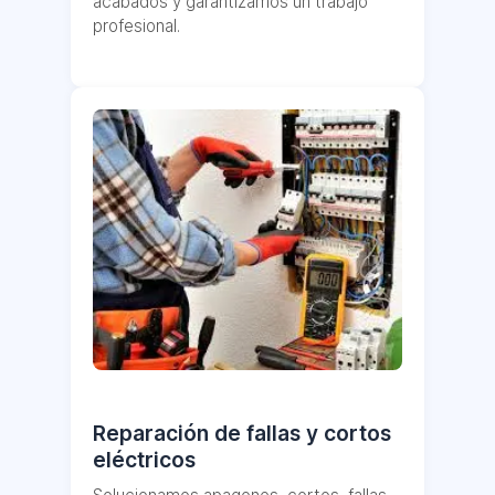
acabados y garantizamos un trabajo
profesional.
Reparación de fallas y cortos
eléctricos