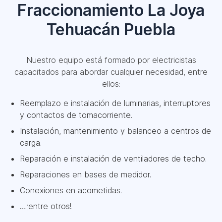
Fraccionamiento La Joya
Tehuacán Puebla
Nuestro equipo está formado por electricistas
capacitados para abordar cualquier necesidad, entre
ellos:
Reemplazo e instalación de luminarias, interruptores
y contactos de tomacorriente.
Instalación, mantenimiento y balanceo a centros de
carga.
Reparación e instalación de ventiladores de techo.
Reparaciones en bases de medidor.
Conexiones en acometidas.
…¡entre otros!