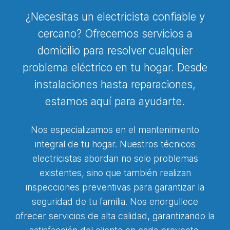
¿Necesitas un electricista confiable y
cercano? Ofrecemos servicios a
domicilio para resolver cualquier
problema eléctrico en tu hogar. Desde
instalaciones hasta reparaciones,
estamos aquí para ayudarte.
Nos especializamos en el mantenimiento
integral de tu hogar. Nuestros técnicos
electricistas abordan no solo problemas
existentes, sino que también realizan
inspecciones preventivas para garantizar la
seguridad de tu familia. Nos enorgullece
ofrecer servicios de alta calidad, garantizando la