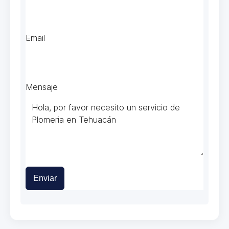
Email
Mensaje
Enviar