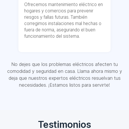
Ofrecemos mantenimiento eléctrico en
hogares y comercios para prevenir
riesgos y fallas futuras. También
corregimos instalaciones mal hechas o
fuera de norma, asegurando el buen
funcionamiento del sistema.
No dejes que los problemas eléctricos afecten tu
comodidad y seguridad en casa. Llama ahora mismo y
deja que nuestros expertos eléctricos resuelvan tus
necesidades. ¡Estamos listos para servirte!
Testimonios