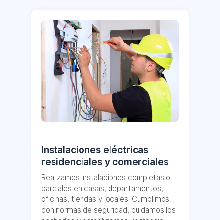
Instalaciones eléctricas
residenciales y comerciales
Realizamos instalaciones completas o
parciales en casas, departamentos,
oficinas, tiendas y locales. Cumplimos
con normas de seguridad, cuidamos los