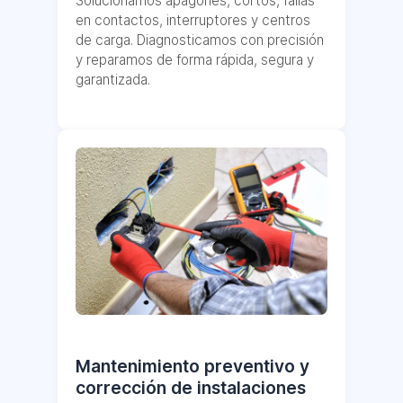
Solucionamos apagones, cortos, fallas
en contactos, interruptores y centros
de carga. Diagnosticamos con precisión
y reparamos de forma rápida, segura y
garantizada.
Mantenimiento preventivo y
corrección de instalaciones