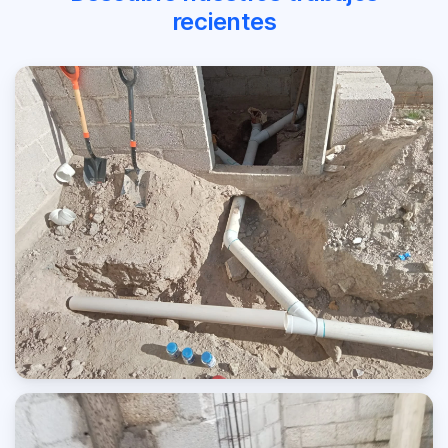
recientes