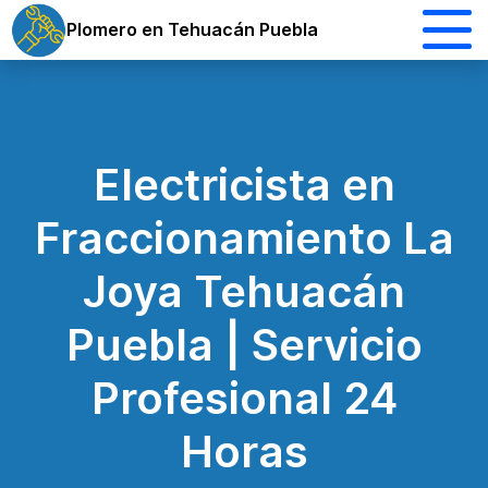
Plomero en Tehuacán Puebla
Electricista en
Fraccionamiento La
Joya Tehuacán
Puebla | Servicio
Profesional 24
Horas