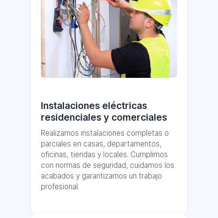
Instalaciones eléctricas
residenciales y comerciales
Realizamos instalaciones completas o
parciales en casas, departamentos,
oficinas, tiendas y locales. Cumplimos
con normas de seguridad, cuidamos los
acabados y garantizamos un trabajo
profesional.