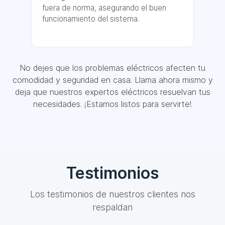
fuera de norma, asegurando el buen
funcionamiento del sistema.
No dejes que los problemas eléctricos afecten tu
comodidad y seguridad en casa. Llama ahora mismo y
deja que nuestros expertos eléctricos resuelvan tus
necesidades. ¡Estamos listos para servirte!
Testimonios
Los testimonios de nuestros clientes nos
respaldan