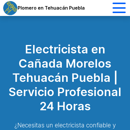
Plomero en Tehuacán Puebla
Electricista en
Cañada Morelos
Tehuacán Puebla |
Servicio Profesional
24 Horas
¿Necesitas un electricista confiable y