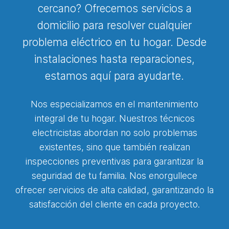
cercano? Ofrecemos servicios a
domicilio para resolver cualquier
problema eléctrico en tu hogar. Desde
instalaciones hasta reparaciones,
estamos aquí para ayudarte.
Nos especializamos en el mantenimiento
integral de tu hogar. Nuestros técnicos
electricistas abordan no solo problemas
existentes, sino que también realizan
inspecciones preventivas para garantizar la
seguridad de tu familia. Nos enorgullece
ofrecer servicios de alta calidad, garantizando la
satisfacción del cliente en cada proyecto.