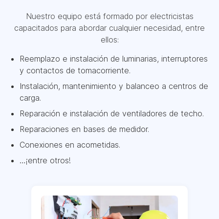
Nuestro equipo está formado por electricistas
capacitados para abordar cualquier necesidad, entre
ellos:
Reemplazo e instalación de luminarias, interruptores
y contactos de tomacorriente.
Instalación, mantenimiento y balanceo a centros de
carga.
Reparación e instalación de ventiladores de techo.
Reparaciones en bases de medidor.
Conexiones en acometidas.
…¡entre otros!