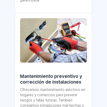
garantizada.
Mantenimiento preventivo y
corrección de instalaciones
Ofrecemos mantenimiento eléctrico en
hogares y comercios para prevenir
riesgos y fallas futuras. También
corregimos instalaciones mal hechas o