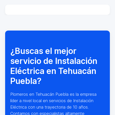
¿Buscas el mejor
servicio de Instalación
Eléctrica en Tehuacán
Puebla?
Plomeros en Tehuacán Puebla es la empresa
líder a nivel local en servicios de Instalación
Eléctrica con una trayectoria de 10 años.
Contamos con especialistas altamente