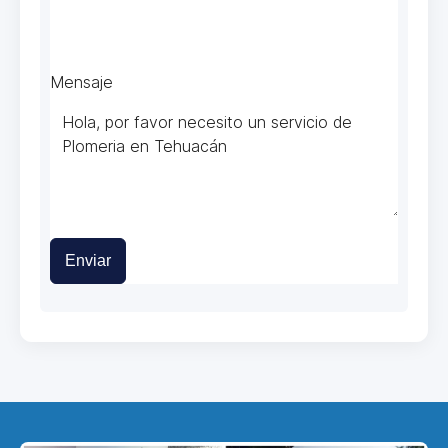
Mensaje
Enviar