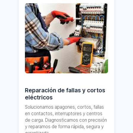
Reparación de fallas y cortos
eléctricos
Solucionamos apagones, cortos, fallas
en contactos, interruptores y centros
de carga. Diagnosticamos con precisión
y reparamos de forma rápida, segura y