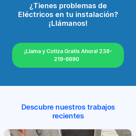
¿Tienes problemas de
Eléctricos en tu instalación?
¡Llámanos!
¡Llama y Cotiza Gratis Ahora! 238-
219-6690
Descubre nuestros trabajos
recientes