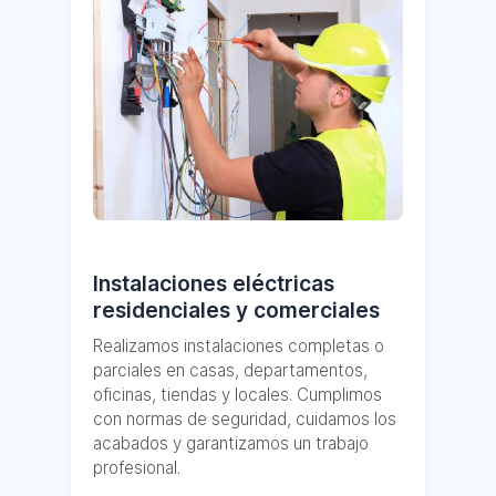
Instalaciones eléctricas
residenciales y comerciales
Realizamos instalaciones completas o
parciales en casas, departamentos,
oficinas, tiendas y locales. Cumplimos
con normas de seguridad, cuidamos los
acabados y garantizamos un trabajo
profesional.