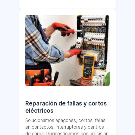
Reparación de fallas y cortos
eléctricos
Solucionamos apagones, cortos, fallas
en contactos, interruptores y centros
de carga. Diagnosticamos con precisión