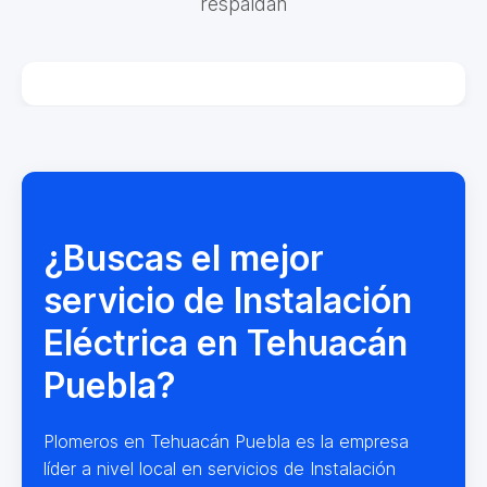
respaldan
¿Buscas el mejor
servicio de Instalación
Eléctrica en Tehuacán
Puebla?
Plomeros en Tehuacán Puebla es la empresa
líder a nivel local en servicios de Instalación