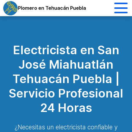
Plomero en Tehuacán Puebla
Electricista en San
José Miahuatlán
Tehuacán Puebla |
Servicio Profesional
24 Horas
¿Necesitas un electricista confiable y