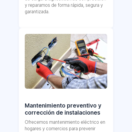
y reparamos de forma rápida, segura y
garantizada.
Mantenimiento preventivo y
corrección de instalaciones
Ofrecemos mantenimiento eléctrico en
hogares y comercios para prevenir