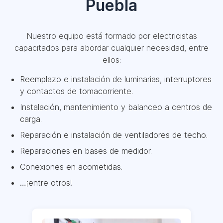
Puebla
Nuestro equipo está formado por electricistas
capacitados para abordar cualquier necesidad, entre
ellos:
Reemplazo e instalación de luminarias, interruptores
y contactos de tomacorriente.
Instalación, mantenimiento y balanceo a centros de
carga.
Reparación e instalación de ventiladores de techo.
Reparaciones en bases de medidor.
Conexiones en acometidas.
…¡entre otros!