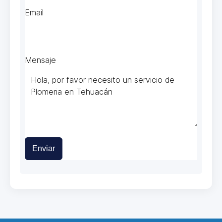
Email
Mensaje
Enviar