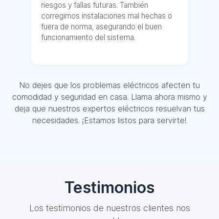
riesgos y fallas futuras. También
corregimos instalaciones mal hechas o
fuera de norma, asegurando el buen
funcionamiento del sistema.
No dejes que los problemas eléctricos afecten tu
comodidad y seguridad en casa. Llama ahora mismo y
deja que nuestros expertos eléctricos resuelvan tus
necesidades. ¡Estamos listos para servirte!
Testimonios
Los testimonios de nuestros clientes nos