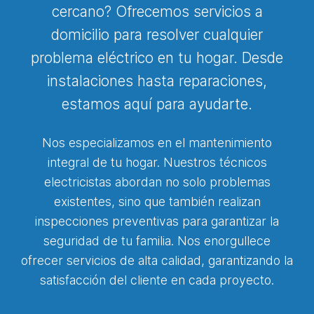
cercano? Ofrecemos servicios a
domicilio para resolver cualquier
problema eléctrico en tu hogar. Desde
instalaciones hasta reparaciones,
estamos aquí para ayudarte.
Nos especializamos en el mantenimiento
integral de tu hogar. Nuestros técnicos
electricistas abordan no solo problemas
existentes, sino que también realizan
inspecciones preventivas para garantizar la
seguridad de tu familia. Nos enorgullece
ofrecer servicios de alta calidad, garantizando la
satisfacción del cliente en cada proyecto.