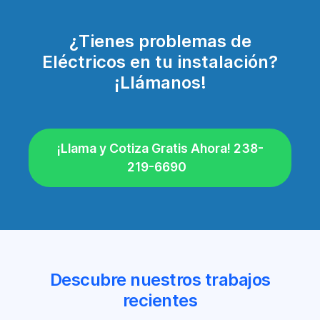
¿Tienes problemas de
Eléctricos en tu instalación?
¡Llámanos!
¡Llama y Cotiza Gratis Ahora! 238-
219-6690
Descubre nuestros trabajos
recientes