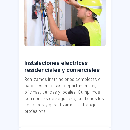
Instalaciones eléctricas
residenciales y comerciales
Realizamos instalaciones completas o
parciales en casas, departamentos,
oficinas, tiendas y locales. Cumplimos
con normas de seguridad, cuidamos los
acabados y garantizamos un trabajo
profesional.