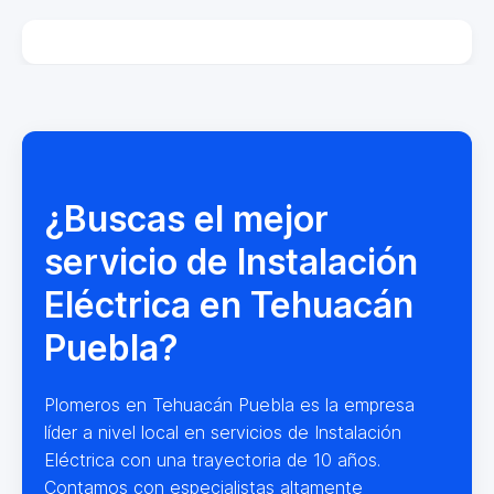
¿Buscas el mejor
servicio de Instalación
Eléctrica en Tehuacán
Puebla?
Plomeros en Tehuacán Puebla es la empresa
líder a nivel local en servicios de Instalación
Eléctrica con una trayectoria de 10 años.
Contamos con especialistas altamente