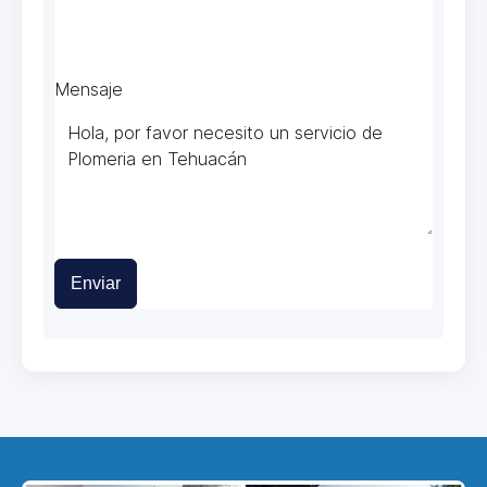
Mensaje
Enviar