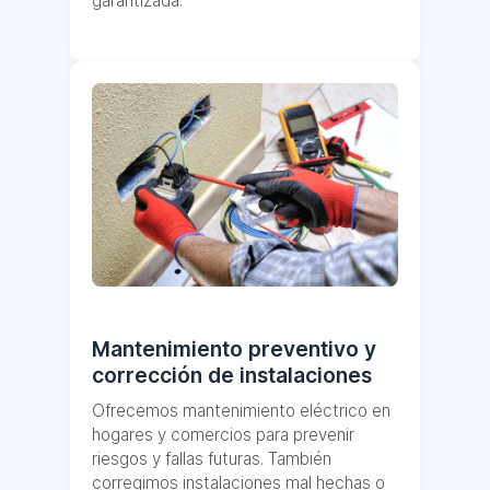
garantizada.
Mantenimiento preventivo y
corrección de instalaciones
Ofrecemos mantenimiento eléctrico en
hogares y comercios para prevenir
riesgos y fallas futuras. También
corregimos instalaciones mal hechas o