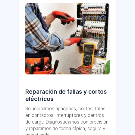
Reparación de fallas y cortos
eléctricos
Solucionamos apagones, cortos, fallas
en contactos, interruptores y centros
de carga. Diagnosticamos con precisión
y reparamos de forma rápida, segura y