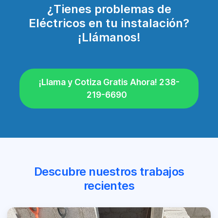
¿Tienes problemas de
Eléctricos en tu instalación?
¡Llámanos!
¡Llama y Cotiza Gratis Ahora! 238-
219-6690
Descubre nuestros trabajos
recientes