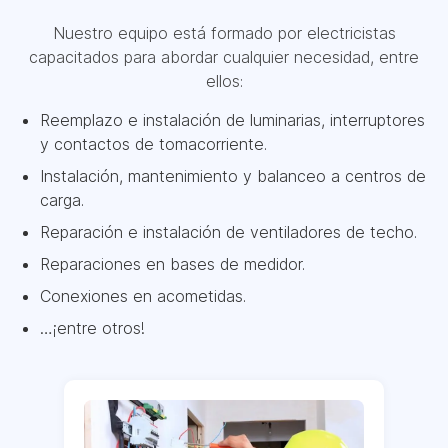
Nuestro equipo está formado por electricistas
capacitados para abordar cualquier necesidad, entre
ellos:
Reemplazo e instalación de luminarias, interruptores
y contactos de tomacorriente.
Instalación, mantenimiento y balanceo a centros de
carga.
Reparación e instalación de ventiladores de techo.
Reparaciones en bases de medidor.
Conexiones en acometidas.
…¡entre otros!