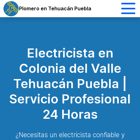
Plomero en Tehuacán Puebla
Electricista en
Colonia del Valle
Tehuacán Puebla |
Servicio Profesional
24 Horas
¿Necesitas un electricista confiable y