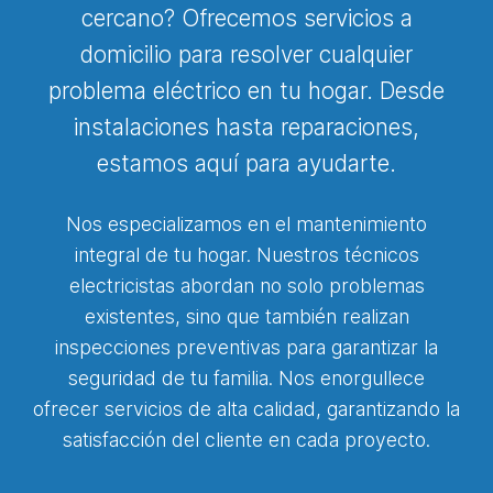
cercano? Ofrecemos servicios a
domicilio para resolver cualquier
problema eléctrico en tu hogar. Desde
instalaciones hasta reparaciones,
estamos aquí para ayudarte.
Nos especializamos en el mantenimiento
integral de tu hogar. Nuestros técnicos
electricistas abordan no solo problemas
existentes, sino que también realizan
inspecciones preventivas para garantizar la
seguridad de tu familia. Nos enorgullece
ofrecer servicios de alta calidad, garantizando la
satisfacción del cliente en cada proyecto.