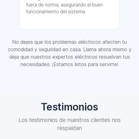
fuera de norma, asegurando el buen
funcionamiento del sistema.
No dejes que los problemas eléctricos afecten tu
comodidad y seguridad en casa. Llama ahora mismo y
deja que nuestros expertos eléctricos resuelvan tus
necesidades. ¡Estamos listos para servirte!
Testimonios
Los testimonios de nuestros clientes nos
respaldan