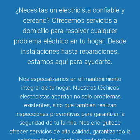
¿Necesitas un electricista confiable y
cercano? Ofrecemos servicios a
domicilio para resolver cualquier
problema eléctrico en tu hogar. Desde
instalaciones hasta reparaciones,
estamos aquí para ayudarte.
Nos especializamos en el mantenimiento
integral de tu hogar. Nuestros técnicos
electricistas abordan no solo problemas
existentes, sino que también realizan
inspecciones preventivas para garantizar la
seguridad de tu familia. Nos enorgullece
ofrecer servicios de alta calidad, garantizando la