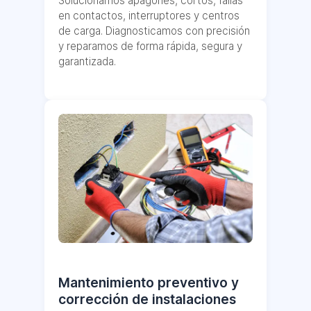
Solucionamos apagones, cortos, fallas
en contactos, interruptores y centros
de carga. Diagnosticamos con precisión
y reparamos de forma rápida, segura y
garantizada.
Mantenimiento preventivo y
corrección de instalaciones