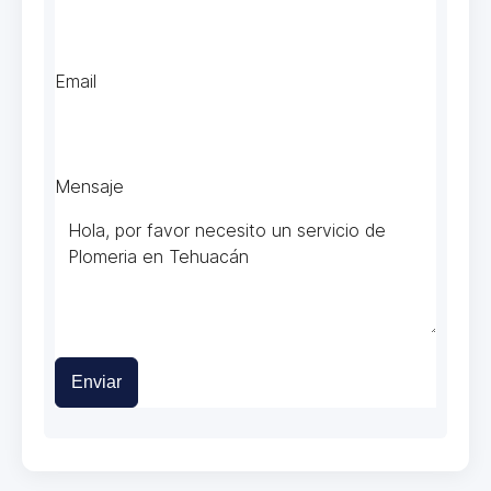
Email
Mensaje
Enviar