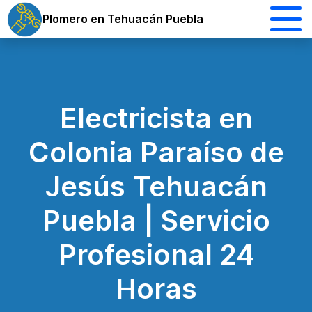
Plomero en Tehuacán Puebla
Electricista en
Colonia Paraíso de
Jesús Tehuacán
Puebla | Servicio
Profesional 24
Horas