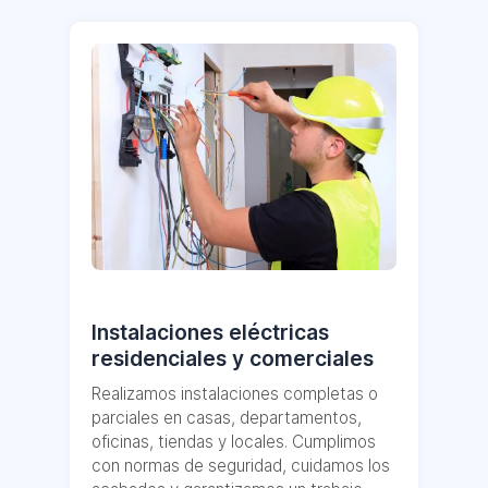
Instalaciones eléctricas
residenciales y comerciales
Realizamos instalaciones completas o
parciales en casas, departamentos,
oficinas, tiendas y locales. Cumplimos
con normas de seguridad, cuidamos los