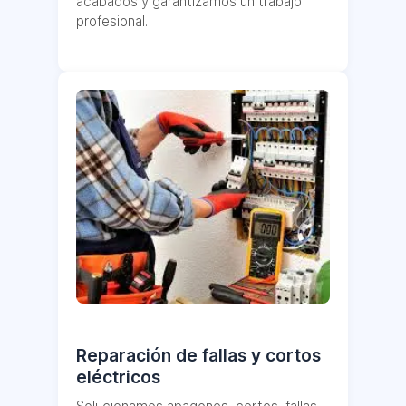
acabados y garantizamos un trabajo
profesional.
Reparación de fallas y cortos
eléctricos