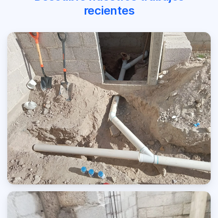
recientes