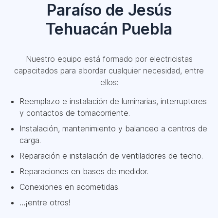
Paraíso de Jesús
Tehuacán Puebla
Nuestro equipo está formado por electricistas
capacitados para abordar cualquier necesidad, entre
ellos:
Reemplazo e instalación de luminarias, interruptores
y contactos de tomacorriente.
Instalación, mantenimiento y balanceo a centros de
carga.
Reparación e instalación de ventiladores de techo.
Reparaciones en bases de medidor.
Conexiones en acometidas.
…¡entre otros!