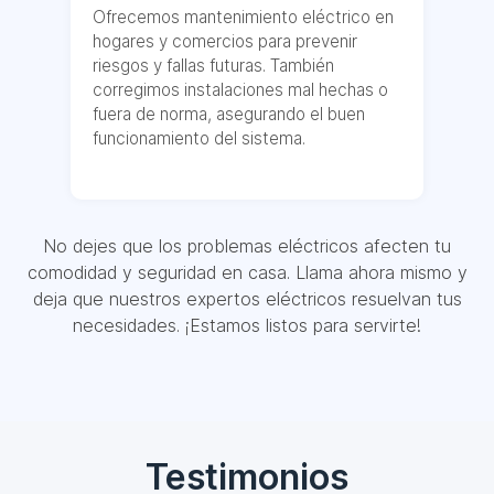
Ofrecemos mantenimiento eléctrico en
hogares y comercios para prevenir
riesgos y fallas futuras. También
corregimos instalaciones mal hechas o
fuera de norma, asegurando el buen
funcionamiento del sistema.
No dejes que los problemas eléctricos afecten tu
comodidad y seguridad en casa. Llama ahora mismo y
deja que nuestros expertos eléctricos resuelvan tus
necesidades. ¡Estamos listos para servirte!
Testimonios