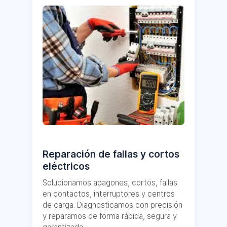
Reparación de fallas y cortos
eléctricos
Solucionamos apagones, cortos, fallas
en contactos, interruptores y centros
de carga. Diagnosticamos con precisión
y reparamos de forma rápida, segura y