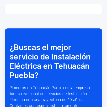
¿Buscas el mejor
servicio de Instalación
Eléctrica en Tehuacán
Puebla?
Plomeros en Tehuacán Puebla es la empresa
líder a nivel local en servicios de Instalación
Eléctrica con una trayectoria de 10 años.
Contamos con especialistas altamente