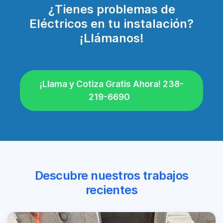
¿Tienes problemas de
Eléctricos en tu instalación?
¡Llámanos!
¡Llama y Cotiza Gratis Ahora! 238-
219-6690
Descubre nuestros trabajos
recientes