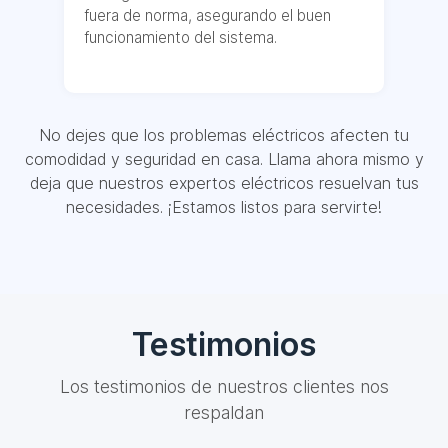
fuera de norma, asegurando el buen
funcionamiento del sistema.
No dejes que los problemas eléctricos afecten tu
comodidad y seguridad en casa. Llama ahora mismo y
deja que nuestros expertos eléctricos resuelvan tus
necesidades. ¡Estamos listos para servirte!
Testimonios
Los testimonios de nuestros clientes nos
respaldan