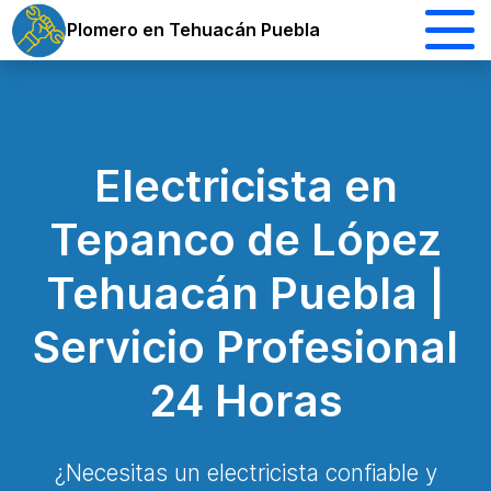
Plomero en Tehuacán Puebla
Electricista en
Tepanco de López
Tehuacán Puebla |
Servicio Profesional
24 Horas
¿Necesitas un electricista confiable y