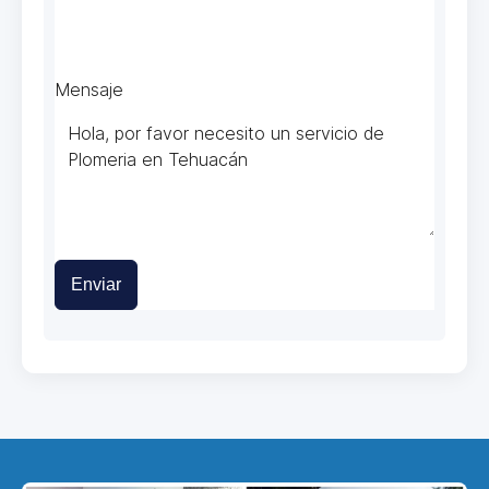
Mensaje
Enviar