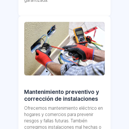
garantizada.
Mantenimiento preventivo y
corrección de instalaciones
Ofrecemos mantenimiento eléctrico en
hogares y comercios para prevenir
riesgos y fallas futuras. También
corregimos instalaciones mal hechas o