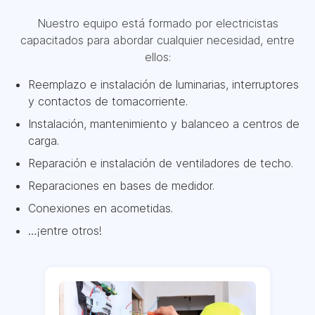
Nuestro equipo está formado por electricistas
capacitados para abordar cualquier necesidad, entre
ellos:
Reemplazo e instalación de luminarias, interruptores
y contactos de tomacorriente.
Instalación, mantenimiento y balanceo a centros de
carga.
Reparación e instalación de ventiladores de techo.
Reparaciones en bases de medidor.
Conexiones en acometidas.
…¡entre otros!