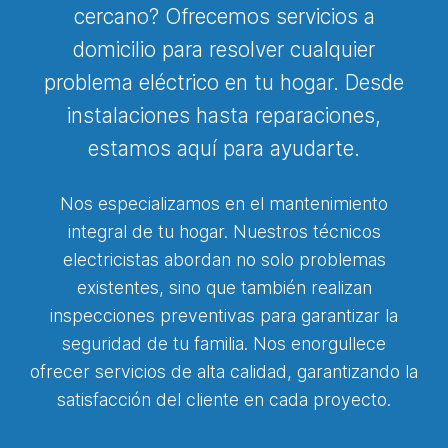
cercano? Ofrecemos servicios a
domicilio para resolver cualquier
problema eléctrico en tu hogar. Desde
instalaciones hasta reparaciones,
estamos aquí para ayudarte.
Nos especializamos en el mantenimiento
integral de tu hogar. Nuestros técnicos
electricistas abordan no solo problemas
existentes, sino que también realizan
inspecciones preventivas para garantizar la
seguridad de tu familia. Nos enorgullece
ofrecer servicios de alta calidad, garantizando la
satisfacción del cliente en cada proyecto.