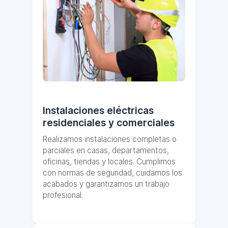
Instalaciones eléctricas
residenciales y comerciales
Realizamos instalaciones completas o
parciales en casas, departamentos,
oficinas, tiendas y locales. Cumplimos
con normas de seguridad, cuidamos los
acabados y garantizamos un trabajo
profesional.