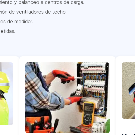
miento y balanceo a centros de carga.
ción de ventiladores de techo.
es de medidor.
etidas.