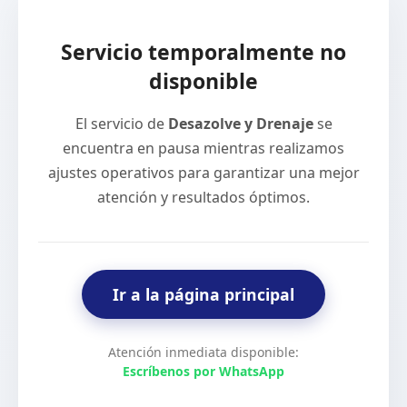
Servicio temporalmente no
disponible
El servicio de
Desazolve y Drenaje
se
encuentra en pausa mientras realizamos
ajustes operativos para garantizar una mejor
atención y resultados óptimos.
Ir a la página principal
Atención inmediata disponible:
Escríbenos por WhatsApp