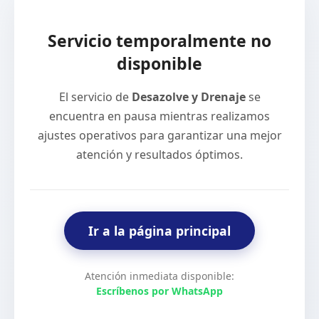
Servicio temporalmente no
disponible
El servicio de
Desazolve y Drenaje
se
encuentra en pausa mientras realizamos
ajustes operativos para garantizar una mejor
atención y resultados óptimos.
Ir a la página principal
Atención inmediata disponible:
Escríbenos por WhatsApp