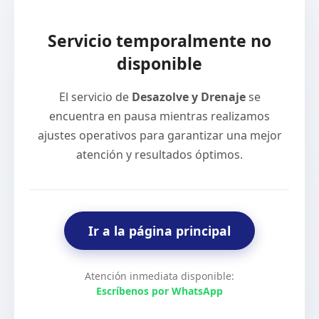
Servicio temporalmente no
disponible
El servicio de
Desazolve y Drenaje
se
encuentra en pausa mientras realizamos
ajustes operativos para garantizar una mejor
atención y resultados óptimos.
Ir a la página principal
Atención inmediata disponible:
Escríbenos por WhatsApp