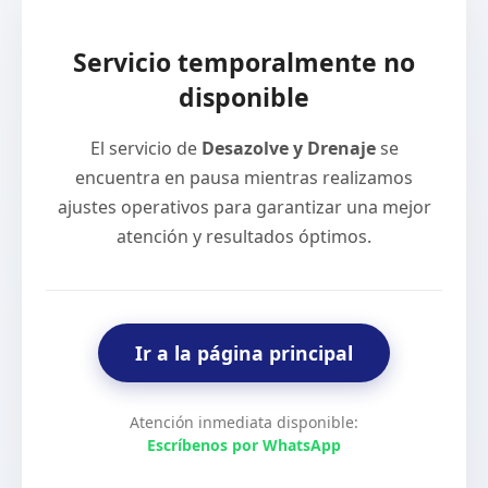
Servicio temporalmente no
disponible
El servicio de
Desazolve y Drenaje
se
encuentra en pausa mientras realizamos
ajustes operativos para garantizar una mejor
atención y resultados óptimos.
Ir a la página principal
Atención inmediata disponible:
Escríbenos por WhatsApp