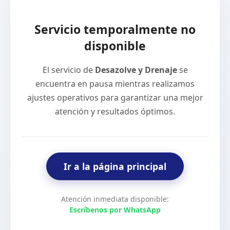
Servicio temporalmente no
disponible
El servicio de
Desazolve y Drenaje
se
encuentra en pausa mientras realizamos
ajustes operativos para garantizar una mejor
atención y resultados óptimos.
Ir a la página principal
Atención inmediata disponible:
Escríbenos por WhatsApp