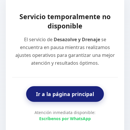
Servicio temporalmente no
disponible
El servicio de
Desazolve y Drenaje
se
encuentra en pausa mientras realizamos
ajustes operativos para garantizar una mejor
atención y resultados óptimos.
Ir a la página principal
Atención inmediata disponible:
Escríbenos por WhatsApp