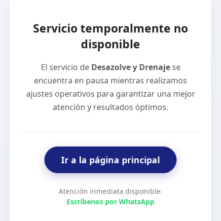
Servicio temporalmente no
disponible
El servicio de
Desazolve y Drenaje
se
encuentra en pausa mientras realizamos
ajustes operativos para garantizar una mejor
atención y resultados óptimos.
Ir a la página principal
Atención inmediata disponible:
Escríbenos por WhatsApp