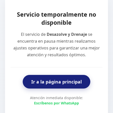
Servicio temporalmente no
disponible
El servicio de
Desazolve y Drenaje
se
encuentra en pausa mientras realizamos
ajustes operativos para garantizar una mejor
atención y resultados óptimos.
Ir a la página principal
Atención inmediata disponible:
Escríbenos por WhatsApp