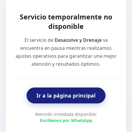
Servicio temporalmente no
disponible
El servicio de
Desazolve y Drenaje
se
encuentra en pausa mientras realizamos
ajustes operativos para garantizar una mejor
atención y resultados óptimos.
Ir a la página principal
Atención inmediata disponible:
Escríbenos por WhatsApp