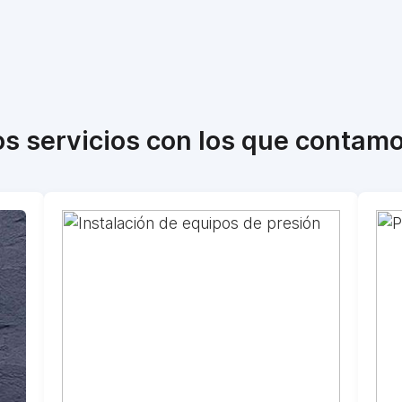
os servicios con los que contamo