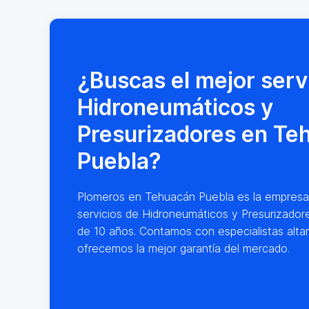
¿Buscas el mejor serv
Hidroneumáticos y
Presurizadores en Te
Puebla?
Plomeros en Tehuacán Puebla es la empresa lí
servicios de Hidroneumáticos y Presurizador
de 10 años. Contamos con especialistas alt
ofrecemos la mejor garantía del mercado.