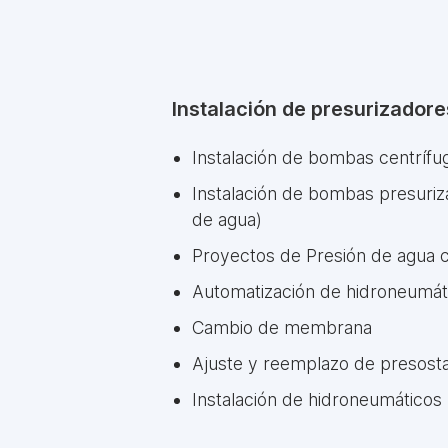
Instalación de presurizador
Instalación de bombas centrífu
Instalación de bombas presuri
de agua)
Proyectos de Presión de agua 
Automatización de hidroneumát
Cambio de membrana
Ajuste y reemplazo de presost
Instalación de hidroneumáticos