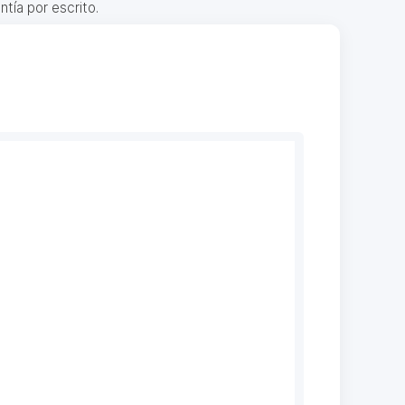
ntía por escrito.