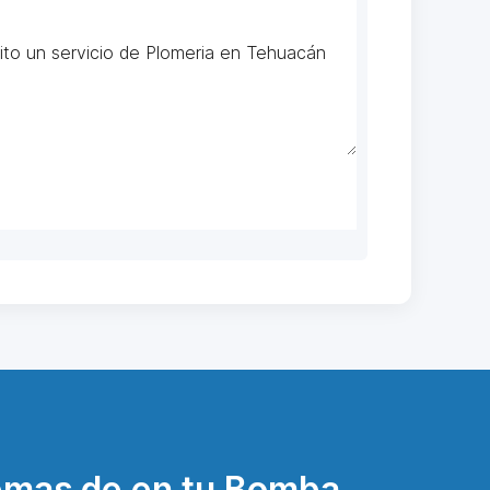
emas de en tu Bomba