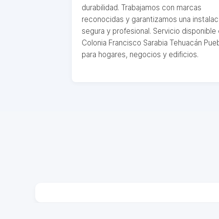
durabilidad. Trabajamos con marcas
reconocidas y garantizamos una instalac
segura y profesional. Servicio disponible
Colonia Francisco Sarabia Tehuacán Pue
para hogares, negocios y edificios.