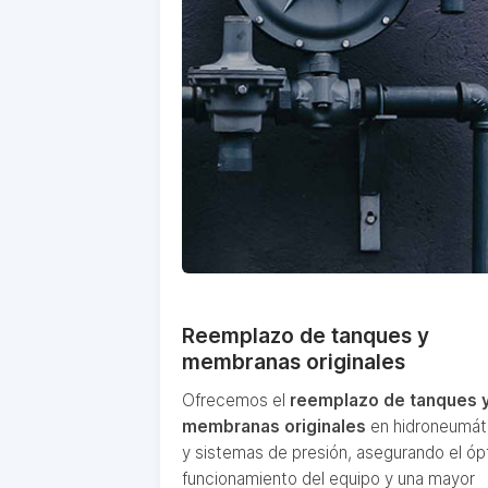
Reemplazo de tanques y
membranas originales
Ofrecemos el
reemplazo de tanques 
membranas originales
en hidroneumát
y sistemas de presión, asegurando el ó
funcionamiento del equipo y una mayor