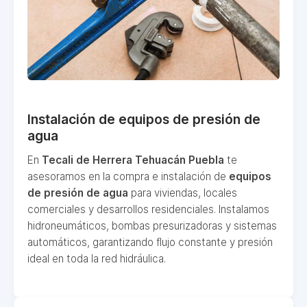
Instalación de equipos de presión de
agua
En
Tecali de Herrera Tehuacán Puebla
te
asesoramos en la compra e instalación de
equipos
de presión de agua
para viviendas, locales
comerciales y desarrollos residenciales. Instalamos
hidroneumáticos, bombas presurizadoras y sistemas
automáticos, garantizando flujo constante y presión
ideal en toda la red hidráulica.