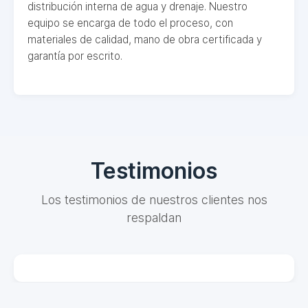
distribución interna de agua y drenaje. Nuestro
equipo se encarga de todo el proceso, con
materiales de calidad, mano de obra certificada y
garantía por escrito.
Testimonios
Los testimonios de nuestros clientes nos
respaldan