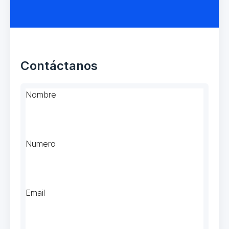
Contáctanos
Nombre
Numero
Email