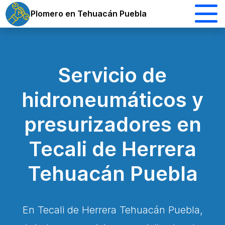
Plomero en Tehuacán Puebla
Servicio de
hidroneumáticos y
presurizadores en
Tecali de Herrera
Tehuacán Puebla
En Tecali de Herrera Tehuacán Puebla,