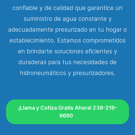
confiable y de calidad que garantice un
suministro de agua constante y
adecuadamente presurizado en tu hogar o
establecimiento. Estamos comprometidos
en brindarte soluciones eficientes y
duraderas para tus necesidades de
hidroneumáticos y presurizadores.
¡Llama y Cotiza Gratis Ahora! 238-219-
6690