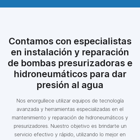
Contamos con especialistas
en instalación y reparación
de bombas presurizadoras e
hidroneumáticos para dar
presión al agua
Nos enorgullece utilizar equipos de tecnología
avanzada y herramientas especializadas en el
mantenimiento y reparación de hidroneumáticos y
presurizadores. Nuestro objetivo es brindarte un
servicio efectivo y rápido, utilizando lo mejor en