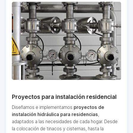
Proyectos para instalación residencial
Diseñamos e implementamos
proyectos de
instalación hidráulica para residencias
,
adaptados a las necesidades de cada hogar. Desde
la colocación de tinacos y cisternas, hasta la