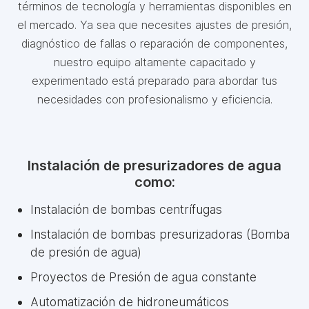
términos de tecnología y herramientas disponibles en
el mercado. Ya sea que necesites ajustes de presión,
diagnóstico de fallas o reparación de componentes,
nuestro equipo altamente capacitado y
experimentado está preparado para abordar tus
necesidades con profesionalismo y eficiencia.
Instalación de presurizadores de agua
como:
Instalación de bombas centrífugas
Instalación de bombas presurizadoras (Bomba
de presión de agua)
Proyectos de Presión de agua constante
Automatización de hidroneumáticos