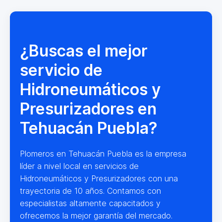
¿Buscas el mejor
servicio de
Hidroneumáticos y
Presurizadores en
Tehuacán Puebla?
Plomeros en Tehuacán Puebla es la empresa
líder a nivel local en servicios de
Hidroneumáticos y Presurizadores con una
trayectoria de 10 años. Contamos con
especialistas altamente capacitados y
ofrecemos la mejor garantía del mercado.