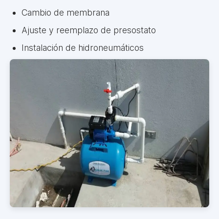
Cambio de membrana
Ajuste y reemplazo de presostato
Instalación de hidroneumáticos