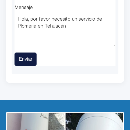
Mensaje
Enviar