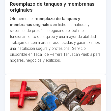
Reemplazo de tanques y membranas
originales
Ofrecemos el
reemplazo de tanques y
membranas originales
en hidroneumáticos y
sistemas de presión, asegurando el óptimo
funcionamiento del equipo y una mayor durabilidad.
Trabajamos con marcas reconocidas y garantizamos
una instalación segura y profesional. Servicio
disponible en Tecali de Herrera Tehuacán Puebla para
hogares, negocios y edificios.