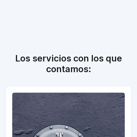
Los servicios con los que
contamos: