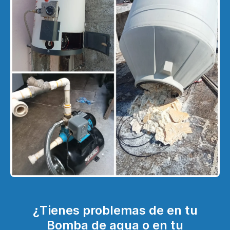
¿Tienes problemas de en tu
Bomba de agua o en tu