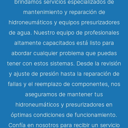
brindamos servicios especializados de
mantenimiento y reparación de
hidroneumáticos y equipos presurizadores
de agua. Nuestro equipo de profesionales
altamente capacitados está listo para
abordar cualquier problema que puedas
tener con estos sistemas. Desde la revisión
y ajuste de presión hasta la reparación de
fallas y el reemplazo de componentes, nos
aseguramos de mantener tus
hidroneumáticos y presurizadores en
óptimas condiciones de funcionamiento.
Confía en nosotros para recibir un servicio