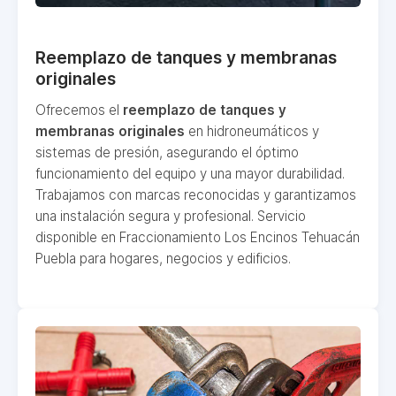
Reemplazo de tanques y membranas
originales
Ofrecemos el
reemplazo de tanques y
membranas originales
en hidroneumáticos y
sistemas de presión, asegurando el óptimo
funcionamiento del equipo y una mayor durabilidad.
Trabajamos con marcas reconocidas y garantizamos
una instalación segura y profesional. Servicio
disponible en Fraccionamiento Los Encinos Tehuacán
Puebla para hogares, negocios y edificios.