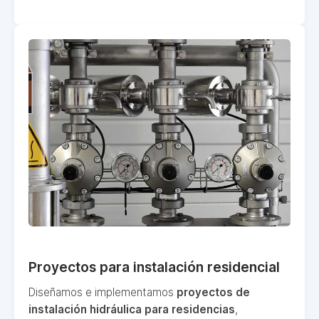
Proyectos para instalación residencial
Diseñamos e implementamos
proyectos de
instalación hidráulica para residencias
,