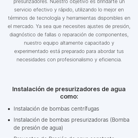
presurizadores. Nuestro objetivo es brindarte un
servicio efectivo y rápido, utilizando lo mejor en
términos de tecnología y herramientas disponibles en
el mercado. Ya sea que necesites ajustes de presión,
diagnóstico de fallas o reparación de componentes,
nuestro equipo altamente capacitado y
experimentado está preparado para abordar tus
necesidades con profesionalismo y eficiencia.
Instalación de presurizadores de agua
como:
Instalación de bombas centrífugas
Instalación de bombas presurizadoras (Bomba
de presión de agua)