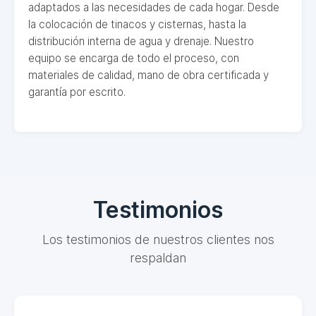
adaptados a las necesidades de cada hogar. Desde
la colocación de tinacos y cisternas, hasta la
distribución interna de agua y drenaje. Nuestro
equipo se encarga de todo el proceso, con
materiales de calidad, mano de obra certificada y
garantía por escrito.
Testimonios
Los testimonios de nuestros clientes nos
respaldan