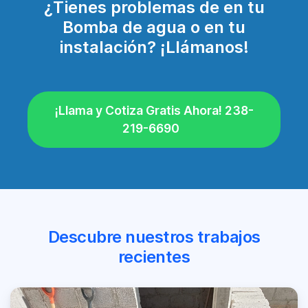
¿Tienes problemas de en tu
Bomba de agua o en tu
instalación? ¡Llámanos!
¡Llama y Cotiza Gratis Ahora! 238-
219-6690
Descubre nuestros trabajos
recientes