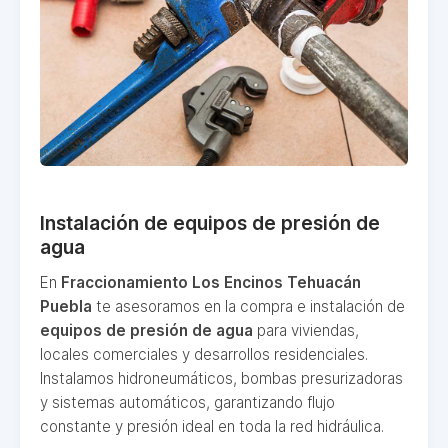
Instalación de equipos de presión de
agua
En
Fraccionamiento Los Encinos Tehuacán
Puebla
te asesoramos en la compra e instalación de
equipos de presión de agua
para viviendas,
locales comerciales y desarrollos residenciales.
Instalamos hidroneumáticos, bombas presurizadoras
y sistemas automáticos, garantizando flujo
constante y presión ideal en toda la red hidráulica.