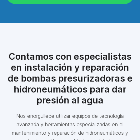
Contamos con especialistas
en instalación y reparación
de bombas presurizadoras e
hidroneumáticos para dar
presión al agua
Nos enorgullece utilizar equipos de tecnología
avanzada y herramientas especializadas en el
mantenimiento y reparación de hidroneumáticos y