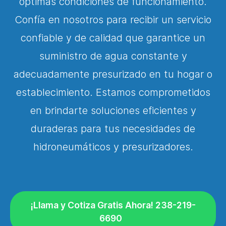
óptimas condiciones de funcionamiento.
Confía en nosotros para recibir un servicio
confiable y de calidad que garantice un
suministro de agua constante y
adecuadamente presurizado en tu hogar o
establecimiento. Estamos comprometidos
en brindarte soluciones eficientes y
duraderas para tus necesidades de
hidroneumáticos y presurizadores.
¡Llama y Cotiza Gratis Ahora! 238-219-
6690