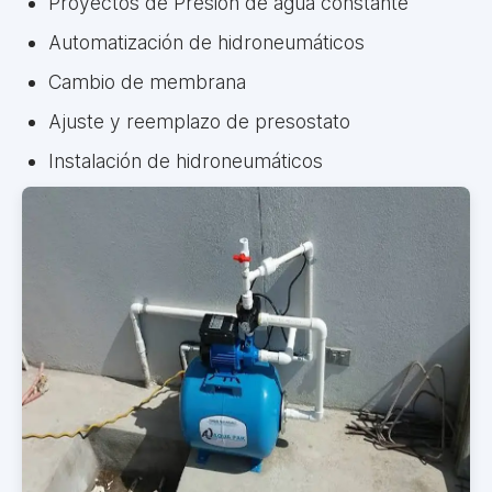
Proyectos de Presión de agua constante
Automatización de hidroneumáticos
Cambio de membrana
Ajuste y reemplazo de presostato
Instalación de hidroneumáticos