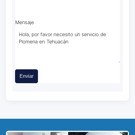
Mensaje
Enviar