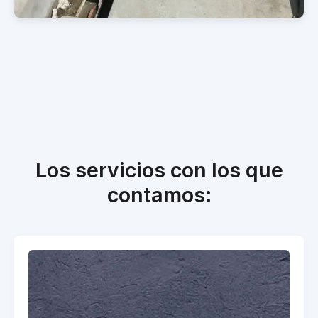
Los servicios con los que
contamos: