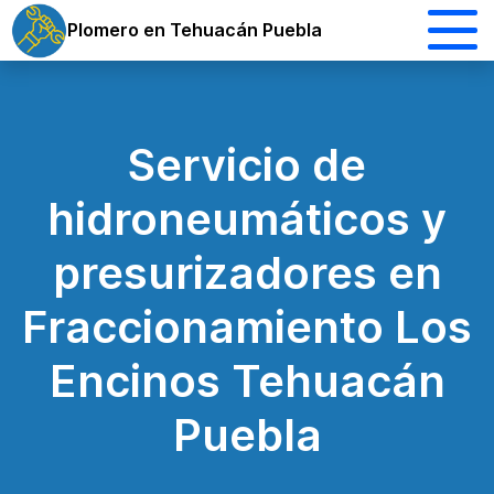
Plomero en Tehuacán Puebla
Servicio de
hidroneumáticos y
presurizadores en
Fraccionamiento Los
Encinos Tehuacán
Puebla