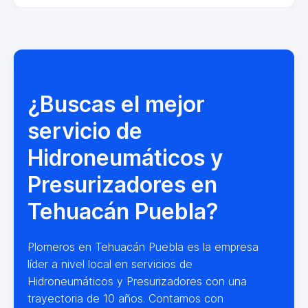
¿Buscas el mejor
servicio de
Hidroneumáticos y
Presurizadores en
Tehuacán Puebla?
Plomeros en Tehuacán Puebla es la empresa
líder a nivel local en servicios de
Hidroneumáticos y Presurizadores con una
trayectoria de 10 años. Contamos con