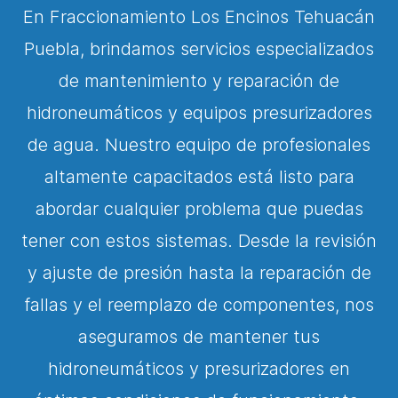
En Fraccionamiento Los Encinos Tehuacán
Puebla, brindamos servicios especializados
de mantenimiento y reparación de
hidroneumáticos y equipos presurizadores
de agua. Nuestro equipo de profesionales
altamente capacitados está listo para
abordar cualquier problema que puedas
tener con estos sistemas. Desde la revisión
y ajuste de presión hasta la reparación de
fallas y el reemplazo de componentes, nos
aseguramos de mantener tus
hidroneumáticos y presurizadores en