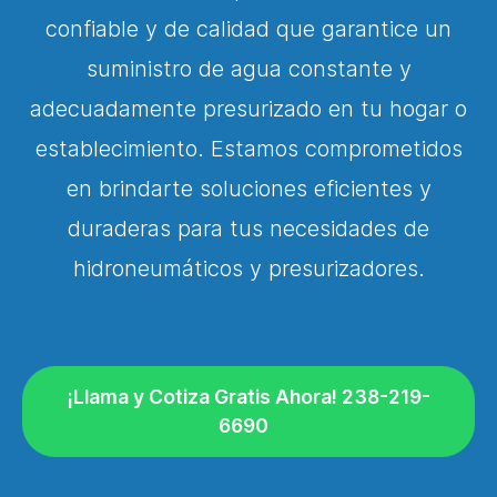
confiable y de calidad que garantice un
suministro de agua constante y
adecuadamente presurizado en tu hogar o
establecimiento. Estamos comprometidos
en brindarte soluciones eficientes y
duraderas para tus necesidades de
hidroneumáticos y presurizadores.
¡Llama y Cotiza Gratis Ahora! 238-219-
6690