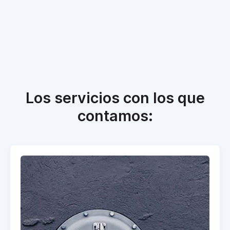
Los servicios con los que
contamos: