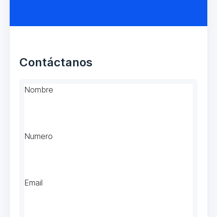
Contáctanos
Nombre
Numero
Email