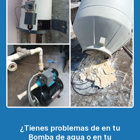
¿Tienes problemas de en tu
Bomba de agua o en tu