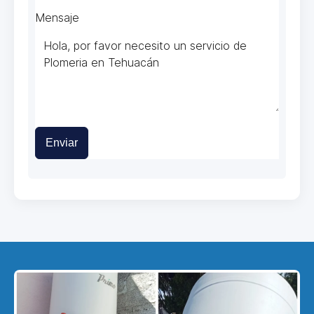
Mensaje
Enviar