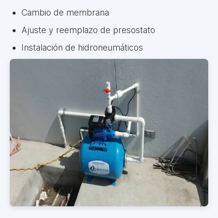
Cambio de membrana
Ajuste y reemplazo de presostato
Instalación de hidroneumáticos