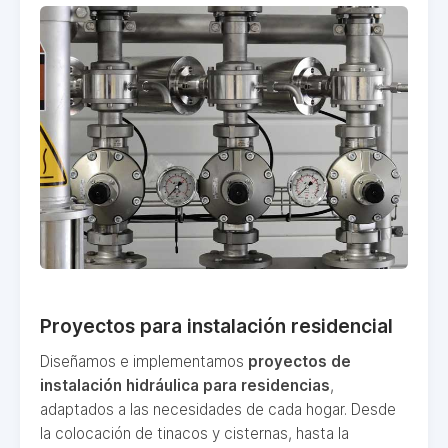
Proyectos para instalación residencial
Diseñamos e implementamos
proyectos de
instalación hidráulica para residencias
,
adaptados a las necesidades de cada hogar. Desde
la colocación de tinacos y cisternas, hasta la