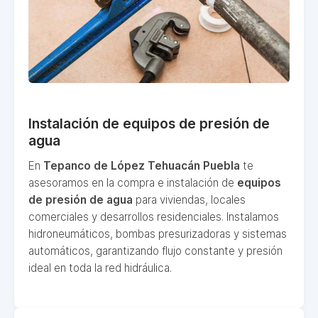
Instalación de equipos de presión de
agua
En
Tepanco de López Tehuacán Puebla
te
asesoramos en la compra e instalación de
equipos
de presión de agua
para viviendas, locales
comerciales y desarrollos residenciales. Instalamos
hidroneumáticos, bombas presurizadoras y sistemas
automáticos, garantizando flujo constante y presión
ideal en toda la red hidráulica.