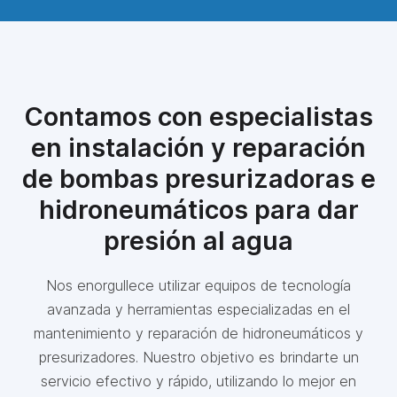
Contamos con especialistas
en instalación y reparación
de bombas presurizadoras e
hidroneumáticos para dar
presión al agua
Nos enorgullece utilizar equipos de tecnología
avanzada y herramientas especializadas en el
mantenimiento y reparación de hidroneumáticos y
presurizadores. Nuestro objetivo es brindarte un
servicio efectivo y rápido, utilizando lo mejor en