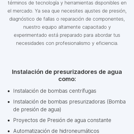
términos de tecnología y herramientas disponibles en
el mercado. Ya sea que necesites ajustes de presión,
diagnóstico de fallas o reparación de componentes,
nuestro equipo altamente capacitado y
experimentado está preparado para abordar tus
necesidades con profesionalismo y eficiencia.
Instalación de presurizadores de agua
como:
Instalación de bombas centrífugas
Instalación de bombas presurizadoras (Bomba
de presión de agua)
Proyectos de Presión de agua constante
Automatización de hidroneumáticos