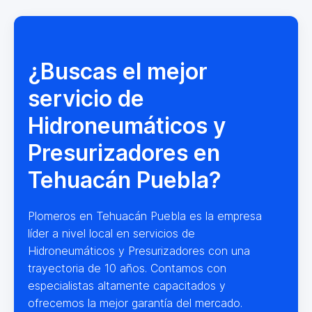
¿Buscas el mejor
servicio de
Hidroneumáticos y
Presurizadores en
Tehuacán Puebla?
Plomeros en Tehuacán Puebla es la empresa
líder a nivel local en servicios de
Hidroneumáticos y Presurizadores con una
trayectoria de 10 años. Contamos con
especialistas altamente capacitados y
ofrecemos la mejor garantía del mercado.