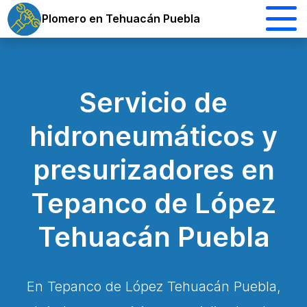
Plomero en Tehuacán Puebla
Servicio de
hidroneumáticos y
presurizadores en
Tepanco de López
Tehuacán Puebla
En Tepanco de López Tehuacán Puebla,