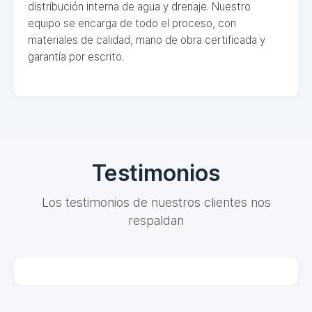
distribución interna de agua y drenaje. Nuestro
equipo se encarga de todo el proceso, con
materiales de calidad, mano de obra certificada y
garantía por escrito.
Testimonios
Los testimonios de nuestros clientes nos
respaldan