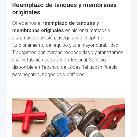
Reemplazo de tanques y membranas
originales
Ofrecemos el
reemplazo de tanques y
membranas originales
en hidroneumáticos y
sistemas de presión, asegurando el óptimo
funcionamiento del equipo y una mayor durabilidad.
Trabajamos con marcas reconocidas y garantizamos
una instalación segura y profesional. Servicio
disponible en Tepanco de López Tehuacán Puebla
para hogares, negocios y edificios.