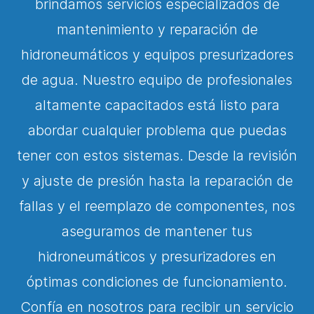
brindamos servicios especializados de
mantenimiento y reparación de
hidroneumáticos y equipos presurizadores
de agua. Nuestro equipo de profesionales
altamente capacitados está listo para
abordar cualquier problema que puedas
tener con estos sistemas. Desde la revisión
y ajuste de presión hasta la reparación de
fallas y el reemplazo de componentes, nos
aseguramos de mantener tus
hidroneumáticos y presurizadores en
óptimas condiciones de funcionamiento.
Confía en nosotros para recibir un servicio