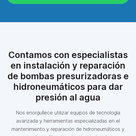
Contamos con especialistas
en instalación y reparación
de bombas presurizadoras e
hidroneumáticos para dar
presión al agua
Nos enorgullece utilizar equipos de tecnología
avanzada y herramientas especializadas en el
mantenimiento y reparación de hidroneumáticos y