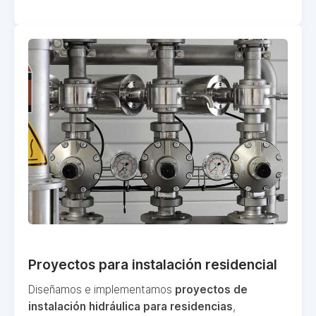
Proyectos para instalación residencial
Diseñamos e implementamos
proyectos de
instalación hidráulica para residencias
,