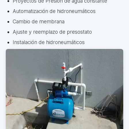
Proyectos de Presión de agua constante
Automatización de hidroneumáticos
Cambio de membrana
Ajuste y reemplazo de presostato
Instalación de hidroneumáticos