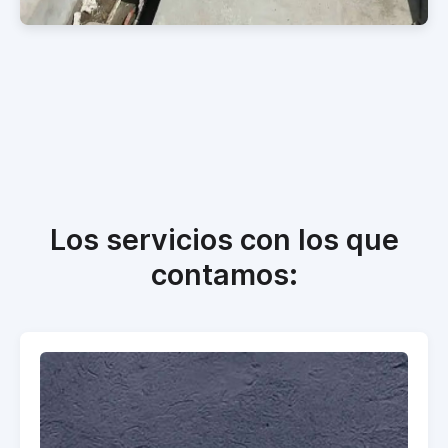
Los servicios con los que
contamos: