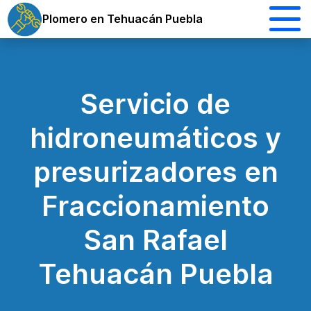
Plomero en Tehuacán Puebla
Servicio de
hidroneumáticos y
presurizadores en
Fraccionamiento
San Rafael
Tehuacán Puebla