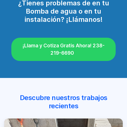
¿Tienes problemas de en tu
Bomba de agua o en tu
instalación? ¡Llámanos!
¡Llama y Cotiza Gratis Ahora! 238-
219-6690
Descubre nuestros trabajos
recientes