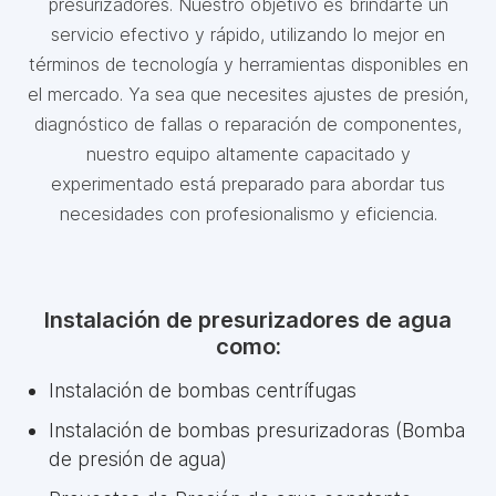
presurizadores. Nuestro objetivo es brindarte un
servicio efectivo y rápido, utilizando lo mejor en
términos de tecnología y herramientas disponibles en
el mercado. Ya sea que necesites ajustes de presión,
diagnóstico de fallas o reparación de componentes,
nuestro equipo altamente capacitado y
experimentado está preparado para abordar tus
necesidades con profesionalismo y eficiencia.
Instalación de presurizadores de agua
como:
Instalación de bombas centrífugas
Instalación de bombas presurizadoras (Bomba
de presión de agua)