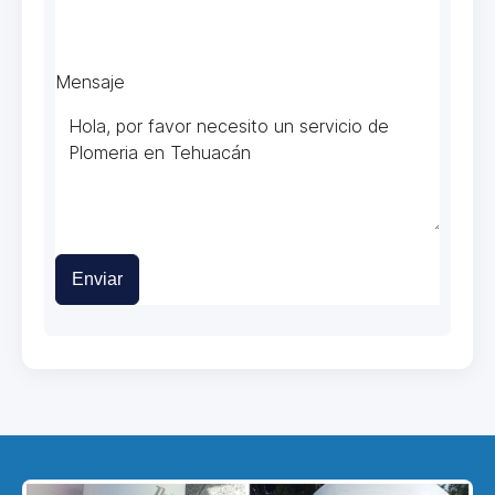
Mensaje
Enviar