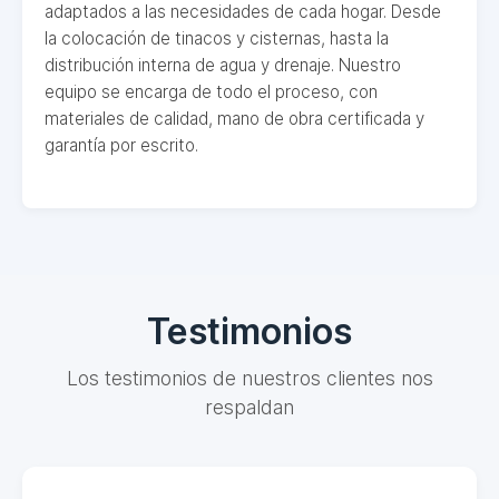
adaptados a las necesidades de cada hogar. Desde
la colocación de tinacos y cisternas, hasta la
distribución interna de agua y drenaje. Nuestro
equipo se encarga de todo el proceso, con
materiales de calidad, mano de obra certificada y
garantía por escrito.
Testimonios
Los testimonios de nuestros clientes nos
respaldan