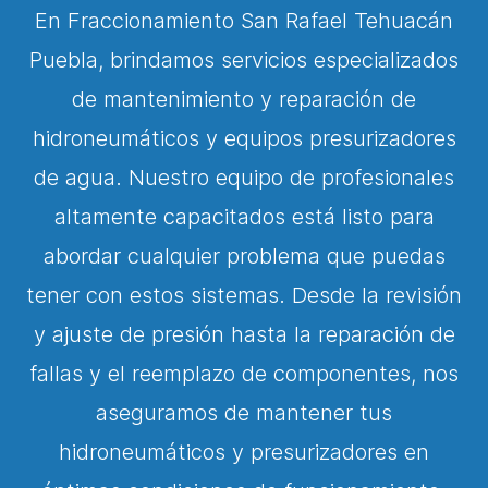
En Fraccionamiento San Rafael Tehuacán
Puebla, brindamos servicios especializados
de mantenimiento y reparación de
hidroneumáticos y equipos presurizadores
de agua. Nuestro equipo de profesionales
altamente capacitados está listo para
abordar cualquier problema que puedas
tener con estos sistemas. Desde la revisión
y ajuste de presión hasta la reparación de
fallas y el reemplazo de componentes, nos
aseguramos de mantener tus
hidroneumáticos y presurizadores en