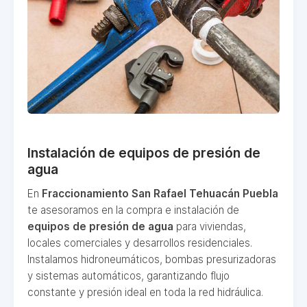
Instalación de equipos de presión de
agua
En
Fraccionamiento San Rafael Tehuacán Puebla
te asesoramos en la compra e instalación de
equipos de presión de agua
para viviendas,
locales comerciales y desarrollos residenciales.
Instalamos hidroneumáticos, bombas presurizadoras
y sistemas automáticos, garantizando flujo
constante y presión ideal en toda la red hidráulica.