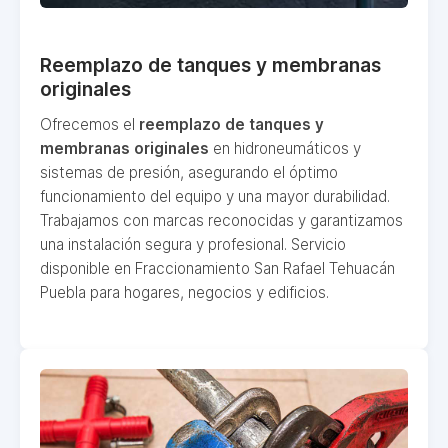
Reemplazo de tanques y membranas
originales
Ofrecemos el
reemplazo de tanques y
membranas originales
en hidroneumáticos y
sistemas de presión, asegurando el óptimo
funcionamiento del equipo y una mayor durabilidad.
Trabajamos con marcas reconocidas y garantizamos
una instalación segura y profesional. Servicio
disponible en Fraccionamiento San Rafael Tehuacán
Puebla para hogares, negocios y edificios.