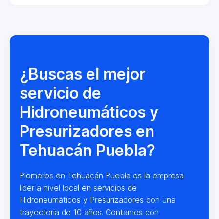
¿Buscas el mejor
servicio de
Hidroneumáticos y
Presurizadores en
Tehuacán Puebla?
Plomeros en Tehuacán Puebla es la empresa
líder a nivel local en servicios de
Hidroneumáticos y Presurizadores con una
trayectoria de 10 años. Contamos con