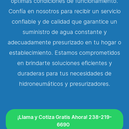
óptimas condiciones de funcionamiento.
Confía en nosotros para recibir un servicio
confiable y de calidad que garantice un
suministro de agua constante y
adecuadamente presurizado en tu hogar o
establecimiento. Estamos comprometidos
en brindarte soluciones eficientes y
duraderas para tus necesidades de
hidroneumáticos y presurizadores.
¡Llama y Cotiza Gratis Ahora! 238-219-
6690