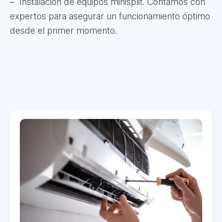
Instalación de equipos minisplit. Contamos con
expertos para asegurar un funcionamiento óptimo
desde el primer momento.