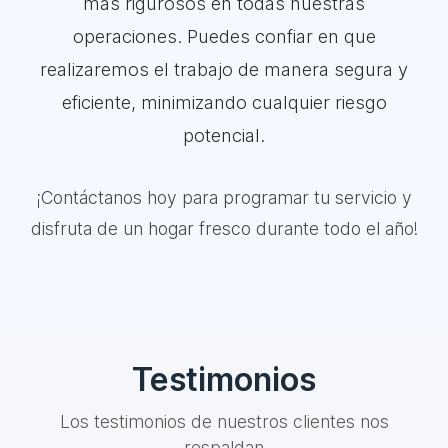
más rigurosos en todas nuestras
operaciones. Puedes confiar en que
realizaremos el trabajo de manera segura y
eficiente, minimizando cualquier riesgo
potencial.
¡Contáctanos hoy para programar tu servicio y
disfruta de un hogar fresco durante todo el año!
Testimonios
Los testimonios de nuestros clientes nos
respaldan