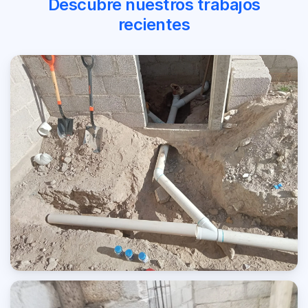
Descubre nuestros trabajos
recientes