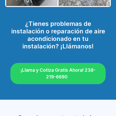
¿Tienes problemas de
instalación o reparación de aire
acondicionado en tu
instalación? ¡Llámanos!
¡Llama y Cotiza Gratis Ahora! 238-
219-6690