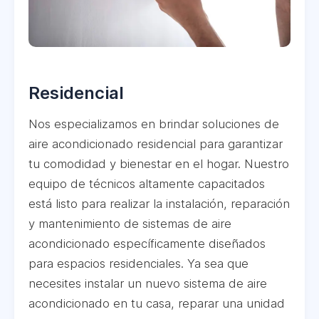
Residencial
Nos especializamos en brindar soluciones de
aire acondicionado residencial para garantizar
tu comodidad y bienestar en el hogar. Nuestro
equipo de técnicos altamente capacitados
está listo para realizar la instalación, reparación
y mantenimiento de sistemas de aire
acondicionado específicamente diseñados
para espacios residenciales. Ya sea que
necesites instalar un nuevo sistema de aire
acondicionado en tu casa, reparar una unidad