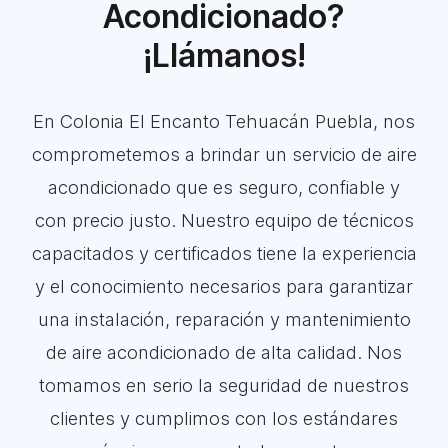
Acondicionado?
¡Llámanos!
En Colonia El Encanto Tehuacán Puebla, nos
comprometemos a brindar un servicio de aire
acondicionado que es seguro, confiable y
con precio justo. Nuestro equipo de técnicos
capacitados y certificados tiene la experiencia
y el conocimiento necesarios para garantizar
una instalación, reparación y mantenimiento
de aire acondicionado de alta calidad. Nos
tomamos en serio la seguridad de nuestros
clientes y cumplimos con los estándares