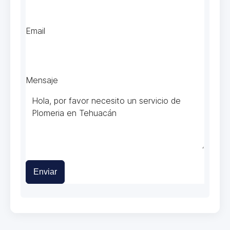
Email
Mensaje
Enviar