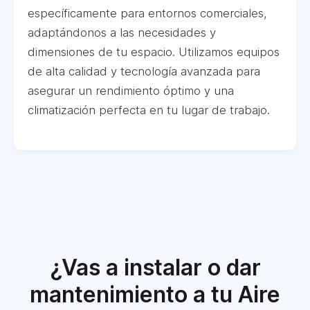
específicamente para entornos comerciales,
adaptándonos a las necesidades y
dimensiones de tu espacio. Utilizamos equipos
de alta calidad y tecnología avanzada para
asegurar un rendimiento óptimo y una
climatización perfecta en tu lugar de trabajo.
¿Vas a instalar o dar
mantenimiento a tu Aire