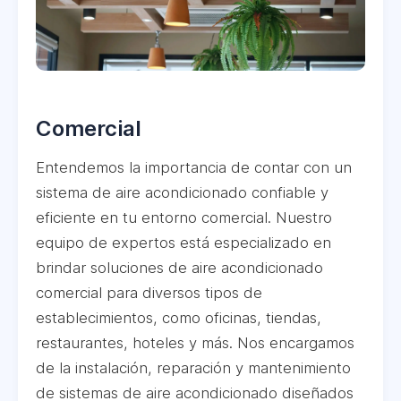
Comercial
Entendemos la importancia de contar con un
sistema de aire acondicionado confiable y
eficiente en tu entorno comercial. Nuestro
equipo de expertos está especializado en
brindar soluciones de aire acondicionado
comercial para diversos tipos de
establecimientos, como oficinas, tiendas,
restaurantes, hoteles y más. Nos encargamos
de la instalación, reparación y mantenimiento
de sistemas de aire acondicionado diseñados