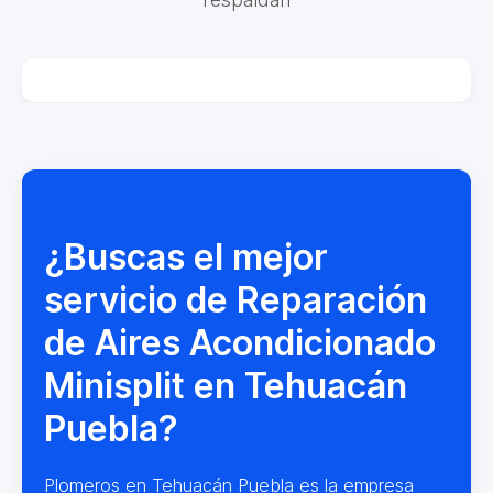
¿Buscas el mejor
servicio de Reparación
de Aires Acondicionado
Minisplit en Tehuacán
Puebla?
Plomeros en Tehuacán Puebla es la empresa