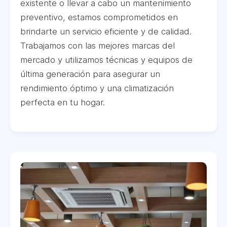
existente o llevar a cabo un mantenimiento
preventivo, estamos comprometidos en
brindarte un servicio eficiente y de calidad.
Trabajamos con las mejores marcas del
mercado y utilizamos técnicas y equipos de
última generación para asegurar un
rendimiento óptimo y una climatización
perfecta en tu hogar.