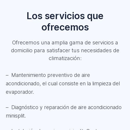
Los servicios que
ofrecemos
Ofrecemos una amplia gama de servicios a
domicilio para satisfacer tus necesidades de
climatización:
Mantenimiento preventivo de aire
acondicionado, el cual consiste en la limpieza del
evaporador.
Diagnóstico y reparación de aire acondicionado
minisplit.