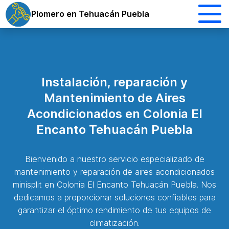
Plomero en Tehuacán Puebla
Instalación, reparación y
Mantenimiento de Aires
Acondicionados en Colonia El
Encanto Tehuacán Puebla
Bienvenido a nuestro servicio especializado de
mantenimiento y reparación de aires acondicionados
minisplit en Colonia El Encanto Tehuacán Puebla. Nos
dedicamos a proporcionar soluciones confiables para
garantizar el óptimo rendimiento de tus equipos de
climatización.