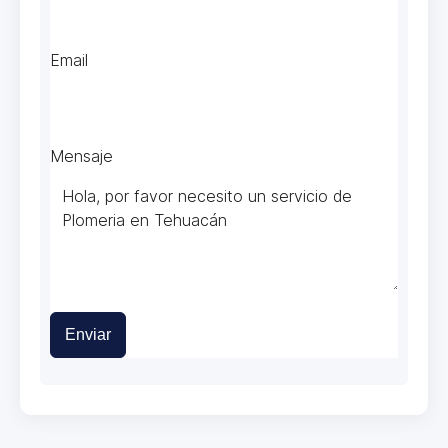
Email
Mensaje
Enviar