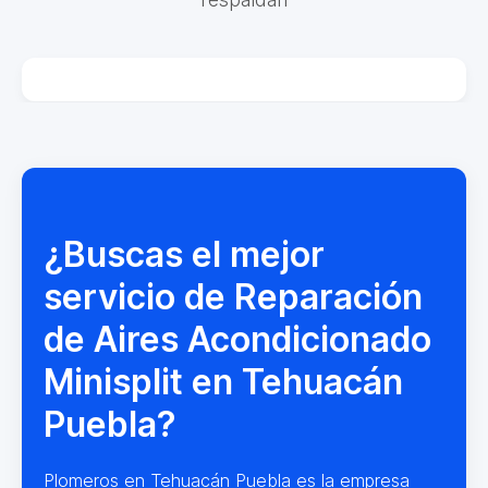
¿Buscas el mejor
servicio de Reparación
de Aires Acondicionado
Minisplit en Tehuacán
Puebla?
Plomeros en Tehuacán Puebla es la empresa