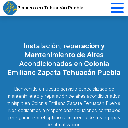
Plomero en Tehuacán Puebla
Instalación, reparación y
Mantenimiento de Aires
Acondicionados en Colonia
Emiliano Zapata Tehuacán Puebla
Bienvenido a nuestro servicio especializado de
mantenimiento y reparación de aires acondicionados
minisplit en Colonia Emiliano Zapata Tehuacán Puebla.
Nos dedicamos a proporcionar soluciones confiables
para garantizar el óptimo rendimiento de tus equipos
de climatización.