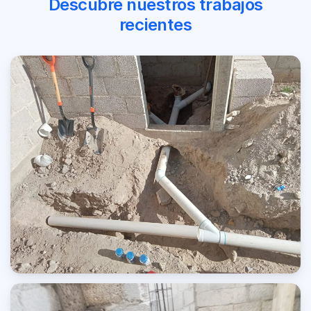
Descubre nuestros trabajos
recientes