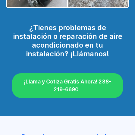
¿Tienes problemas de
instalación o reparación de aire
acondicionado en tu
instalación? ¡Llámanos!
¡Llama y Cotiza Gratis Ahora! 238-
219-6690