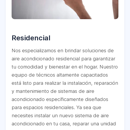
Residencial
Nos especializamos en brindar soluciones de
aire acondicionado residencial para garantizar
tu comodidad y bienestar en el hogar. Nuestro
equipo de técnicos altamente capacitados
está listo para realizar la instalación, reparación
y mantenimiento de sistemas de aire
acondicionado específicamente diseñados
para espacios residenciales. Ya sea que
necesites instalar un nuevo sistema de aire
acondicionado en tu casa, reparar una unidad