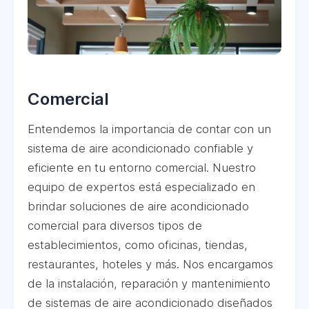
Comercial
Entendemos la importancia de contar con un
sistema de aire acondicionado confiable y
eficiente en tu entorno comercial. Nuestro
equipo de expertos está especializado en
brindar soluciones de aire acondicionado
comercial para diversos tipos de
establecimientos, como oficinas, tiendas,
restaurantes, hoteles y más. Nos encargamos
de la instalación, reparación y mantenimiento
de sistemas de aire acondicionado diseñados