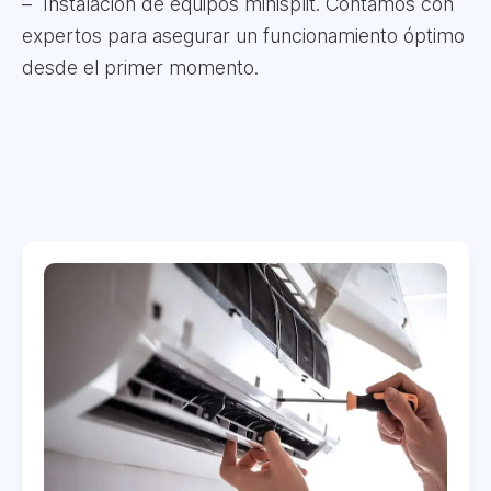
Instalación de equipos minisplit. Contamos con
expertos para asegurar un funcionamiento óptimo
desde el primer momento.