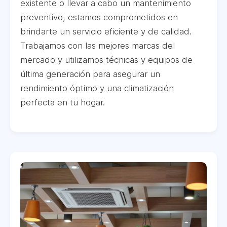
existente o llevar a cabo un mantenimiento
preventivo, estamos comprometidos en
brindarte un servicio eficiente y de calidad.
Trabajamos con las mejores marcas del
mercado y utilizamos técnicas y equipos de
última generación para asegurar un
rendimiento óptimo y una climatización
perfecta en tu hogar.