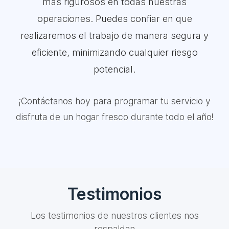
más rigurosos en todas nuestras
operaciones. Puedes confiar en que
realizaremos el trabajo de manera segura y
eficiente, minimizando cualquier riesgo
potencial.
¡Contáctanos hoy para programar tu servicio y
disfruta de un hogar fresco durante todo el año!
Testimonios
Los testimonios de nuestros clientes nos
respaldan