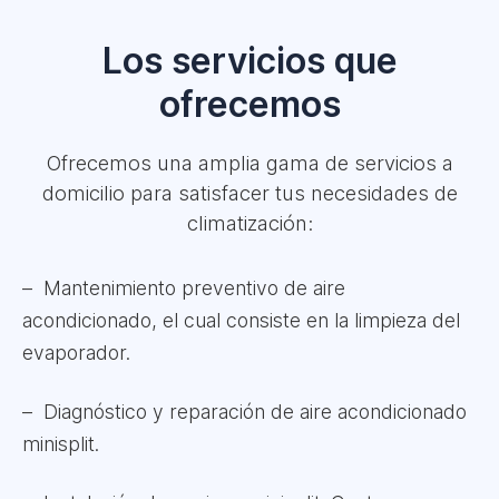
Los servicios que
ofrecemos
Ofrecemos una amplia gama de servicios a
domicilio para satisfacer tus necesidades de
climatización:
Mantenimiento preventivo de aire
acondicionado, el cual consiste en la limpieza del
evaporador.
Diagnóstico y reparación de aire acondicionado
minisplit.