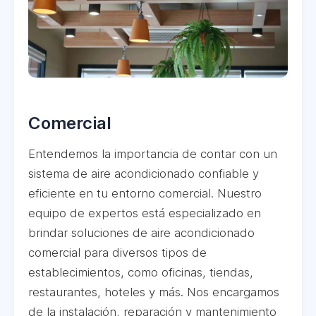
Comercial
Entendemos la importancia de contar con un
sistema de aire acondicionado confiable y
eficiente en tu entorno comercial. Nuestro
equipo de expertos está especializado en
brindar soluciones de aire acondicionado
comercial para diversos tipos de
establecimientos, como oficinas, tiendas,
restaurantes, hoteles y más. Nos encargamos
de la instalación, reparación y mantenimiento