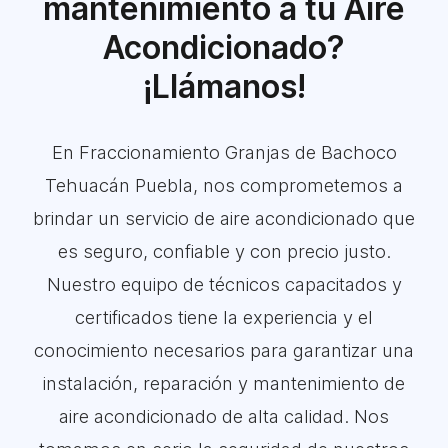
mantenimiento a tu Aire
Acondicionado?
¡Llámanos!
En Fraccionamiento Granjas de Bachoco
Tehuacán Puebla, nos comprometemos a
brindar un servicio de aire acondicionado que
es seguro, confiable y con precio justo.
Nuestro equipo de técnicos capacitados y
certificados tiene la experiencia y el
conocimiento necesarios para garantizar una
instalación, reparación y mantenimiento de
aire acondicionado de alta calidad. Nos