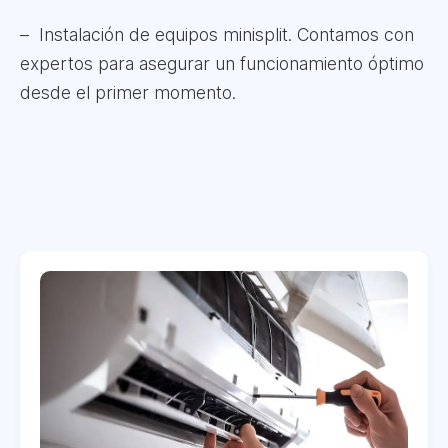
Instalación de equipos minisplit. Contamos con
expertos para asegurar un funcionamiento óptimo
desde el primer momento.