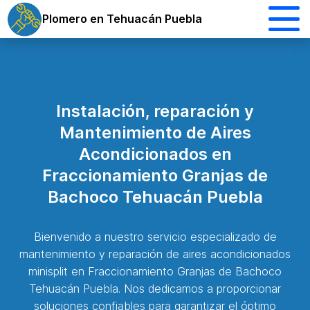
Plomero en Tehuacán Puebla
Instalación, reparación y
Mantenimiento de Aires
Acondicionados en
Fraccionamiento Granjas de
Bachoco Tehuacán Puebla
Bienvenido a nuestro servicio especializado de
mantenimiento y reparación de aires acondicionados
minisplit en Fraccionamiento Granjas de Bachoco
Tehuacán Puebla. Nos dedicamos a proporcionar
soluciones confiables para garantizar el óptimo