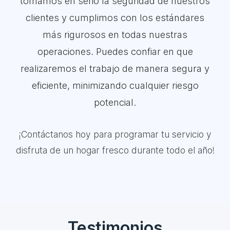
tomamos en serio la seguridad de nuestros
clientes y cumplimos con los estándares
más rigurosos en todas nuestras
operaciones. Puedes confiar en que
realizaremos el trabajo de manera segura y
eficiente, minimizando cualquier riesgo
potencial.
¡Contáctanos hoy para programar tu servicio y
disfruta de un hogar fresco durante todo el año!
Testimonios