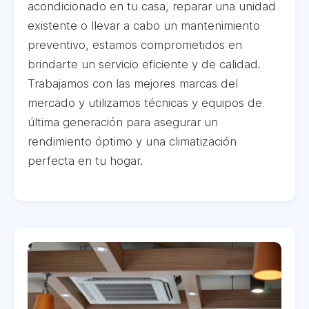
acondicionado en tu casa, reparar una unidad
existente o llevar a cabo un mantenimiento
preventivo, estamos comprometidos en
brindarte un servicio eficiente y de calidad.
Trabajamos con las mejores marcas del
mercado y utilizamos técnicas y equipos de
última generación para asegurar un
rendimiento óptimo y una climatización
perfecta en tu hogar.