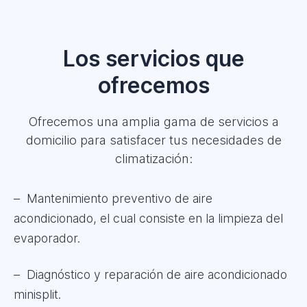
Los servicios que
ofrecemos
Ofrecemos una amplia gama de servicios a
domicilio para satisfacer tus necesidades de
climatización:
Mantenimiento preventivo de aire
acondicionado, el cual consiste en la limpieza del
evaporador.
Diagnóstico y reparación de aire acondicionado
minisplit.