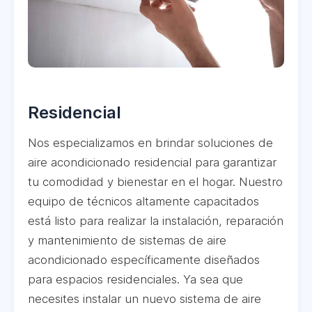
Residencial
Nos especializamos en brindar soluciones de
aire acondicionado residencial para garantizar
tu comodidad y bienestar en el hogar. Nuestro
equipo de técnicos altamente capacitados
está listo para realizar la instalación, reparación
y mantenimiento de sistemas de aire
acondicionado específicamente diseñados
para espacios residenciales. Ya sea que
necesites instalar un nuevo sistema de aire