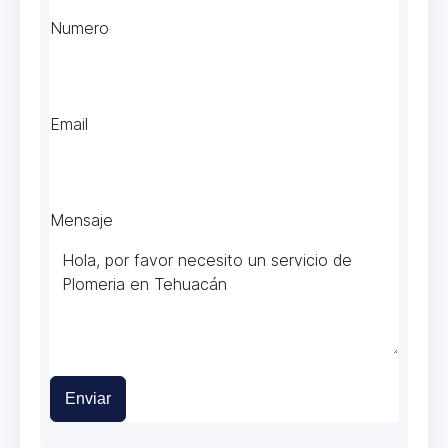
Numero
Email
Mensaje
Enviar