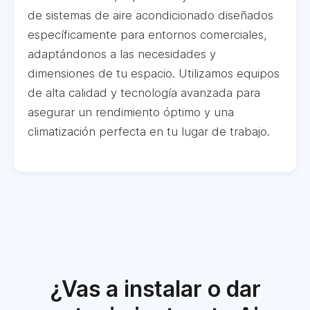
de sistemas de aire acondicionado diseñados
específicamente para entornos comerciales,
adaptándonos a las necesidades y
dimensiones de tu espacio. Utilizamos equipos
de alta calidad y tecnología avanzada para
asegurar un rendimiento óptimo y una
climatización perfecta en tu lugar de trabajo.
¿Vas a instalar o dar