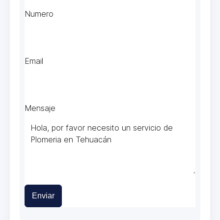
Numero
Email
Mensaje
Enviar