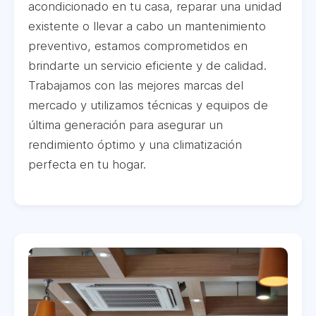
acondicionado en tu casa, reparar una unidad
existente o llevar a cabo un mantenimiento
preventivo, estamos comprometidos en
brindarte un servicio eficiente y de calidad.
Trabajamos con las mejores marcas del
mercado y utilizamos técnicas y equipos de
última generación para asegurar un
rendimiento óptimo y una climatización
perfecta en tu hogar.