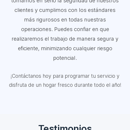
tomamos en serio la seguridad de nuestros
clientes y cumplimos con los estándares
más rigurosos en todas nuestras
operaciones. Puedes confiar en que
realizaremos el trabajo de manera segura y
eficiente, minimizando cualquier riesgo
potencial.
¡Contáctanos hoy para programar tu servicio y
disfruta de un hogar fresco durante todo el año!
Testimonios