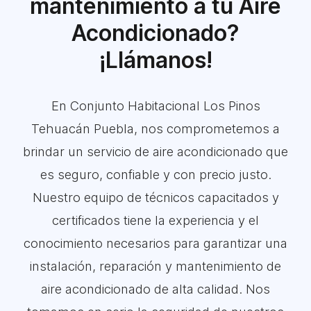
mantenimiento a tu Aire
Acondicionado?
¡Llámanos!
En Conjunto Habitacional Los Pinos
Tehuacán Puebla, nos comprometemos a
brindar un servicio de aire acondicionado que
es seguro, confiable y con precio justo.
Nuestro equipo de técnicos capacitados y
certificados tiene la experiencia y el
conocimiento necesarios para garantizar una
instalación, reparación y mantenimiento de
aire acondicionado de alta calidad. Nos