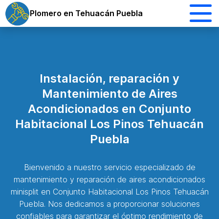
Plomero en Tehuacán Puebla
Instalación, reparación y
Mantenimiento de Aires
Acondicionados en Conjunto
Habitacional Los Pinos Tehuacán
Puebla
Bienvenido a nuestro servicio especializado de
mantenimiento y reparación de aires acondicionados
minisplit en Conjunto Habitacional Los Pinos Tehuacán
Puebla. Nos dedicamos a proporcionar soluciones
confiables para garantizar el óptimo rendimiento de