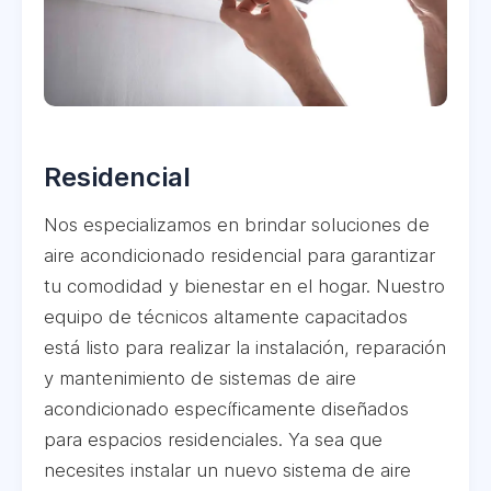
Residencial
Nos especializamos en brindar soluciones de
aire acondicionado residencial para garantizar
tu comodidad y bienestar en el hogar. Nuestro
equipo de técnicos altamente capacitados
está listo para realizar la instalación, reparación
y mantenimiento de sistemas de aire
acondicionado específicamente diseñados
para espacios residenciales. Ya sea que
necesites instalar un nuevo sistema de aire