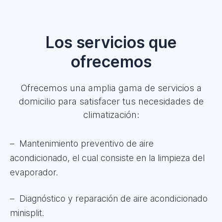
Los servicios que
ofrecemos
Ofrecemos una amplia gama de servicios a
domicilio para satisfacer tus necesidades de
climatización:
Mantenimiento preventivo de aire
acondicionado, el cual consiste en la limpieza del
evaporador.
Diagnóstico y reparación de aire acondicionado
minisplit.