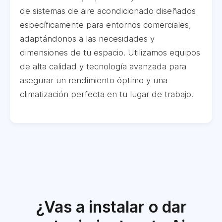
de sistemas de aire acondicionado diseñados
específicamente para entornos comerciales,
adaptándonos a las necesidades y
dimensiones de tu espacio. Utilizamos equipos
de alta calidad y tecnología avanzada para
asegurar un rendimiento óptimo y una
climatización perfecta en tu lugar de trabajo.
¿Vas a instalar o dar