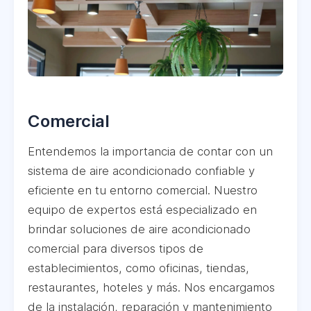
Comercial
Entendemos la importancia de contar con un
sistema de aire acondicionado confiable y
eficiente en tu entorno comercial. Nuestro
equipo de expertos está especializado en
brindar soluciones de aire acondicionado
comercial para diversos tipos de
establecimientos, como oficinas, tiendas,
restaurantes, hoteles y más. Nos encargamos
de la instalación, reparación y mantenimiento