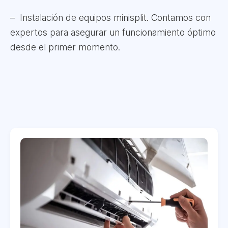
Instalación de equipos minisplit. Contamos con
expertos para asegurar un funcionamiento óptimo
desde el primer momento.