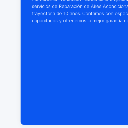
servicios de Reparación de Aires Acondiciona
trayectoria de 10 años. Contamos con especi
capacitados y ofrecemos la mejor garantía d