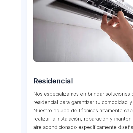
Residencial
Nos especializamos en brindar soluciones 
residencial para garantizar tu comodidad y
Nuestro equipo de técnicos altamente capa
realizar la instalación, reparación y mante
aire acondicionado específicamente diseñ