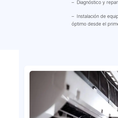
Diagnóstico y repar
Instalación de equ
óptimo desde el pri