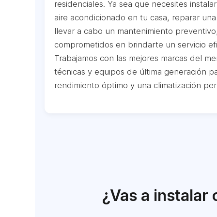
residenciales. Ya sea que necesites instal
aire acondicionado en tu casa, reparar una
llevar a cabo un mantenimiento preventivo
comprometidos en brindarte un servicio efi
Trabajamos con las mejores marcas del mer
técnicas y equipos de última generación p
rendimiento óptimo y una climatización per
¿Vas a instalar