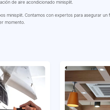
ación de aire acondicionado minisplit.
ipos minisplit. Contamos con expertos para asegurar un
mer momento.