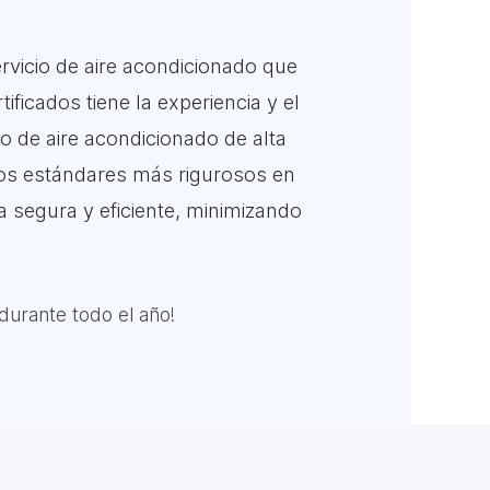
vicio de aire acondicionado que
ificados tiene la experiencia y el
o de aire acondicionado de alta
los estándares más rigurosos en
 segura y eficiente, minimizando
durante todo el año!