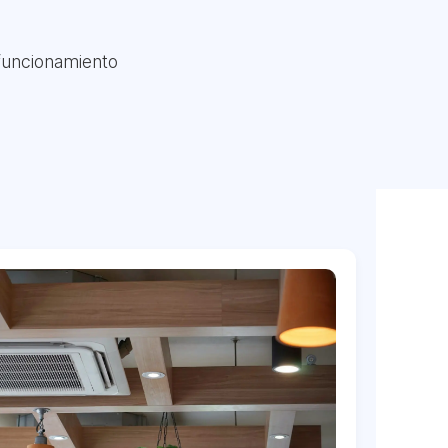
 funcionamiento