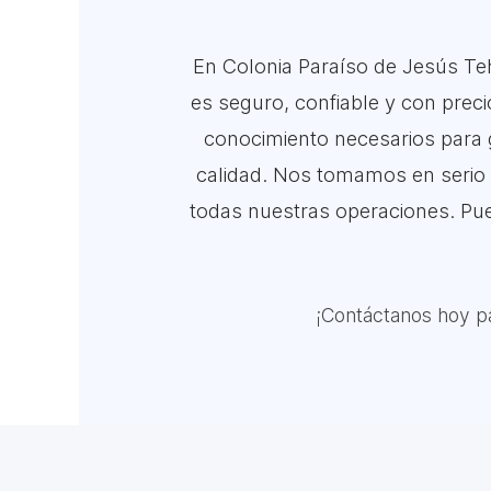
En Colonia Paraíso de Jesús Te
es seguro, confiable y con precio
conocimiento necesarios para g
calidad. Nos tomamos en serio 
todas nuestras operaciones. Pue
¡Contáctanos hoy pa