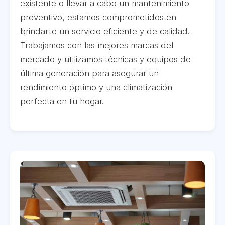
existente o llevar a cabo un mantenimiento
preventivo, estamos comprometidos en
brindarte un servicio eficiente y de calidad.
Trabajamos con las mejores marcas del
mercado y utilizamos técnicas y equipos de
última generación para asegurar un
rendimiento óptimo y una climatización
perfecta en tu hogar.