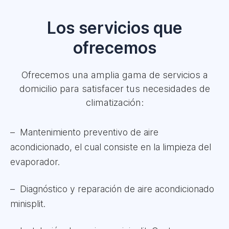
Los servicios que
ofrecemos
Ofrecemos una amplia gama de servicios a
domicilio para satisfacer tus necesidades de
climatización:
Mantenimiento preventivo de aire
acondicionado, el cual consiste en la limpieza del
evaporador.
Diagnóstico y reparación de aire acondicionado
minisplit.