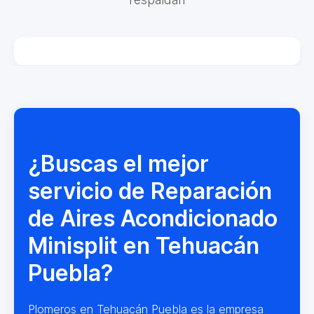
¿Buscas el mejor
servicio de Reparación
de Aires Acondicionado
Minisplit en Tehuacán
Puebla?
Plomeros en Tehuacán Puebla es la empresa