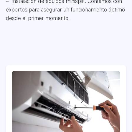
Instalación de equipos minisplit. Contamos con
expertos para asegurar un funcionamiento óptimo
desde el primer momento.