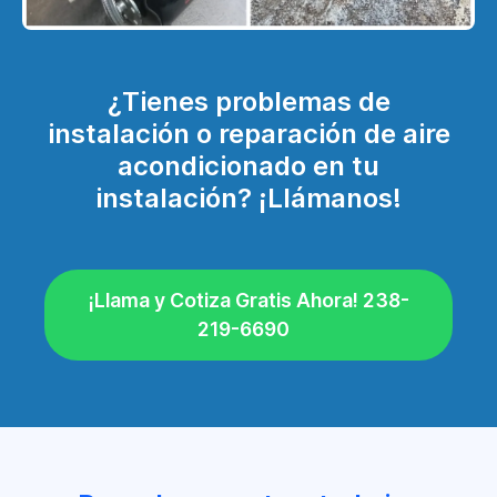
¿Tienes problemas de
instalación o reparación de aire
acondicionado en tu
instalación? ¡Llámanos!
¡Llama y Cotiza Gratis Ahora! 238-
219-6690