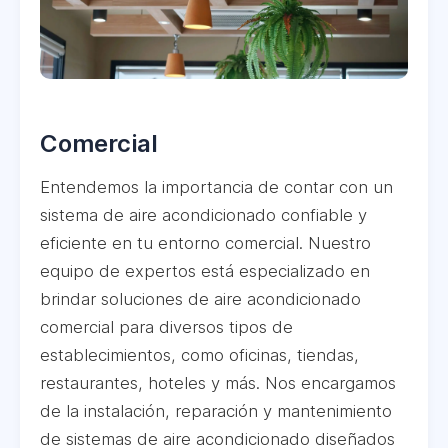
Comercial
Entendemos la importancia de contar con un
sistema de aire acondicionado confiable y
eficiente en tu entorno comercial. Nuestro
equipo de expertos está especializado en
brindar soluciones de aire acondicionado
comercial para diversos tipos de
establecimientos, como oficinas, tiendas,
restaurantes, hoteles y más. Nos encargamos
de la instalación, reparación y mantenimiento
de sistemas de aire acondicionado diseñados