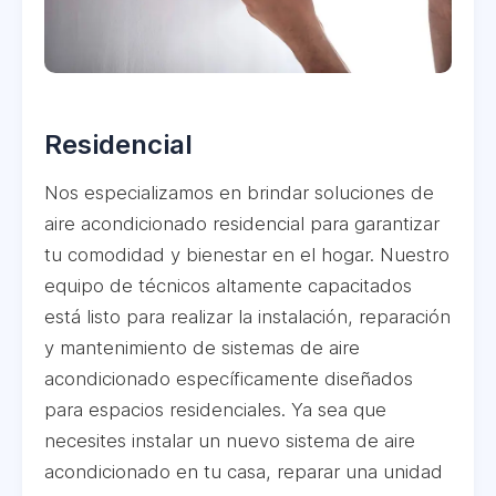
Residencial
Nos especializamos en brindar soluciones de
aire acondicionado residencial para garantizar
tu comodidad y bienestar en el hogar. Nuestro
equipo de técnicos altamente capacitados
está listo para realizar la instalación, reparación
y mantenimiento de sistemas de aire
acondicionado específicamente diseñados
para espacios residenciales. Ya sea que
necesites instalar un nuevo sistema de aire
acondicionado en tu casa, reparar una unidad