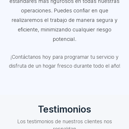
estándares más rigurosos en todas nuestras
operaciones. Puedes confiar en que
realizaremos el trabajo de manera segura y
eficiente, minimizando cualquier riesgo
potencial.
¡Contáctanos hoy para programar tu servicio y
disfruta de un hogar fresco durante todo el año!
Testimonios
Los testimonios de nuestros clientes nos
respaldan