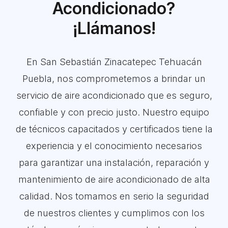
Acondicionado?
¡Llámanos!
En San Sebastián Zinacatepec Tehuacán
Puebla, nos comprometemos a brindar un
servicio de aire acondicionado que es seguro,
confiable y con precio justo. Nuestro equipo
de técnicos capacitados y certificados tiene la
experiencia y el conocimiento necesarios
para garantizar una instalación, reparación y
mantenimiento de aire acondicionado de alta
calidad. Nos tomamos en serio la seguridad
de nuestros clientes y cumplimos con los