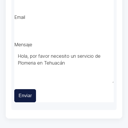
Email
Mensaje
Enviar