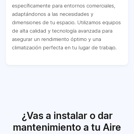
específicamente para entornos comerciales,
adaptándonos a las necesidades y
dimensiones de tu espacio. Utilizamos equipos
de alta calidad y tecnología avanzada para
asegurar un rendimiento óptimo y una
climatización perfecta en tu lugar de trabajo.
¿Vas a instalar o dar
mantenimiento a tu Aire