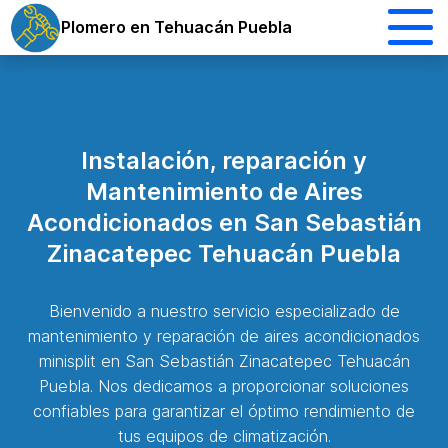
Plomero en Tehuacán Puebla
Instalación, reparación y
Mantenimiento de Aires
Acondicionados en San Sebastián
Zinacatepec Tehuacán Puebla
Bienvenido a nuestro servicio especializado de
mantenimiento y reparación de aires acondicionados
minisplit en San Sebastián Zinacatepec Tehuacán
Puebla. Nos dedicamos a proporcionar soluciones
confiables para garantizar el óptimo rendimiento de
tus equipos de climatización.