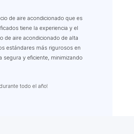
io de aire acondicionado que es
icados tiene la experiencia y el
o de aire acondicionado de alta
los estándares más rigurosos en
 segura y eficiente, minimizando
durante todo el año!