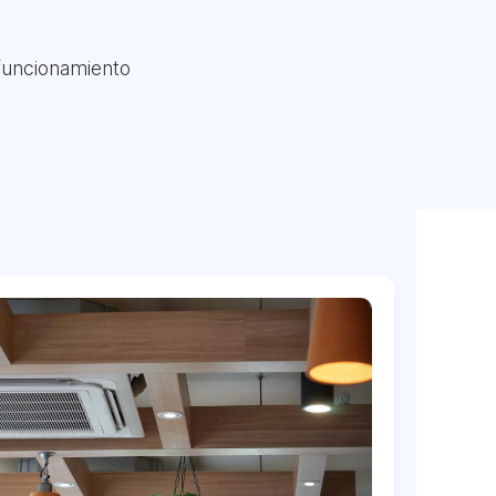
 funcionamiento