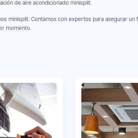
ación de aire acondicionado minisplit.
ipos minisplit. Contamos con expertos para asegurar un
mer momento.