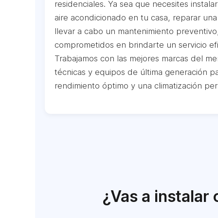
residenciales. Ya sea que necesites instal
aire acondicionado en tu casa, reparar una
llevar a cabo un mantenimiento preventivo
comprometidos en brindarte un servicio efi
Trabajamos con las mejores marcas del mer
técnicas y equipos de última generación p
rendimiento óptimo y una climatización per
¿Vas a instalar