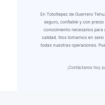
En Totoltepec de Guerrero Tehu
seguro, confiable y con precio 
conocimiento necesarios para g
calidad. Nos tomamos en serio 
todas nuestras operaciones. Pue
¡Contáctanos hoy pa