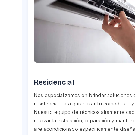
Residencial
Nos especializamos en brindar soluciones 
residencial para garantizar tu comodidad y
Nuestro equipo de técnicos altamente capa
realizar la instalación, reparación y mante
aire acondicionado específicamente diseñ