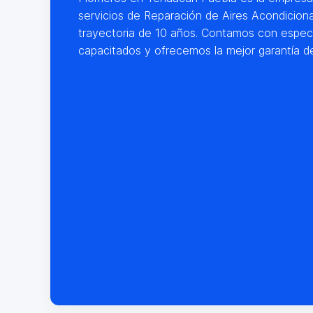
servicios de Reparación de Aires Acondiciona
trayectoria de 10 años. Contamos con especi
capacitados y ofrecemos la mejor garantía d