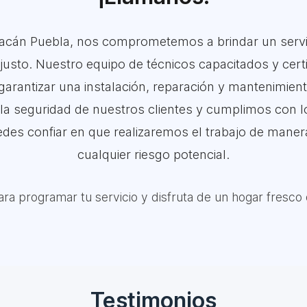
acán Puebla, nos comprometemos a brindar un servic
justo. Nuestro equipo de técnicos capacitados y certif
arantizar una instalación, reparación y mantenimient
la seguridad de nuestros clientes y cumplimos con 
des confiar en que realizaremos el trabajo de manera
cualquier riesgo potencial.
ra programar tu servicio y disfruta de un hogar fresco 
Testimonios