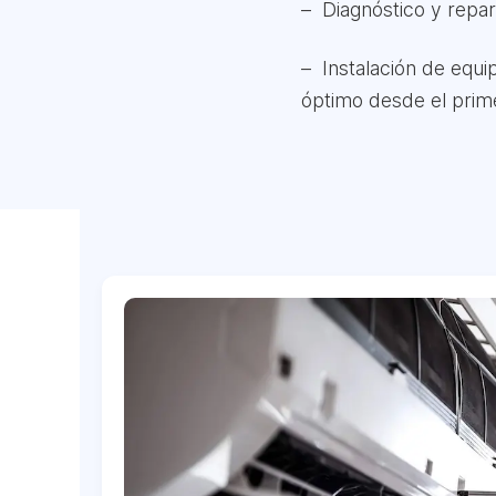
Diagnóstico y repar
Instalación de equ
óptimo desde el pri