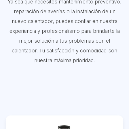
Ya sea que necesites mantenimiento preventivo,
reparación de averías o la instalación de un
nuevo calentador, puedes confiar en nuestra
experiencia y profesionalismo para brindarte la
mejor solución a tus problemas con el
calentador. Tu satisfacción y comodidad son
nuestra máxima prioridad.