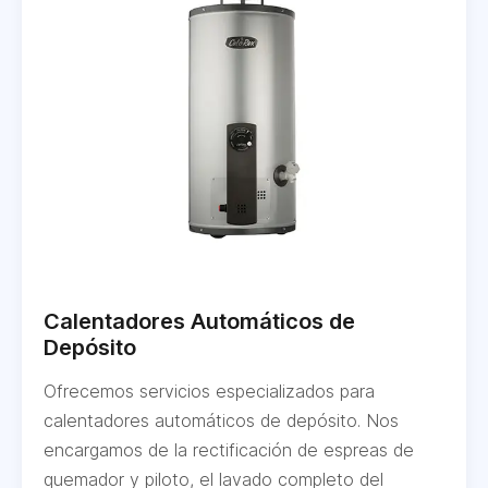
Calentadores Automáticos de
Depósito
Ofrecemos servicios especializados para
calentadores automáticos de depósito. Nos
encargamos de la rectificación de espreas de
quemador y piloto, el lavado completo del