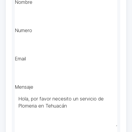
Nombre
Numero
Email
Mensaje