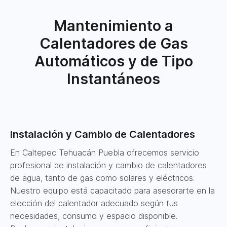
Mantenimiento a
Calentadores de Gas
Automáticos y de Tipo
Instantáneos
Instalación y Cambio de Calentadores
En Caltepec Tehuacán Puebla ofrecemos servicio
profesional de instalación y cambio de calentadores
de agua, tanto de gas como solares y eléctricos.
Nuestro equipo está capacitado para asesorarte en la
elección del calentador adecuado según tus
necesidades, consumo y espacio disponible.