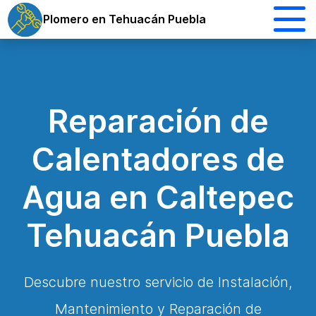
Plomero en Tehuacán Puebla
Reparación de
Calentadores de
Agua en Caltepec
Tehuacán Puebla
Descubre nuestro servicio de Instalación,
Mantenimiento y Reparación de