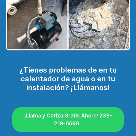
¿Tienes problemas de en tu
calentador de agua o en tu
instalación? ¡Llámanos!
¡Llama y Cotiza Gratis Ahora! 238-
219-6690