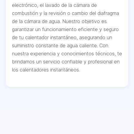
electrónico, el lavado de la cámara de
combustión y la revisión o cambio del diafragma
de la cámara de agua. Nuestro objetivo es
garantizar un funcionamiento eficiente y seguro
de tu calentador instantáneo, asegurando un
suministro constante de agua caliente. Con
nuestra experiencia y conocimientos técnicos, te
brindamos un servicio confiable y profesional en
los calentadores instantáneos.