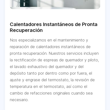
Calentadores Instantáneos de Pronta
Recuperación
Nos especializamos en el mantenimiento y
reparación de calentadores instantáneos de
pronta recuperación. Nuestros servicios incluyen
la rectificación de espreas de quemador y piloto,
el lavado exhaustivo del quemador y del
depósito tanto por dentro como por fuera, el
ajuste y engrase del termostato, la revisión de
temperatura en el termostato, así como el
cambio de refacciones originales cuando sea
necesario.