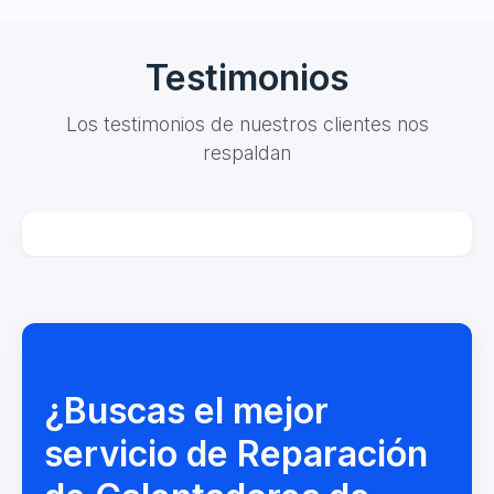
Testimonios
Los testimonios de nuestros clientes nos
respaldan
¿Buscas el mejor
servicio de Reparación