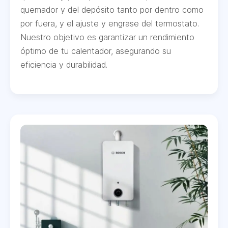
quemador y del depósito tanto por dentro como
por fuera, y el ajuste y engrase del termostato.
Nuestro objetivo es garantizar un rendimiento
óptimo de tu calentador, asegurando su
eficiencia y durabilidad.