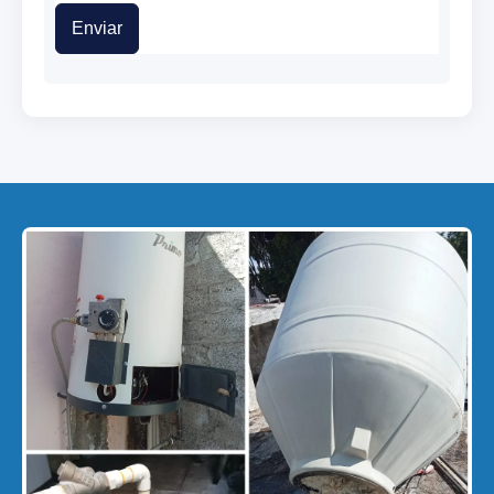
Enviar