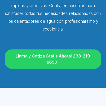
rápidas y efectivas. Confía en nosotros para
satisfacer todas tus necesidades relacionadas con
los calentadores de agua con profesionalismo y
excelencia.
¡Llama y Cotiza Gratis Ahora! 238-219-
6690