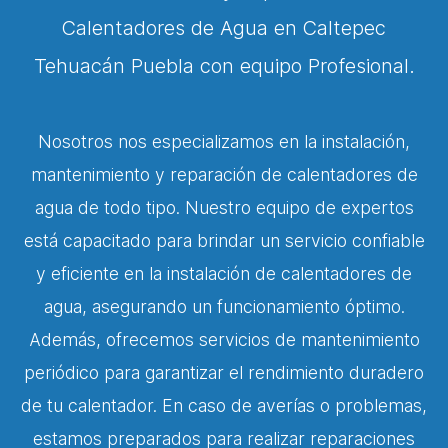
Calentadores de Agua en Caltepec
Tehuacán Puebla con equipo Profesional.
Nosotros nos especializamos en la instalación,
mantenimiento y reparación de calentadores de
agua de todo tipo. Nuestro equipo de expertos
está capacitado para brindar un servicio confiable
y eficiente en la instalación de calentadores de
agua, asegurando un funcionamiento óptimo.
Además, ofrecemos servicios de mantenimiento
periódico para garantizar el rendimiento duradero
de tu calentador. En caso de averías o problemas,
estamos preparados para realizar reparaciones