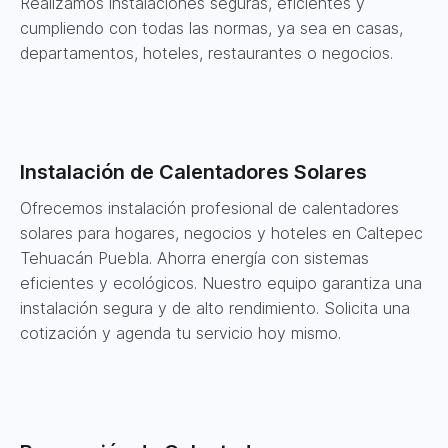
Realizamos instalaciones seguras, eficientes y
cumpliendo con todas las normas, ya sea en casas,
departamentos, hoteles, restaurantes o negocios.
Instalación de Calentadores Solares
Ofrecemos instalación profesional de calentadores
solares para hogares, negocios y hoteles en Caltepec
Tehuacán Puebla. Ahorra energía con sistemas
eficientes y ecológicos. Nuestro equipo garantiza una
instalación segura y de alto rendimiento. Solicita una
cotización y agenda tu servicio hoy mismo.