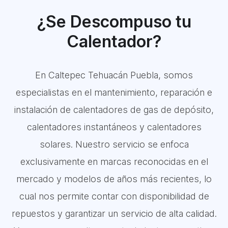
¿Se Descompuso tu
Calentador?
En Caltepec Tehuacán Puebla, somos
especialistas en el mantenimiento, reparación e
instalación de calentadores de gas de depósito,
calentadores instantáneos y calentadores
solares. Nuestro servicio se enfoca
exclusivamente en marcas reconocidas en el
mercado y modelos de años más recientes, lo
cual nos permite contar con disponibilidad de
repuestos y garantizar un servicio de alta calidad.