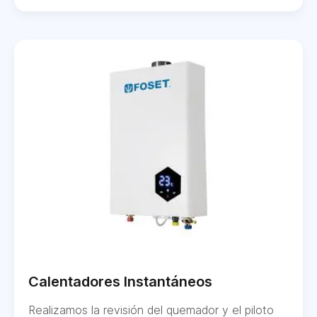
Calentadores Instantáneos
Realizamos la revisión del quemador y el piloto