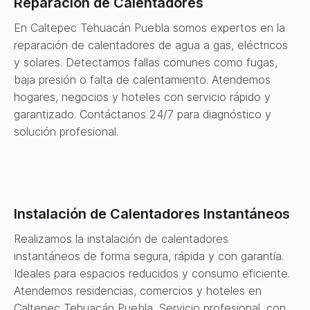
Reparación de Calentadores
En Caltepec Tehuacán Puebla somos expertos en la
reparación de calentadores de agua a gas, eléctricos
y solares. Detectamos fallas comunes como fugas,
baja presión o falta de calentamiento. Atendemos
hogares, negocios y hoteles con servicio rápido y
garantizado. Contáctanos 24/7 para diagnóstico y
solución profesional.
Instalación de Calentadores Instantáneos
Realizamos la instalación de calentadores
instantáneos de forma segura, rápida y con garantía.
Ideales para espacios reducidos y consumo eficiente.
Atendemos residencias, comercios y hoteles en
Caltepec Tehuacán Puebla. Servicio profesional, con