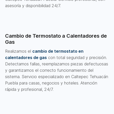
asesoría y disponibilidad 24/7.
Cambio de Termostato a Calentadores de
Gas
Realizamos el
cambio de termostato en
calentadores de gas
con total seguridad y precisión.
Detectamos fallas, reemplazamos piezas defectuosas
y garantizamos el correcto funcionamiento del
sistema. Servicio especializado en Caltepec Tehuacán
Puebla para casas, negocios y hoteles. Atención
rápida y profesional, 24/7.