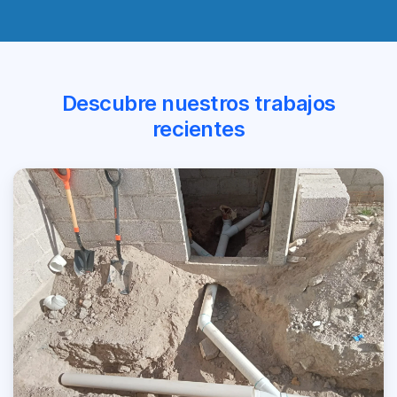
Descubre nuestros trabajos
recientes