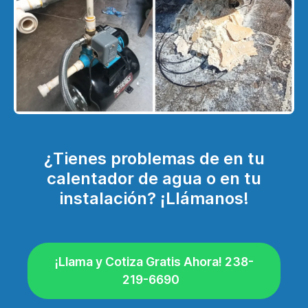
¿Tienes problemas de en tu
calentador de agua o en tu
instalación? ¡Llámanos!
¡Llama y Cotiza Gratis Ahora! 238-
219-6690