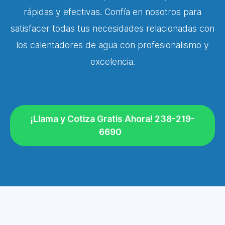
rápidas y efectivas. Confía en nosotros para
satisfacer todas tus necesidades relacionadas con
los calentadores de agua con profesionalismo y
excelencia.
¡Llama y Cotiza Gratis Ahora! 238-219-
6690