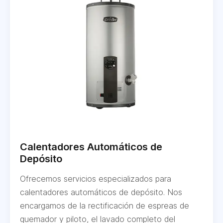
Calentadores Automáticos de
Depósito
Ofrecemos servicios especializados para
calentadores automáticos de depósito. Nos
encargamos de la rectificación de espreas de
quemador y piloto, el lavado completo del