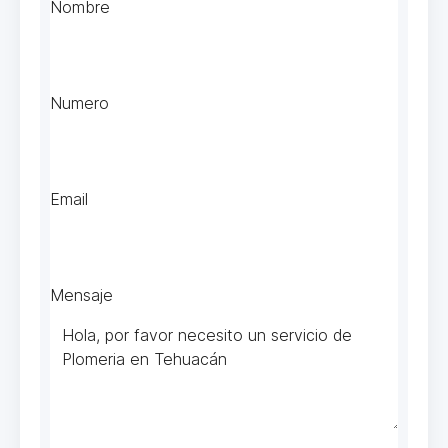
Nombre
Numero
Email
Mensaje