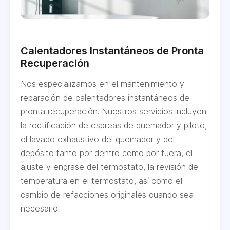
Calentadores Instantáneos de Pronta
Recuperación
Nos especializamos en el mantenimiento y
reparación de calentadores instantáneos de
pronta recuperación. Nuestros servicios incluyen
la rectificación de espreas de quemador y piloto,
el lavado exhaustivo del quemador y del
depósito tanto por dentro como por fuera, el
ajuste y engrase del termostato, la revisión de
temperatura en el termostato, así como el
cambio de refacciones originales cuando sea
necesario.