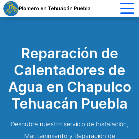
Plomero en Tehuacán Puebla
Reparación de
Calentadores de
Agua en Chapulco
Tehuacán Puebla
Descubre nuestro servicio de Instalación,
Mantenimiento y Reparación de