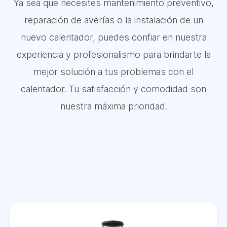
Ya sea que necesites mantenimiento preventivo,
reparación de averías o la instalación de un
nuevo calentador, puedes confiar en nuestra
experiencia y profesionalismo para brindarte la
mejor solución a tus problemas con el
calentador. Tu satisfacción y comodidad son
nuestra máxima prioridad.