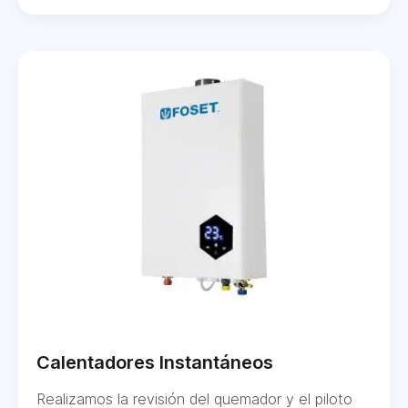
Calentadores Instantáneos
Realizamos la revisión del quemador y el piloto