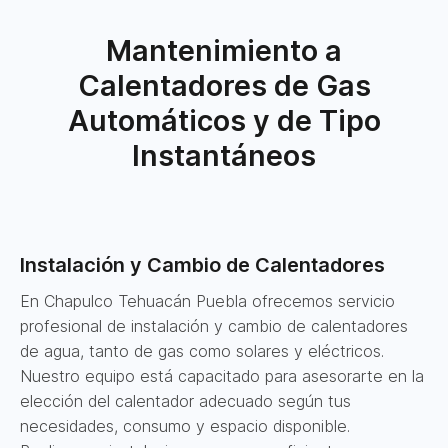
Mantenimiento a
Calentadores de Gas
Automáticos y de Tipo
Instantáneos
Instalación y Cambio de Calentadores
En Chapulco Tehuacán Puebla ofrecemos servicio
profesional de instalación y cambio de calentadores
de agua, tanto de gas como solares y eléctricos.
Nuestro equipo está capacitado para asesorarte en la
elección del calentador adecuado según tus
necesidades, consumo y espacio disponible.