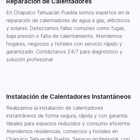
Reparación de Calentadores
En Chapulco Tehuacán Puebla somos expertos en la
reparación de calentadores de agua a gas, eléctricos
y solares. Detectamos fallas comunes como fugas,
baja presión o falta de calentamiento. Atendemos
hogares, negocios y hoteles con servicio rápido y
garantizado. Contáctanos 24/7 para diagnóstico y
solución profesional.
Instalación de Calentadores Instantáneos
Realizamos la instalación de calentadores
instantáneos de forma segura, rápida y con garantía.
Ideales para espacios reducidos y consumo eficiente.
Atendemos residencias, comercios y hoteles en
Chapulco Tehuacán Puebla. Servicio profesional, con