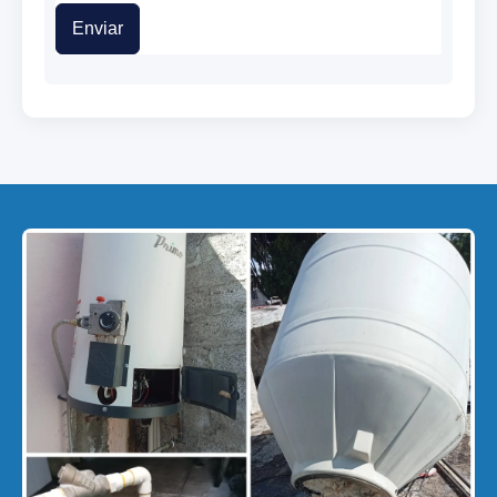
Enviar