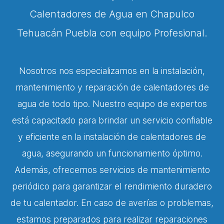
Calentadores de Agua en Chapulco
Tehuacán Puebla con equipo Profesional.
Nosotros nos especializamos en la instalación,
mantenimiento y reparación de calentadores de
agua de todo tipo. Nuestro equipo de expertos
está capacitado para brindar un servicio confiable
y eficiente en la instalación de calentadores de
agua, asegurando un funcionamiento óptimo.
Además, ofrecemos servicios de mantenimiento
periódico para garantizar el rendimiento duradero
de tu calentador. En caso de averías o problemas,
estamos preparados para realizar reparaciones