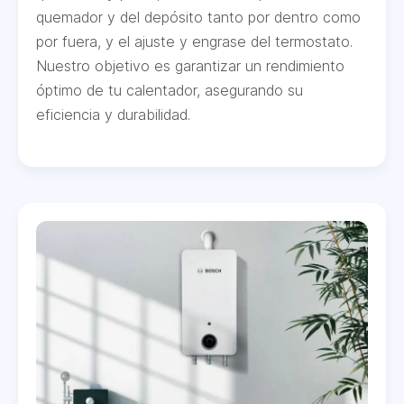
quemador y del depósito tanto por dentro como
por fuera, y el ajuste y engrase del termostato.
Nuestro objetivo es garantizar un rendimiento
óptimo de tu calentador, asegurando su
eficiencia y durabilidad.