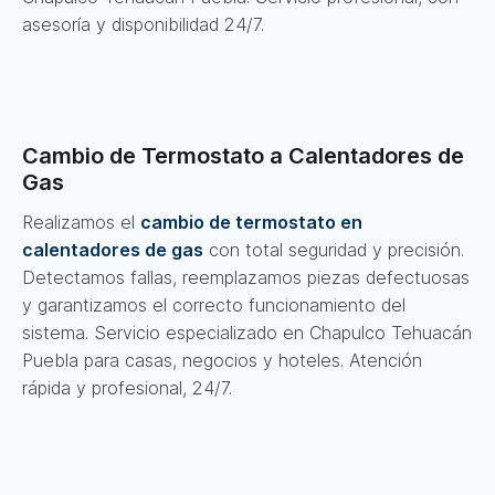
asesoría y disponibilidad 24/7.
Cambio de Termostato a Calentadores de
Gas
Realizamos el
cambio de termostato en
calentadores de gas
con total seguridad y precisión.
Detectamos fallas, reemplazamos piezas defectuosas
y garantizamos el correcto funcionamiento del
sistema. Servicio especializado en Chapulco Tehuacán
Puebla para casas, negocios y hoteles. Atención
rápida y profesional, 24/7.