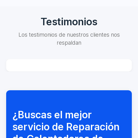
Testimonios
Los testimonios de nuestros clientes nos
respaldan
¿Buscas el mejor
servicio de Reparación