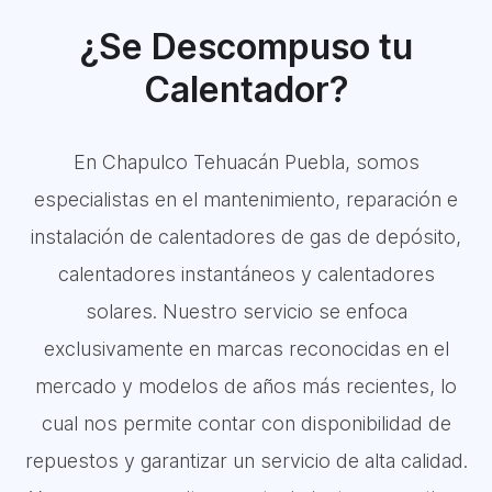
¿Se Descompuso tu
Calentador?
En Chapulco Tehuacán Puebla, somos
especialistas en el mantenimiento, reparación e
instalación de calentadores de gas de depósito,
calentadores instantáneos y calentadores
solares. Nuestro servicio se enfoca
exclusivamente en marcas reconocidas en el
mercado y modelos de años más recientes, lo
cual nos permite contar con disponibilidad de
repuestos y garantizar un servicio de alta calidad.