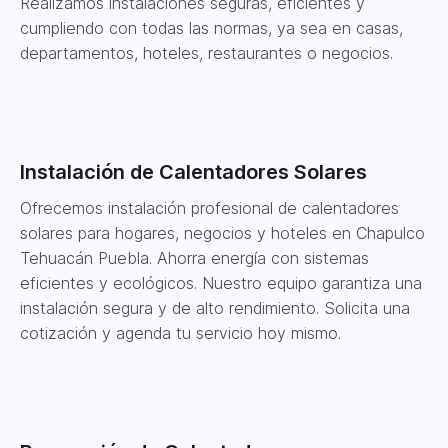
Realizamos instalaciones seguras, eficientes y
cumpliendo con todas las normas, ya sea en casas,
departamentos, hoteles, restaurantes o negocios.
Instalación de Calentadores Solares
Ofrecemos instalación profesional de calentadores
solares para hogares, negocios y hoteles en Chapulco
Tehuacán Puebla. Ahorra energía con sistemas
eficientes y ecológicos. Nuestro equipo garantiza una
instalación segura y de alto rendimiento. Solicita una
cotización y agenda tu servicio hoy mismo.