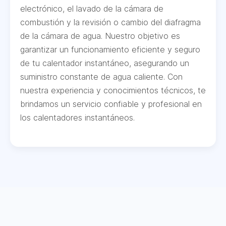
electrónico, el lavado de la cámara de
combustión y la revisión o cambio del diafragma
de la cámara de agua. Nuestro objetivo es
garantizar un funcionamiento eficiente y seguro
de tu calentador instantáneo, asegurando un
suministro constante de agua caliente. Con
nuestra experiencia y conocimientos técnicos, te
brindamos un servicio confiable y profesional en
los calentadores instantáneos.