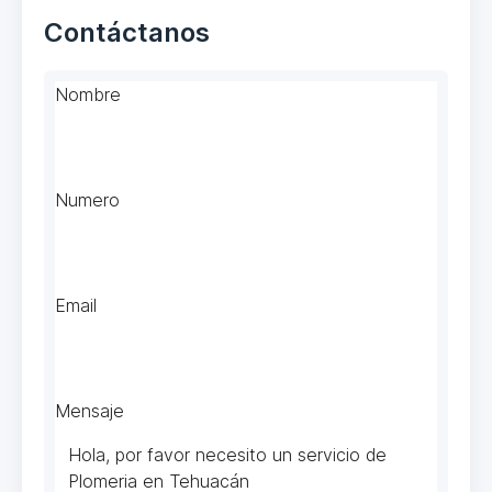
Contáctanos
Nombre
Numero
Email
Mensaje