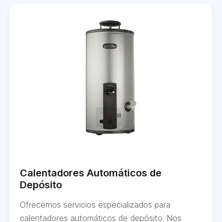
Calentadores Automáticos de
Depósito
Ofrecemos servicios especializados para
calentadores automáticos de depósito. Nos