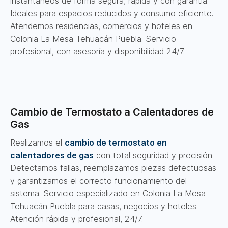
instantáneos de forma segura, rápida y con garantía.
Ideales para espacios reducidos y consumo eficiente.
Atendemos residencias, comercios y hoteles en
Colonia La Mesa Tehuacán Puebla. Servicio
profesional, con asesoría y disponibilidad 24/7.
Cambio de Termostato a Calentadores de
Gas
Realizamos el
cambio de termostato en
calentadores de gas
con total seguridad y precisión.
Detectamos fallas, reemplazamos piezas defectuosas
y garantizamos el correcto funcionamiento del
sistema. Servicio especializado en Colonia La Mesa
Tehuacán Puebla para casas, negocios y hoteles.
Atención rápida y profesional, 24/7.