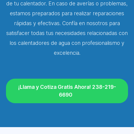
de tu calentador. En caso de averías o problemas,
estamos preparados para realizar reparaciones
rápidas y efectivas. Confía en nosotros para
satisfacer todas tus necesidades relacionadas con
los calentadores de agua con profesionalismo y
excelencia.
¡Llama y Cotiza Gratis Ahora! 238-219-
6690