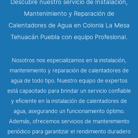
Descubre nuestro servicio de Instalación,
Mantenimiento y Reparación de
Calentadores de Agua en Colonia La Mesa
Tehuacán Puebla con equipo Profesional.
Nosotros nos especializamos en la instalación,
mantenimiento y reparación de calentadores de
agua de todo tipo. Nuestro equipo de expertos
está capacitado para brindar un servicio confiable
y eficiente en la instalación de calentadores de
agua, asegurando un funcionamiento óptimo.
Además, ofrecemos servicios de mantenimiento
periódico para garantizar el rendimiento duradero