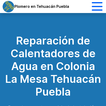
Plomero en Tehuacán Puebla
Reparación de
Calentadores de
Agua en Colonia
La Mesa Tehuacán
Puebla