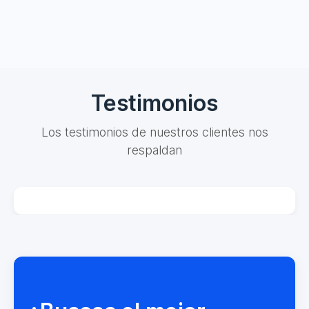
Testimonios
Los testimonios de nuestros clientes nos
respaldan