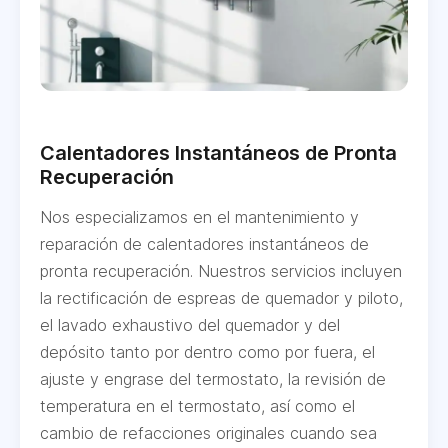
Calentadores Instantáneos de Pronta
Recuperación
Nos especializamos en el mantenimiento y
reparación de calentadores instantáneos de
pronta recuperación. Nuestros servicios incluyen
la rectificación de espreas de quemador y piloto,
el lavado exhaustivo del quemador y del
depósito tanto por dentro como por fuera, el
ajuste y engrase del termostato, la revisión de
temperatura en el termostato, así como el
cambio de refacciones originales cuando sea