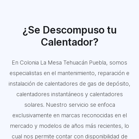
¿Se Descompuso tu
Calentador?
En Colonia La Mesa Tehuacán Puebla, somos
especialistas en el mantenimiento, reparación e
instalación de calentadores de gas de depósito,
calentadores instantáneos y calentadores
solares. Nuestro servicio se enfoca
exclusivamente en marcas reconocidas en el
mercado y modelos de años más recientes, lo
cual nos permite contar con disponibilidad de