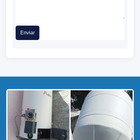
Enviar