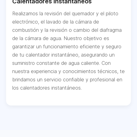
Calentadores Instantáneos
Realizamos la revisión del quemador y el piloto
electrónico, el lavado de la cámara de
combustión y la revisión o cambio del diafragma
de la cámara de agua. Nuestro objetivo es
garantizar un funcionamiento eficiente y seguro
de tu calentador instantáneo, asegurando un
suministro constante de agua caliente. Con
nuestra experiencia y conocimientos técnicos, te
brindamos un servicio confiable y profesional en
los calentadores instantáneos.