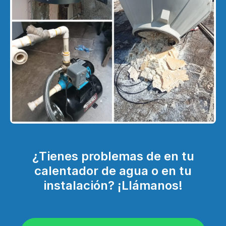
¿Tienes problemas de en tu
calentador de agua o en tu
instalación? ¡Llámanos!