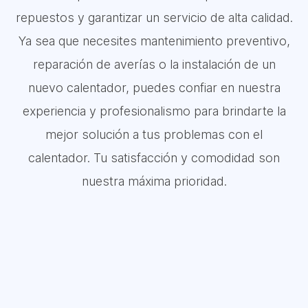
repuestos y garantizar un servicio de alta calidad.
Ya sea que necesites mantenimiento preventivo,
reparación de averías o la instalación de un
nuevo calentador, puedes confiar en nuestra
experiencia y profesionalismo para brindarte la
mejor solución a tus problemas con el
calentador. Tu satisfacción y comodidad son
nuestra máxima prioridad.