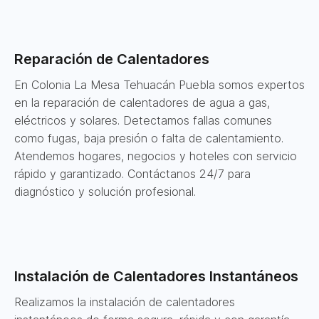
Reparación de Calentadores
En Colonia La Mesa Tehuacán Puebla somos expertos
en la reparación de calentadores de agua a gas,
eléctricos y solares. Detectamos fallas comunes
como fugas, baja presión o falta de calentamiento.
Atendemos hogares, negocios y hoteles con servicio
rápido y garantizado. Contáctanos 24/7 para
diagnóstico y solución profesional.
Instalación de Calentadores Instantáneos
Realizamos la instalación de calentadores