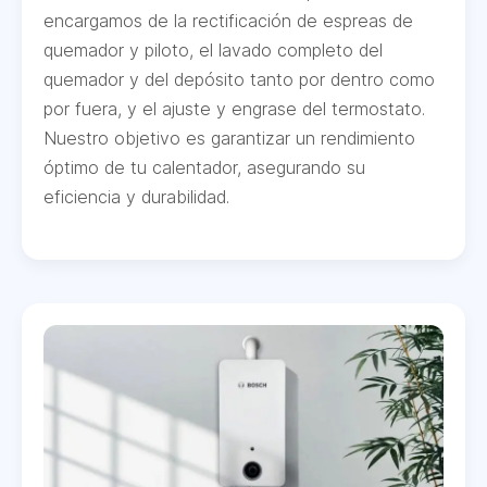
encargamos de la rectificación de espreas de
quemador y piloto, el lavado completo del
quemador y del depósito tanto por dentro como
por fuera, y el ajuste y engrase del termostato.
Nuestro objetivo es garantizar un rendimiento
óptimo de tu calentador, asegurando su
eficiencia y durabilidad.