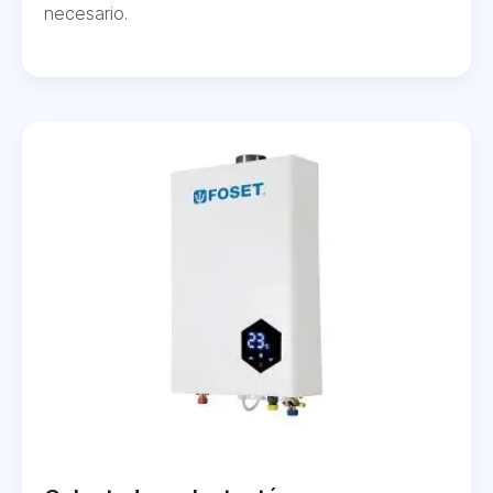
necesario.