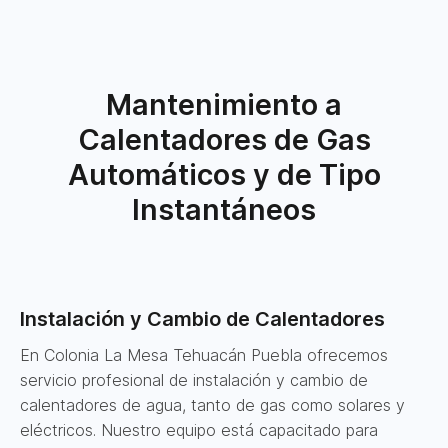
Mantenimiento a
Calentadores de Gas
Automáticos y de Tipo
Instantáneos
Instalación y Cambio de Calentadores
En Colonia La Mesa Tehuacán Puebla ofrecemos
servicio profesional de instalación y cambio de
calentadores de agua, tanto de gas como solares y
eléctricos. Nuestro equipo está capacitado para