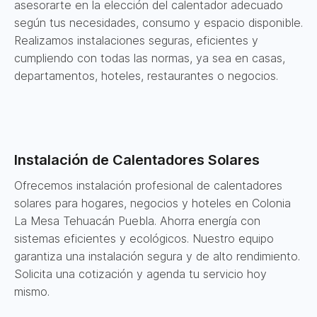
asesorarte en la elección del calentador adecuado
según tus necesidades, consumo y espacio disponible.
Realizamos instalaciones seguras, eficientes y
cumpliendo con todas las normas, ya sea en casas,
departamentos, hoteles, restaurantes o negocios.
Instalación de Calentadores Solares
Ofrecemos instalación profesional de calentadores
solares para hogares, negocios y hoteles en Colonia
La Mesa Tehuacán Puebla. Ahorra energía con
sistemas eficientes y ecológicos. Nuestro equipo
garantiza una instalación segura y de alto rendimiento.
Solicita una cotización y agenda tu servicio hoy
mismo.