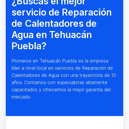
¿Buscas el mejor
servicio de Reparación
de Calentadores de
Agua en Tehuacán
Puebla?
Plomeros en Tehuacán Puebla es la empresa
líder a nivel local en servicios de Reparación de
Calentadores de Agua con una trayectoria de 10
años. Contamos con especialistas altamente
capacitados y ofrecemos la mejor garantía del
mercado.