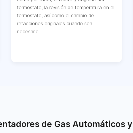
termostato, la revisión de temperatura en el
termostato, así como el cambio de
refacciones originales cuando sea
necesario.
ntadores de Gas Automáticos y