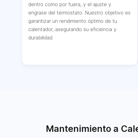
dentro como por fuera, y el ajuste y
engrase del termostato. Nuestro objetivo es
garantizar un rendimiento óptimo de tu
calentador, asegurando su eficiencia y
durabilidad.
Mantenimiento a Cale