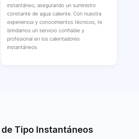
instantáneo, asegurando un suministro
constante de agua caliente. Con nuestra
experiencia y conocimientos técnicos, te
brindamos un servicio confiable y
profesional en los calentadores
instantáneos.
 de Tipo Instantáneos