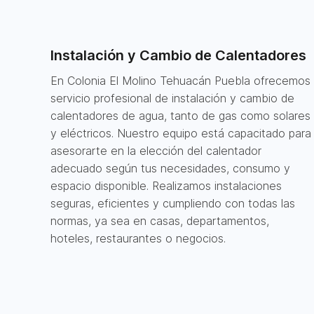
Instalación y Cambio de Calentadores
En Colonia El Molino Tehuacán Puebla ofrecemos
servicio profesional de instalación y cambio de
calentadores de agua, tanto de gas como solares
y eléctricos. Nuestro equipo está capacitado para
asesorarte en la elección del calentador
adecuado según tus necesidades, consumo y
espacio disponible. Realizamos instalaciones
seguras, eficientes y cumpliendo con todas las
normas, ya sea en casas, departamentos,
hoteles, restaurantes o negocios.