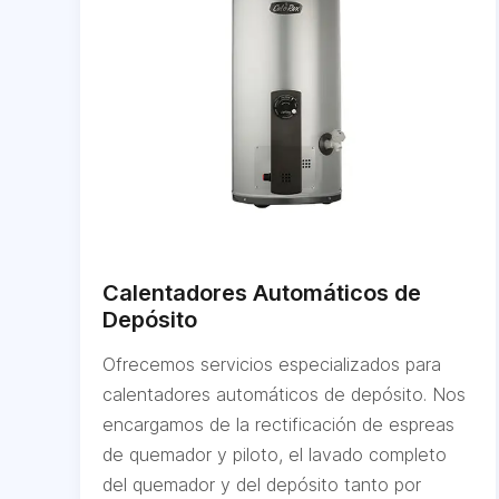
Calentadores Automáticos de
Depósito
Ofrecemos servicios especializados para
calentadores automáticos de depósito. Nos
encargamos de la rectificación de espreas
de quemador y piloto, el lavado completo
del quemador y del depósito tanto por