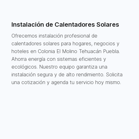
Instalación de Calentadores Solares
Ofrecemos instalación profesional de
calentadores solares para hogares, negocios y
hoteles en Colonia El Molino Tehuacán Puebla.
Ahorra energía con sistemas eficientes y
ecológicos. Nuestro equipo garantiza una
instalación segura y de alto rendimiento. Solicita
una cotización y agenda tu servicio hoy mismo.