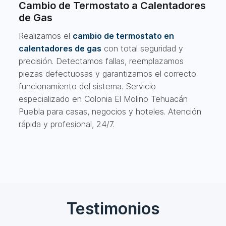
Cambio de Termostato a Calentadores
de Gas
Realizamos el
cambio de termostato en
calentadores de gas
con total seguridad y
precisión. Detectamos fallas, reemplazamos
piezas defectuosas y garantizamos el correcto
funcionamiento del sistema. Servicio
especializado en Colonia El Molino Tehuacán
Puebla para casas, negocios y hoteles. Atención
rápida y profesional, 24/7.
Testimonios