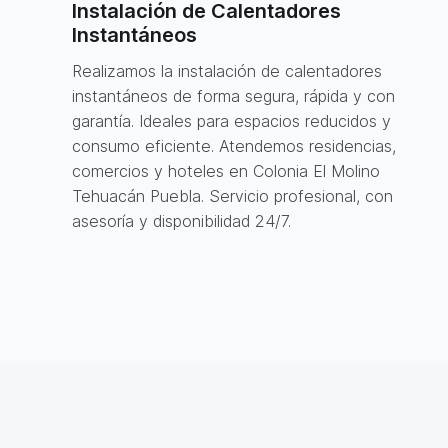
Instalación de Calentadores
Instantáneos
Realizamos la instalación de calentadores
instantáneos de forma segura, rápida y con
garantía. Ideales para espacios reducidos y
consumo eficiente. Atendemos residencias,
comercios y hoteles en Colonia El Molino
Tehuacán Puebla. Servicio profesional, con
asesoría y disponibilidad 24/7.