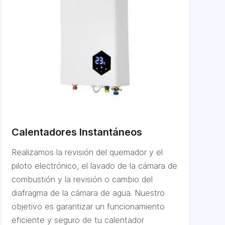
Calentadores Instantáneos
Realizamos la revisión del quemador y el
piloto electrónico, el lavado de la cámara de
combustión y la revisión o cambio del
diafragma de la cámara de agua. Nuestro
objetivo es garantizar un funcionamiento
eficiente y seguro de tu calentador