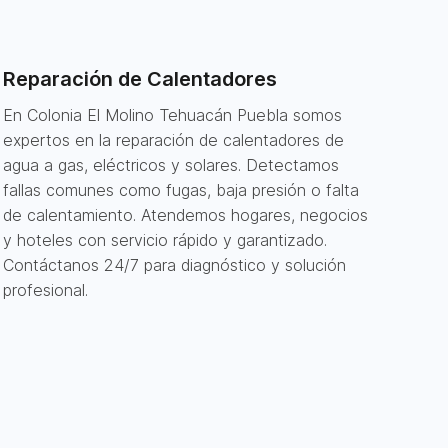
Reparación de Calentadores
En Colonia El Molino Tehuacán Puebla somos
expertos en la reparación de calentadores de
agua a gas, eléctricos y solares. Detectamos
fallas comunes como fugas, baja presión o falta
de calentamiento. Atendemos hogares, negocios
y hoteles con servicio rápido y garantizado.
Contáctanos 24/7 para diagnóstico y solución
profesional.