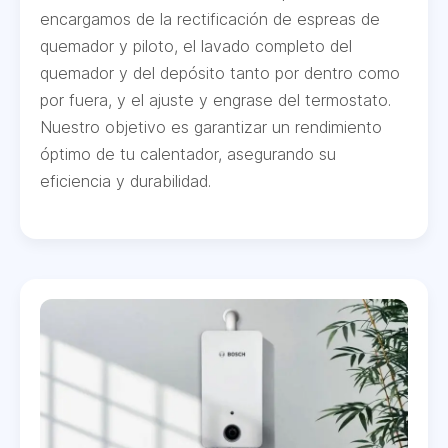
encargamos de la rectificación de espreas de
quemador y piloto, el lavado completo del
quemador y del depósito tanto por dentro como
por fuera, y el ajuste y engrase del termostato.
Nuestro objetivo es garantizar un rendimiento
óptimo de tu calentador, asegurando su
eficiencia y durabilidad.