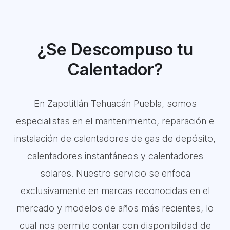
¿Se Descompuso tu
Calentador?
En Zapotitlán Tehuacán Puebla, somos
especialistas en el mantenimiento, reparación e
instalación de calentadores de gas de depósito,
calentadores instantáneos y calentadores
solares. Nuestro servicio se enfoca
exclusivamente en marcas reconocidas en el
mercado y modelos de años más recientes, lo
cual nos permite contar con disponibilidad de