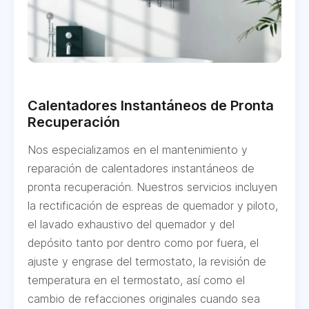
Calentadores Instantáneos de Pronta
Recuperación
Nos especializamos en el mantenimiento y
reparación de calentadores instantáneos de
pronta recuperación. Nuestros servicios incluyen
la rectificación de espreas de quemador y piloto,
el lavado exhaustivo del quemador y del
depósito tanto por dentro como por fuera, el
ajuste y engrase del termostato, la revisión de
temperatura en el termostato, así como el
cambio de refacciones originales cuando sea