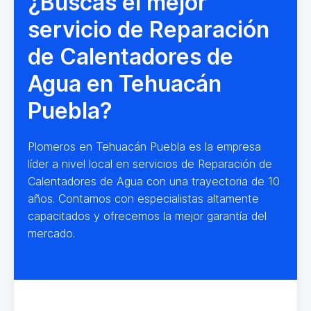
¿Buscas el mejor
servicio de Reparación
de Calentadores de
Agua en Tehuacán
Puebla?
Plomeros en Tehuacán Puebla es la empresa
líder a nivel local en servicios de Reparación de
Calentadores de Agua con una trayectoria de 10
años. Contamos con especialistas altamente
capacitados y ofrecemos la mejor garantía del
mercado.