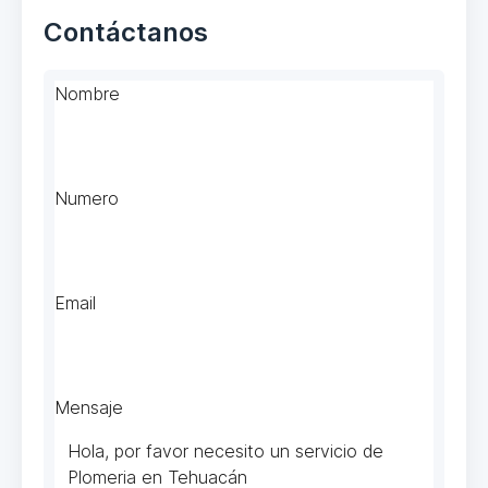
Contáctanos
Nombre
Numero
Email
Mensaje