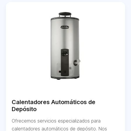
Calentadores Automáticos de
Depósito
Ofrecemos servicios especializados para
calentadores automáticos de depósito. Nos