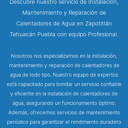
Descubre nuestro servicio de Instalación,
Mantenimiento y Reparación de
Calentadores de Agua en Zapotitlán
Tehuacán Puebla con equipo Profesional.
Nosotros nos especializamos en la instalación,
mantenimiento y reparación de calentadores de
agua de todo tipo. Nuestro equipo de expertos
está capacitado para brindar un servicio confiable
y eficiente en la instalación de calentadores de
agua, asegurando un funcionamiento óptimo.
Además, ofrecemos servicios de mantenimiento
periódico para garantizar el rendimiento duradero