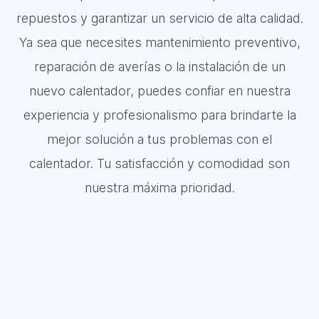
repuestos y garantizar un servicio de alta calidad.
Ya sea que necesites mantenimiento preventivo,
reparación de averías o la instalación de un
nuevo calentador, puedes confiar en nuestra
experiencia y profesionalismo para brindarte la
mejor solución a tus problemas con el
calentador. Tu satisfacción y comodidad son
nuestra máxima prioridad.