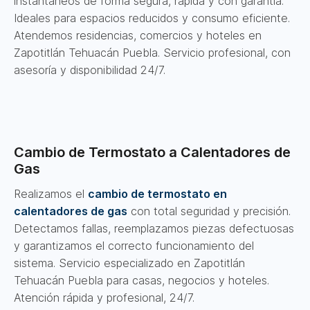
instantáneos de forma segura, rápida y con garantía.
Ideales para espacios reducidos y consumo eficiente.
Atendemos residencias, comercios y hoteles en
Zapotitlán Tehuacán Puebla. Servicio profesional, con
asesoría y disponibilidad 24/7.
Cambio de Termostato a Calentadores de
Gas
Realizamos el
cambio de termostato en
calentadores de gas
con total seguridad y precisión.
Detectamos fallas, reemplazamos piezas defectuosas
y garantizamos el correcto funcionamiento del
sistema. Servicio especializado en Zapotitlán
Tehuacán Puebla para casas, negocios y hoteles.
Atención rápida y profesional, 24/7.