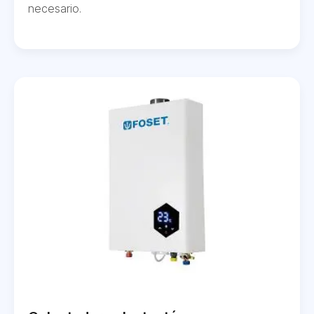
necesario.