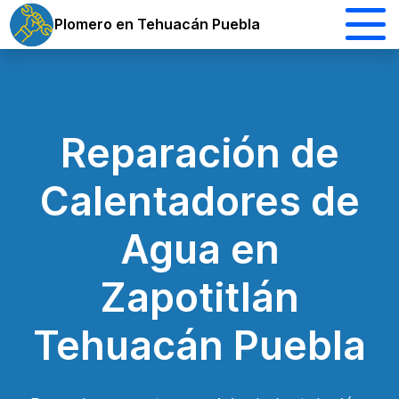
Plomero en Tehuacán Puebla
Reparación de
Calentadores de
Agua en
Zapotitlán
Tehuacán Puebla