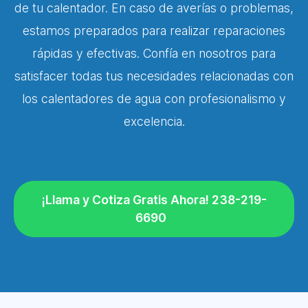
de tu calentador. En caso de averías o problemas,
estamos preparados para realizar reparaciones
rápidas y efectivas. Confía en nosotros para
satisfacer todas tus necesidades relacionadas con
los calentadores de agua con profesionalismo y
excelencia.
¡Llama y Cotiza Gratis Ahora! 238-219-
6690