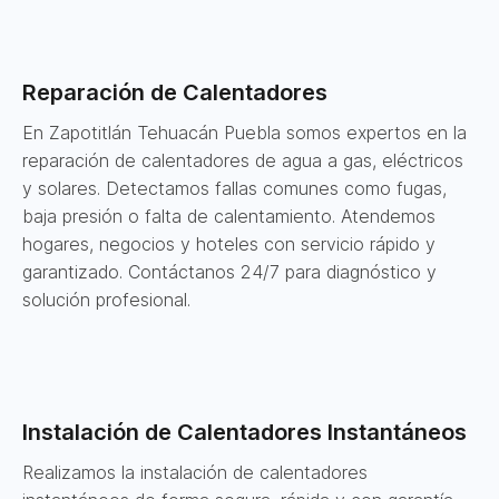
Reparación de Calentadores
En Zapotitlán Tehuacán Puebla somos expertos en la
reparación de calentadores de agua a gas, eléctricos
y solares. Detectamos fallas comunes como fugas,
baja presión o falta de calentamiento. Atendemos
hogares, negocios y hoteles con servicio rápido y
garantizado. Contáctanos 24/7 para diagnóstico y
solución profesional.
Instalación de Calentadores Instantáneos
Realizamos la instalación de calentadores