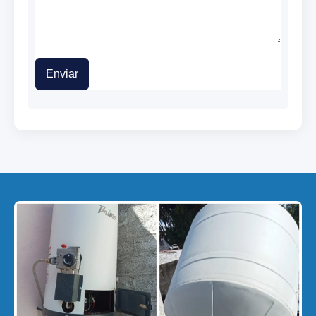
Enviar