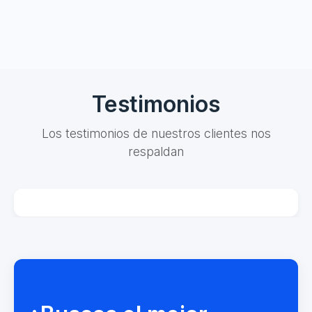
Testimonios
Los testimonios de nuestros clientes nos
respaldan