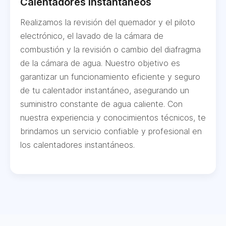
Calentadores Instantáneos
Realizamos la revisión del quemador y el piloto
electrónico, el lavado de la cámara de
combustión y la revisión o cambio del diafragma
de la cámara de agua. Nuestro objetivo es
garantizar un funcionamiento eficiente y seguro
de tu calentador instantáneo, asegurando un
suministro constante de agua caliente. Con
nuestra experiencia y conocimientos técnicos, te
brindamos un servicio confiable y profesional en
los calentadores instantáneos.