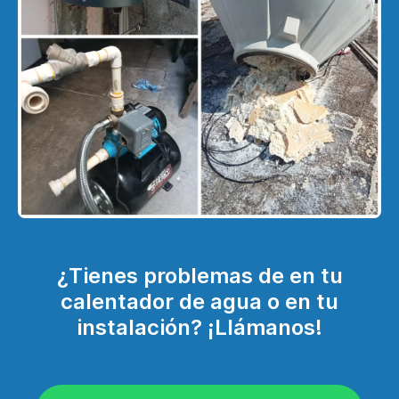
¿Tienes problemas de en tu
calentador de agua o en tu
instalación? ¡Llámanos!