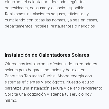
elección del calentador adecuado según tus
necesidades, consumo y espacio disponible.
Realizamos instalaciones seguras, eficientes y
cumpliendo con todas las normas, ya sea en casas,
departamentos, hoteles, restaurantes o negocios.
Instalación de Calentadores Solares
Ofrecemos instalación profesional de calentadores
solares para hogares, negocios y hoteles en
Zapotitlán Tehuacán Puebla. Ahorra energía con
sistemas eficientes y ecológicos. Nuestro equipo
garantiza una instalación segura y de alto rendimiento.
Solicita una cotización y agenda tu servicio hoy
mismo.