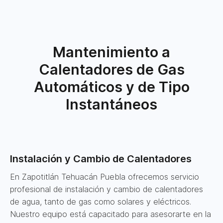
Mantenimiento a
Calentadores de Gas
Automáticos y de Tipo
Instantáneos
Instalación y Cambio de Calentadores
En Zapotitlán Tehuacán Puebla ofrecemos servicio
profesional de instalación y cambio de calentadores
de agua, tanto de gas como solares y eléctricos.
Nuestro equipo está capacitado para asesorarte en la