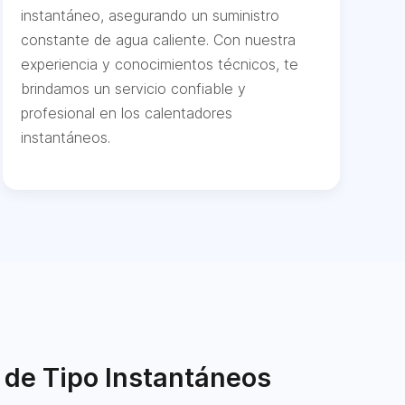
instantáneo, asegurando un suministro
constante de agua caliente. Con nuestra
experiencia y conocimientos técnicos, te
brindamos un servicio confiable y
profesional en los calentadores
instantáneos.
 de Tipo Instantáneos