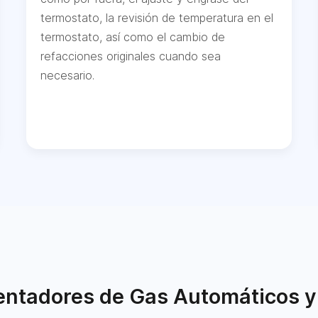
termostato, la revisión de temperatura en el
termostato, así como el cambio de
refacciones originales cuando sea
necesario.
ntadores de Gas Automáticos y