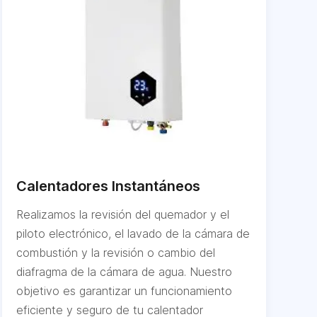
Calentadores Instantáneos
Realizamos la revisión del quemador y el
piloto electrónico, el lavado de la cámara de
combustión y la revisión o cambio del
diafragma de la cámara de agua. Nuestro
objetivo es garantizar un funcionamiento
eficiente y seguro de tu calentador