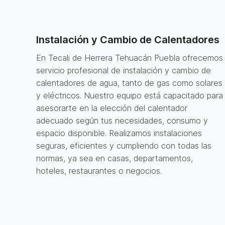
Instalación y Cambio de Calentadores
En Tecali de Herrera Tehuacán Puebla ofrecemos
servicio profesional de instalación y cambio de
calentadores de agua, tanto de gas como solares
y eléctricos. Nuestro equipo está capacitado para
asesorarte en la elección del calentador
adecuado según tus necesidades, consumo y
espacio disponible. Realizamos instalaciones
seguras, eficientes y cumpliendo con todas las
normas, ya sea en casas, departamentos,
hoteles, restaurantes o negocios.