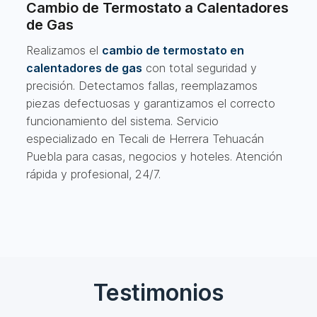
Cambio de Termostato a Calentadores
de Gas
Realizamos el
cambio de termostato en
calentadores de gas
con total seguridad y
precisión. Detectamos fallas, reemplazamos
piezas defectuosas y garantizamos el correcto
funcionamiento del sistema. Servicio
especializado en Tecali de Herrera Tehuacán
Puebla para casas, negocios y hoteles. Atención
rápida y profesional, 24/7.
Testimonios