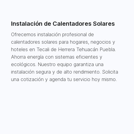
Instalación de Calentadores Solares
Ofrecemos instalación profesional de
calentadores solares para hogares, negocios y
hoteles en Tecali de Herrera Tehuacán Puebla.
Ahorra energía con sistemas eficientes y
ecológicos. Nuestro equipo garantiza una
instalación segura y de alto rendimiento. Solicita
una cotización y agenda tu servicio hoy mismo.