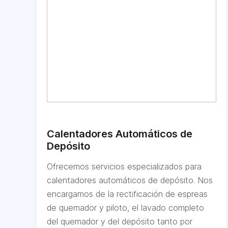
Calentadores Automáticos de
Depósito
Ofrecemos servicios especializados para
calentadores automáticos de depósito. Nos
encargamos de la rectificación de espreas
de quemador y piloto, el lavado completo
del quemador y del depósito tanto por