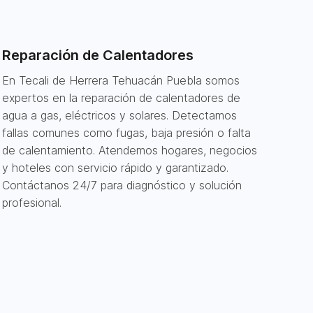
Reparación de Calentadores
En Tecali de Herrera Tehuacán Puebla somos
expertos en la reparación de calentadores de
agua a gas, eléctricos y solares. Detectamos
fallas comunes como fugas, baja presión o falta
de calentamiento. Atendemos hogares, negocios
y hoteles con servicio rápido y garantizado.
Contáctanos 24/7 para diagnóstico y solución
profesional.