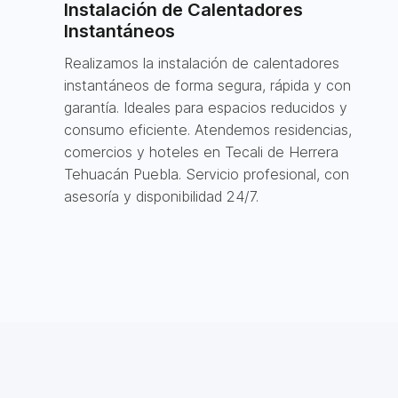
Instalación de Calentadores
Instantáneos
Realizamos la instalación de calentadores
instantáneos de forma segura, rápida y con
garantía. Ideales para espacios reducidos y
consumo eficiente. Atendemos residencias,
comercios y hoteles en Tecali de Herrera
Tehuacán Puebla. Servicio profesional, con
asesoría y disponibilidad 24/7.