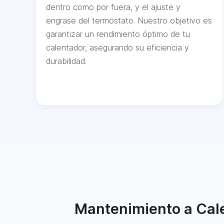
dentro como por fuera, y el ajuste y
engrase del termostato. Nuestro objetivo es
garantizar un rendimiento óptimo de tu
calentador, asegurando su eficiencia y
durabilidad.
Mantenimiento a Cale