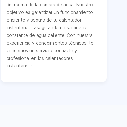
diafragma de la cámara de agua. Nuestro
objetivo es garantizar un funcionamiento
eficiente y seguro de tu calentador
instantáneo, asegurando un suministro
constante de agua caliente. Con nuestra
experiencia y conocimientos técnicos, te
brindamos un servicio confiable y
profesional en los calentadores
instantáneos.