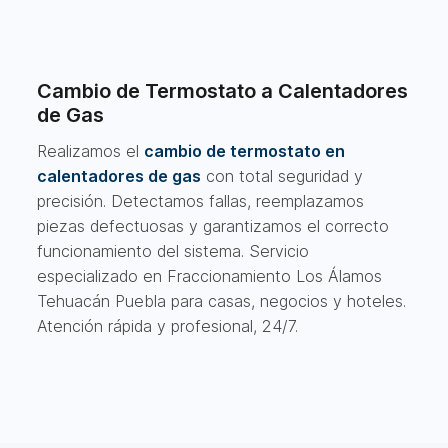
Cambio de Termostato a Calentadores
de Gas
Realizamos el
cambio de termostato en
calentadores de gas
con total seguridad y
precisión. Detectamos fallas, reemplazamos
piezas defectuosas y garantizamos el correcto
funcionamiento del sistema. Servicio
especializado en Fraccionamiento Los Álamos
Tehuacán Puebla para casas, negocios y hoteles.
Atención rápida y profesional, 24/7.