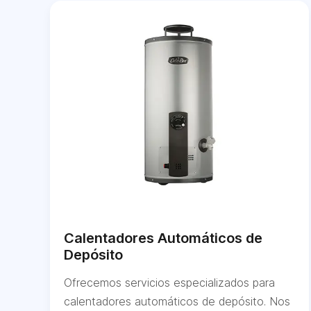
Calentadores Automáticos de
Depósito
Ofrecemos servicios especializados para
calentadores automáticos de depósito. Nos