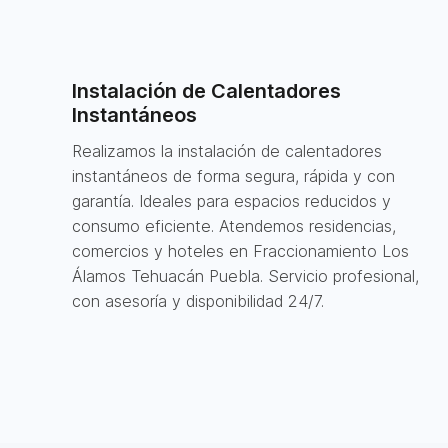
Instalación de Calentadores
Instantáneos
Realizamos la instalación de calentadores
instantáneos de forma segura, rápida y con
garantía. Ideales para espacios reducidos y
consumo eficiente. Atendemos residencias,
comercios y hoteles en Fraccionamiento Los
Álamos Tehuacán Puebla. Servicio profesional,
con asesoría y disponibilidad 24/7.