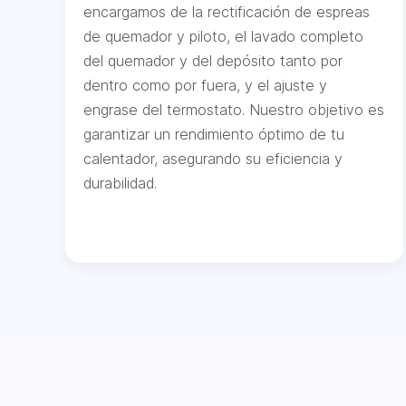
encargamos de la rectificación de espreas
de quemador y piloto, el lavado completo
del quemador y del depósito tanto por
dentro como por fuera, y el ajuste y
engrase del termostato. Nuestro objetivo es
garantizar un rendimiento óptimo de tu
calentador, asegurando su eficiencia y
durabilidad.