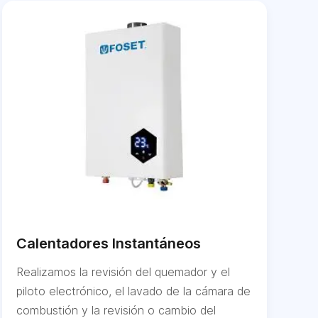
Calentadores Instantáneos
Realizamos la revisión del quemador y el
piloto electrónico, el lavado de la cámara de
combustión y la revisión o cambio del