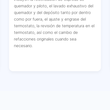
quemador y piloto, el lavado exhaustivo del
quemador y del depósito tanto por dentro
como por fuera, el ajuste y engrase del
termostato, la revisión de temperatura en el
termostato, así como el cambio de
refacciones originales cuando sea
necesario.