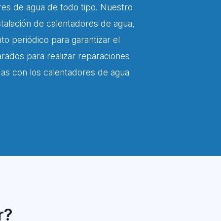
res de agua de todo tipo. Nuestro
nstalación de calentadores de agua,
 periódico para garantizar el
rados para realizar reparaciones
adas con los calentadores de agua
r?