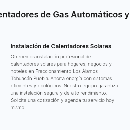
ntadores de Gas Automáticos y
Instalación de Calentadores Solares
Ofrecemos instalación profesional de
calentadores solares para hogares, negocios y
hoteles en Fraccionamiento Los Álamos
Tehuacán Puebla. Ahorra energía con sistemas
eficientes y ecológicos. Nuestro equipo garantiza
una instalación segura y de alto rendimiento.
Solicita una cotización y agenda tu servicio hoy
mismo.