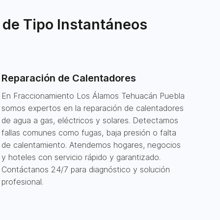
 de Tipo Instantáneos
Reparación de Calentadores
En Fraccionamiento Los Álamos Tehuacán Puebla
somos expertos en la reparación de calentadores
de agua a gas, eléctricos y solares. Detectamos
fallas comunes como fugas, baja presión o falta
de calentamiento. Atendemos hogares, negocios
y hoteles con servicio rápido y garantizado.
Contáctanos 24/7 para diagnóstico y solución
profesional.