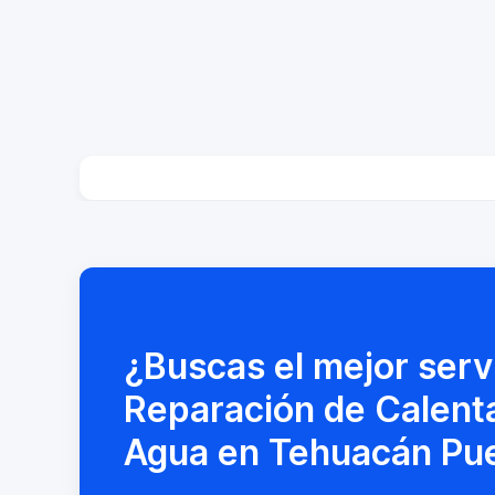
¿Buscas el mejor serv
Reparación de Calent
Agua en Tehuacán Pu