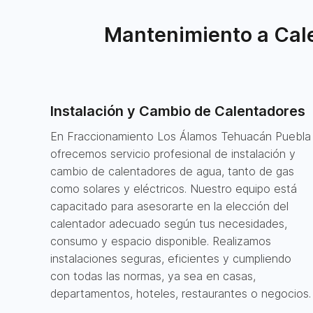
Mantenimiento a Cale
Instalación y Cambio de Calentadores
En Fraccionamiento Los Álamos Tehuacán Puebla
ofrecemos servicio profesional de instalación y
cambio de calentadores de agua, tanto de gas
como solares y eléctricos. Nuestro equipo está
capacitado para asesorarte en la elección del
calentador adecuado según tus necesidades,
consumo y espacio disponible. Realizamos
instalaciones seguras, eficientes y cumpliendo
con todas las normas, ya sea en casas,
departamentos, hoteles, restaurantes o negocios.