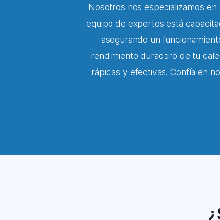
Nosotros nos especializamos en l
equipo de expertos está capacitado
asegurando un funcionamiento
rendimiento duradero de tu cale
rápidas y efectivas. Confía en n
¿