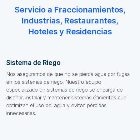
Servicio a Fraccionamientos,
Industrias, Restaurantes,
Hoteles y Residencias
Sistema de Riego
Nos aseguramos de que no se pierda agua por fugas
en los sistemas de riego. Nuestro equipo
especializado en sistemas de riego se encarga de
diseñar, instalar y mantener sistemas eficientes que
optimizan el uso del agua y evitan pérdidas
innecesarias.