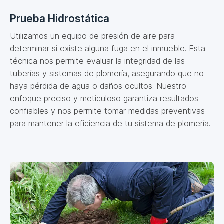
Prueba Hidrostática
Utilizamos un equipo de presión de aire para
determinar si existe alguna fuga en el inmueble. Esta
técnica nos permite evaluar la integridad de las
tuberías y sistemas de plomería, asegurando que no
haya pérdida de agua o daños ocultos. Nuestro
enfoque preciso y meticuloso garantiza resultados
confiables y nos permite tomar medidas preventivas
para mantener la eficiencia de tu sistema de plomería.