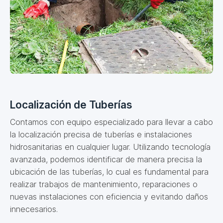
Localización de Tuberías
Contamos con equipo especializado para llevar a cabo
la localización precisa de tuberías e instalaciones
hidrosanitarias en cualquier lugar. Utilizando tecnología
avanzada, podemos identificar de manera precisa la
ubicación de las tuberías, lo cual es fundamental para
realizar trabajos de mantenimiento, reparaciones o
nuevas instalaciones con eficiencia y evitando daños
innecesarios.