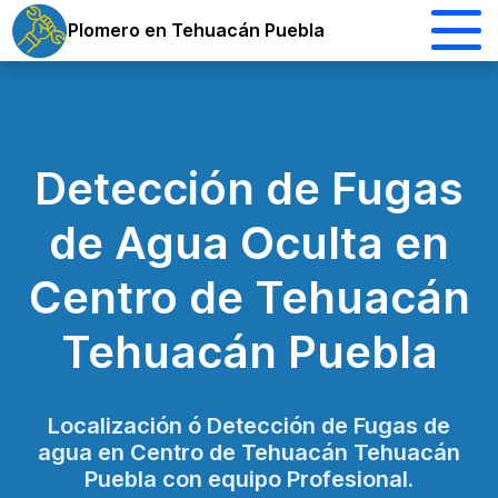
Plomero en Tehuacán Puebla
Detección de Fugas
de Agua Oculta en
Centro de Tehuacán
Tehuacán Puebla
Localización ó Detección de Fugas de
agua en Centro de Tehuacán Tehuacán
Puebla con equipo Profesional.