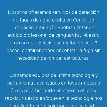
Nosotros ofrecemos servicios de detección
de fugas de agua oculta en Centro de
Tehuacán Tehuacán Puebla utilizando
equipo profesional de vanguardia. Nuestro
proceso de detección se realiza en solo 3
pasos, permitiéndonos encontrar la fuga sin
necesidad de romper estructuras.
Utilizamos equipos de última tecnología y
herramientas avanzadas en todas nuestras
áreas para brindarte un servicio eficaz y
rápido. Nuestro enfoque en la tecnología nos
permite ofrecerte soluciones de calidad y