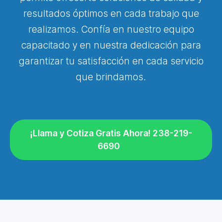
resultados óptimos en cada trabajo que
realizamos. Confía en nuestro equipo
capacitado y en nuestra dedicación para
garantizar tu satisfacción en cada servicio
que brindamos.
¡Llama y Cotiza Gratis Ahora! 238-219-
6690