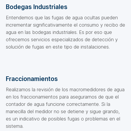
Bodegas Industriales
Entendemos que las fugas de agua ocultas pueden
incrementar significativamente el consumo y recibo de
agua en las bodegas industriales. Es por eso que
ofrecemos servicios especializados de detección y
solución de fugas en este tipo de instalaciones.
Fraccionamientos
Realizamos la revisión de los macromedidores de agua
en los fraccionamientos para asegurarnos de que el
contador de agua funcione correctamente. Si la
manecilla del medidor no se detiene y sigue girando,
es un indicativo de posibles fugas o problemas en el
sistema.