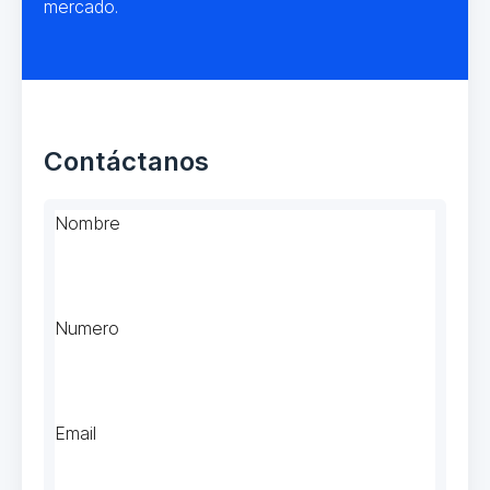
mercado.
Contáctanos
Nombre
Numero
Email