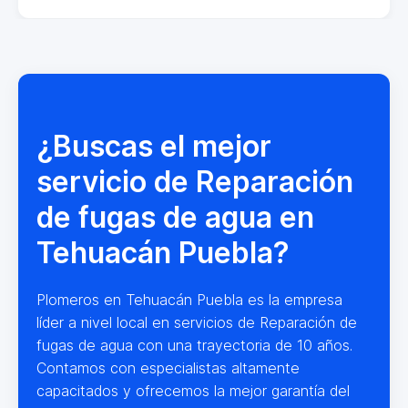
¿Buscas el mejor
servicio de Reparación
de fugas de agua en
Tehuacán Puebla?
Plomeros en Tehuacán Puebla es la empresa
líder a nivel local en servicios de Reparación de
fugas de agua con una trayectoria de 10 años.
Contamos con especialistas altamente
capacitados y ofrecemos la mejor garantía del