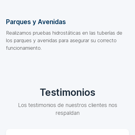
Parques y Avenidas
Realizamos pruebas hidrostáticas en las tuberías de
los parques y avenidas para asegurar su correcto
funcionamiento.
Testimonios
Los testimonios de nuestros clientes nos
respaldan