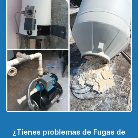
¿Tienes problemas de Fugas de