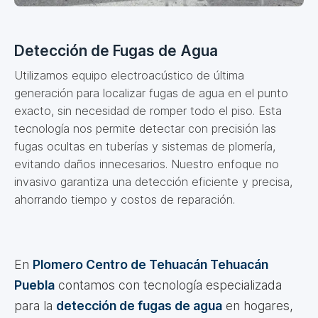
Detección de Fugas de Agua
Utilizamos equipo electroacústico de última
generación para localizar fugas de agua en el punto
exacto, sin necesidad de romper todo el piso. Esta
tecnología nos permite detectar con precisión las
fugas ocultas en tuberías y sistemas de plomería,
evitando daños innecesarios. Nuestro enfoque no
invasivo garantiza una detección eficiente y precisa,
ahorrando tiempo y costos de reparación.
En
Plomero Centro de Tehuacán Tehuacán
Puebla
contamos con tecnología especializada
para la
detección de fugas de agua
en hogares,