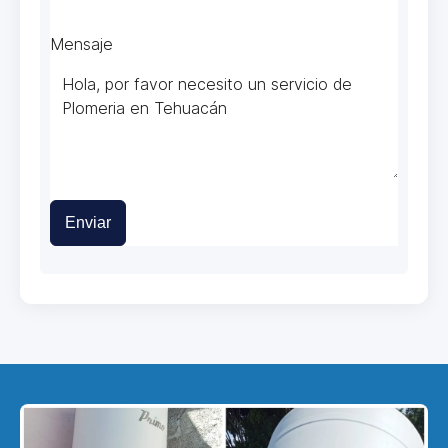
Mensaje
Enviar