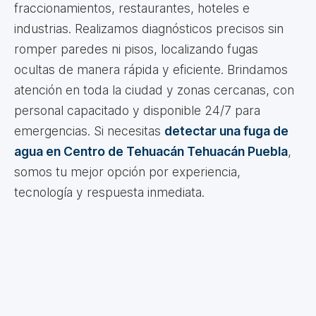
fraccionamientos, restaurantes, hoteles e
industrias. Realizamos diagnósticos precisos sin
romper paredes ni pisos, localizando fugas
ocultas de manera rápida y eficiente. Brindamos
atención en toda la ciudad y zonas cercanas, con
personal capacitado y disponible 24/7 para
emergencias. Si necesitas
detectar una fuga de
agua en Centro de Tehuacán Tehuacán Puebla
,
somos tu mejor opción por experiencia,
tecnología y respuesta inmediata.