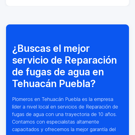
¿Buscas el mejor
servicio de Reparación
de fugas de agua en
Tehuacán Puebla?
Plomeros en Tehuacán Puebla es la empresa
líder a nivel local en servicios de Reparación de
fugas de agua con una trayectoria de 10 años.
Contamos con especialistas altamente
capacitados y ofrecemos la mejor garantía del