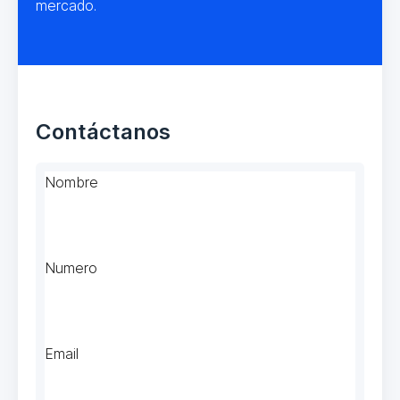
mercado.
Contáctanos
Nombre
Numero
Email