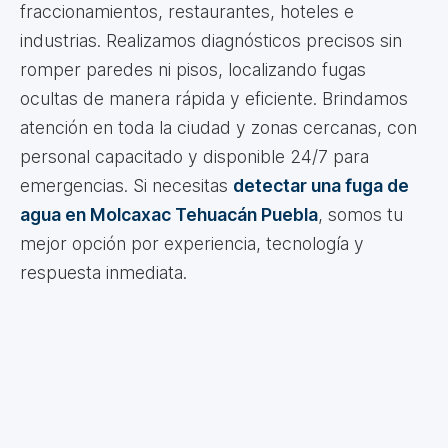
fraccionamientos, restaurantes, hoteles e
industrias. Realizamos diagnósticos precisos sin
romper paredes ni pisos, localizando fugas
ocultas de manera rápida y eficiente. Brindamos
atención en toda la ciudad y zonas cercanas, con
personal capacitado y disponible 24/7 para
emergencias. Si necesitas
detectar una fuga de
agua en Molcaxac Tehuacán Puebla
, somos tu
mejor opción por experiencia, tecnología y
respuesta inmediata.