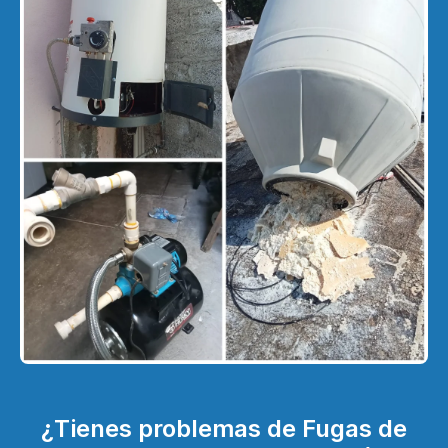
¿Tienes problemas de Fugas de