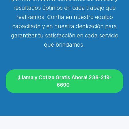
resultados óptimos en cada trabajo que
realizamos. Confía en nuestro equipo
capacitado y en nuestra dedicación para
garantizar tu satisfacción en cada servicio
que brindamos.
¡Llama y Cotiza Gratis Ahora! 238-219-
6690