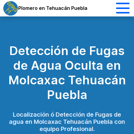
Plomero en Tehuacán Puebla
Detección de Fugas
de Agua Oculta en
Molcaxac Tehuacán
Puebla
Localización ó Detección de Fugas de
agua en Molcaxac Tehuacán Puebla con
equipo Profesional.