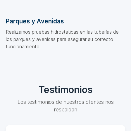
Parques y Avenidas
Realizamos pruebas hidrostáticas en las tuberías de
los parques y avenidas para asegurar su correcto
funcionamiento.
Testimonios
Los testimonios de nuestros clientes nos
respaldan