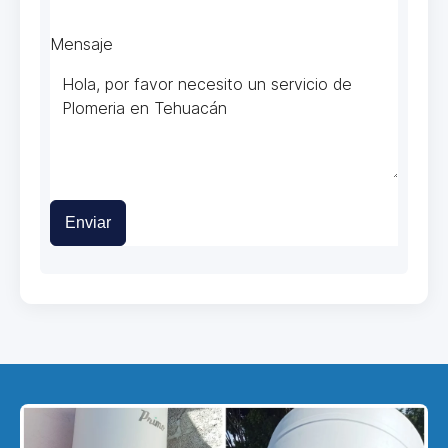
Mensaje
Enviar