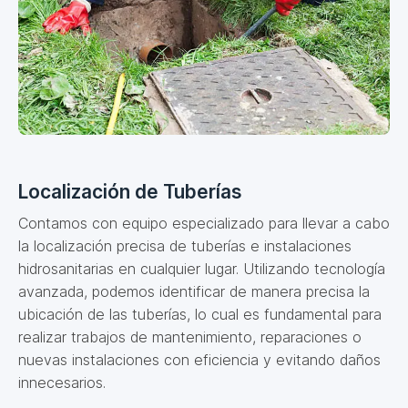
Localización de Tuberías
Contamos con equipo especializado para llevar a cabo
la localización precisa de tuberías e instalaciones
hidrosanitarias en cualquier lugar. Utilizando tecnología
avanzada, podemos identificar de manera precisa la
ubicación de las tuberías, lo cual es fundamental para
realizar trabajos de mantenimiento, reparaciones o
nuevas instalaciones con eficiencia y evitando daños
innecesarios.