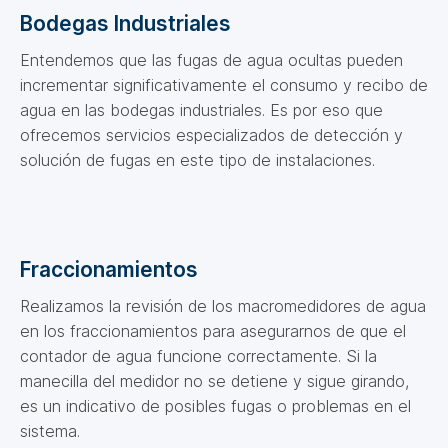
Bodegas Industriales
Entendemos que las fugas de agua ocultas pueden
incrementar significativamente el consumo y recibo de
agua en las bodegas industriales. Es por eso que
ofrecemos servicios especializados de detección y
solución de fugas en este tipo de instalaciones.
Fraccionamientos
Realizamos la revisión de los macromedidores de agua
en los fraccionamientos para asegurarnos de que el
contador de agua funcione correctamente. Si la
manecilla del medidor no se detiene y sigue girando,
es un indicativo de posibles fugas o problemas en el
sistema.