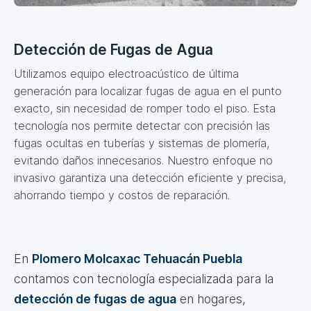
Detección de Fugas de Agua
Utilizamos equipo electroacústico de última
generación para localizar fugas de agua en el punto
exacto, sin necesidad de romper todo el piso. Esta
tecnología nos permite detectar con precisión las
fugas ocultas en tuberías y sistemas de plomería,
evitando daños innecesarios. Nuestro enfoque no
invasivo garantiza una detección eficiente y precisa,
ahorrando tiempo y costos de reparación.
En
Plomero Molcaxac Tehuacán Puebla
contamos con tecnología especializada para la
detección de fugas de agua
en hogares,