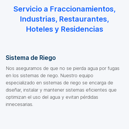
Servicio a Fraccionamientos,
Industrias, Restaurantes,
Hoteles y Residencias
Sistema de Riego
Nos aseguramos de que no se pierda agua por fugas
en los sistemas de riego. Nuestro equipo
especializado en sistemas de riego se encarga de
diseñar, instalar y mantener sistemas eficientes que
optimizan el uso del agua y evitan pérdidas
innecesarias.