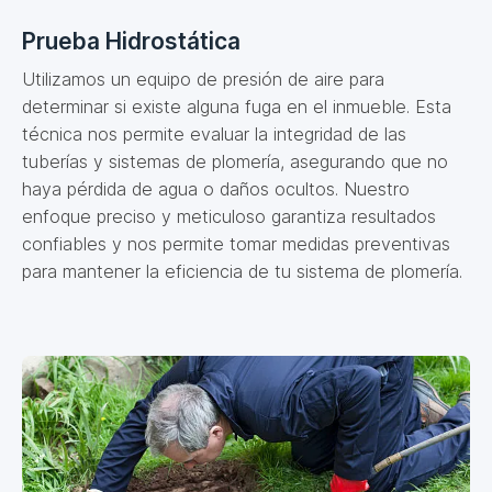
Prueba Hidrostática
Utilizamos un equipo de presión de aire para
determinar si existe alguna fuga en el inmueble. Esta
técnica nos permite evaluar la integridad de las
tuberías y sistemas de plomería, asegurando que no
haya pérdida de agua o daños ocultos. Nuestro
enfoque preciso y meticuloso garantiza resultados
confiables y nos permite tomar medidas preventivas
para mantener la eficiencia de tu sistema de plomería.