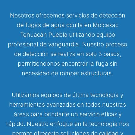
Nosotros ofrecemos servicios de detección
de fugas de agua oculta en Molcaxac
Tehuacán Puebla utilizando equipo
profesional de vanguardia. Nuestro proceso
de detección se realiza en solo 3 pasos,
permitiéndonos encontrar la fuga sin
necesidad de romper estructuras.
Utilizamos equipos de última tecnología y
herramientas avanzadas en todas nuestras
áreas para brindarte un servicio eficaz y
rápido. Nuestro enfoque en la tecnología nos
permite ofrecerte soluciones de calidad y