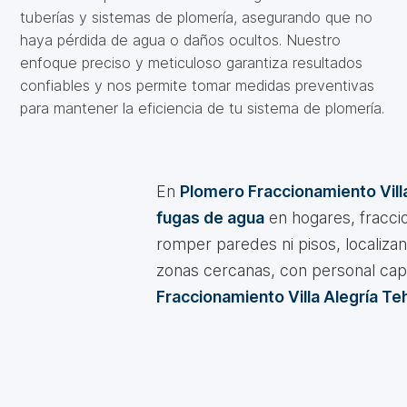
tuberías y sistemas de plomería, asegurando que no
haya pérdida de agua o daños ocultos. Nuestro
enfoque preciso y meticuloso garantiza resultados
confiables y nos permite tomar medidas preventivas
para mantener la eficiencia de tu sistema de plomería.
En
Plomero Fraccionamiento Vill
fugas de agua
en hogares, fraccio
romper paredes ni pisos, localiza
zonas cercanas, con personal cap
Fraccionamiento Villa Alegría T