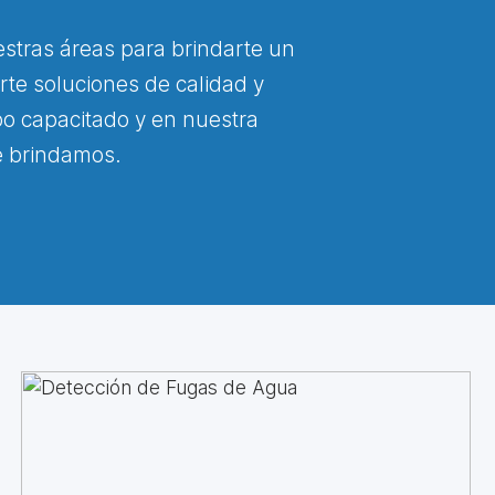
stras áreas para brindarte un
rte soluciones de calidad y
po capacitado y en nuestra
ue brindamos.