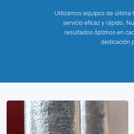
Utilizamos equipos de última
servicio eficaz y rápido. 
resultados óptimos en cad
dedicación p