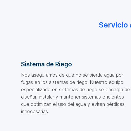
Servicio
Sistema de Riego
Nos aseguramos de que no se pierda agua por
fugas en los sistemas de riego. Nuestro equipo
especializado en sistemas de riego se encarga de
diseñar, instalar y mantener sistemas eficientes
que optimizan el uso del agua y evitan pérdidas
innecesarias.