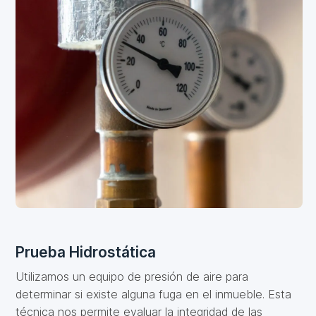
Prueba Hidrostática
Utilizamos un equipo de presión de aire para
determinar si existe alguna fuga en el inmueble. Esta
técnica nos permite evaluar la integridad de las