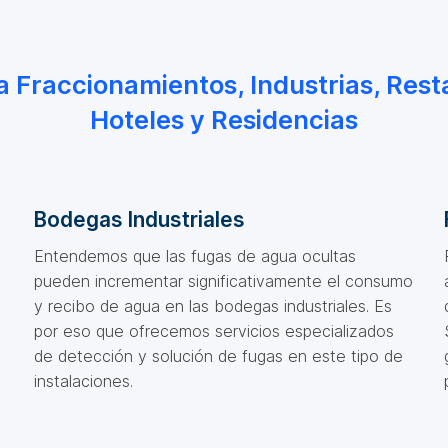
 a Fraccionamientos, Industrias, Rest
Hoteles y Residencias
Bodegas Industriales
Entendemos que las fugas de agua ocultas
pueden incrementar significativamente el consumo
y recibo de agua en las bodegas industriales. Es
por eso que ofrecemos servicios especializados
de detección y solución de fugas en este tipo de
instalaciones.