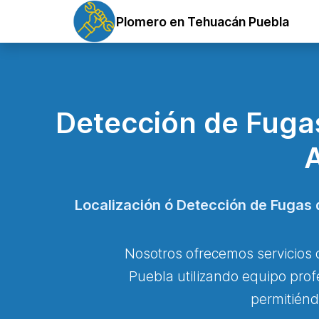
Plomero en Tehuacán Puebla
Detección de Fugas
Localización ó Detección de Fugas 
Nosotros ofrecemos servicios 
Puebla utilizando equipo prof
permitiénd