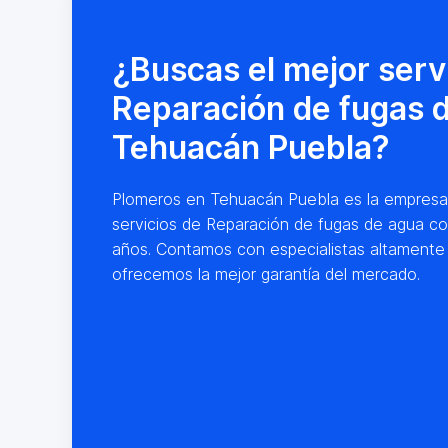
¿Buscas el mejor serv
Reparación de fugas 
Tehuacán Puebla?
Plomeros en Tehuacán Puebla es la empresa lí
servicios de Reparación de fugas de agua co
años. Contamos con especialistas altamente
ofrecemos la mejor garantía del mercado.