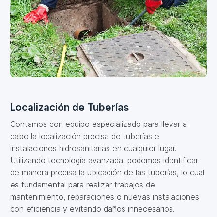
Localización de Tuberías
Contamos con equipo especializado para llevar a
cabo la localización precisa de tuberías e
instalaciones hidrosanitarias en cualquier lugar.
Utilizando tecnología avanzada, podemos identificar
de manera precisa la ubicación de las tuberías, lo cual
es fundamental para realizar trabajos de
mantenimiento, reparaciones o nuevas instalaciones
con eficiencia y evitando daños innecesarios.