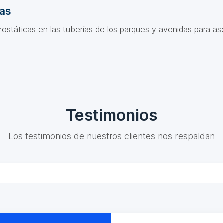
das
ostáticas en las tuberías de los parques y avenidas para as
Testimonios
Los testimonios de nuestros clientes nos respaldan