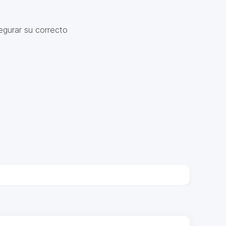
egurar su correcto