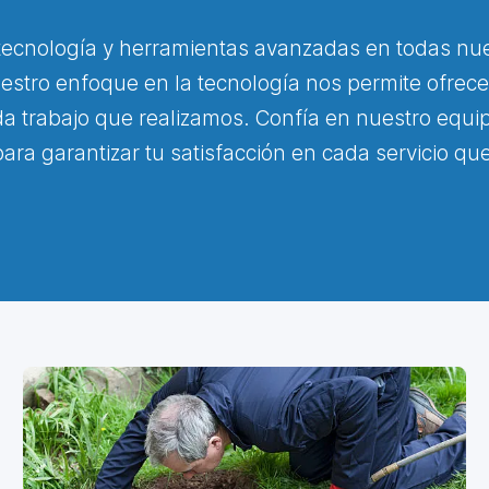
 tecnología y herramientas avanzadas en todas nue
Nuestro enfoque en la tecnología nos permite ofrece
a trabajo que realizamos. Confía en nuestro equi
ara garantizar tu satisfacción en cada servicio q