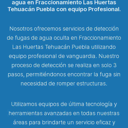
agua en Fraccionamiento Las Huertas
Tehuacán Puebla con equipo Profesional.
Nosotros ofrecemos servicios de detección
de fugas de agua oculta en Fraccionamiento
Las Huertas Tehuacán Puebla utilizando
equipo profesional de vanguardia. Nuestro
proceso de detección se realiza en solo 3
pasos, permitiéndonos encontrar la fuga sin
necesidad de romper estructuras.
Utilizamos equipos de última tecnología y
herramientas avanzadas en todas nuestras
áreas para brindarte un servicio eficaz y