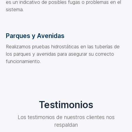
es un indicativo de posibles fugas o problemas en el
sistema.
Parques y Avenidas
Realizamos pruebas hidrostáticas en las tuberías de
los parques y avenidas para asegurar su correcto
funcionamiento.
Testimonios
Los testimonios de nuestros clientes nos
respaldan