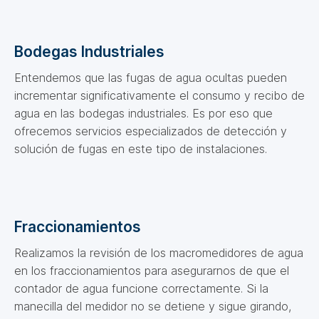
Bodegas Industriales
Entendemos que las fugas de agua ocultas pueden
incrementar significativamente el consumo y recibo de
agua en las bodegas industriales. Es por eso que
ofrecemos servicios especializados de detección y
solución de fugas en este tipo de instalaciones.
Fraccionamientos
Realizamos la revisión de los macromedidores de agua
en los fraccionamientos para asegurarnos de que el
contador de agua funcione correctamente. Si la
manecilla del medidor no se detiene y sigue girando,