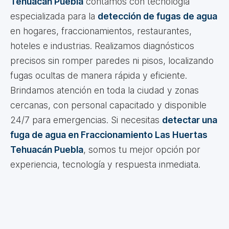
Tehuacán Puebla
contamos con tecnología
especializada para la
detección de fugas de agua
en hogares, fraccionamientos, restaurantes,
hoteles e industrias. Realizamos diagnósticos
precisos sin romper paredes ni pisos, localizando
fugas ocultas de manera rápida y eficiente.
Brindamos atención en toda la ciudad y zonas
cercanas, con personal capacitado y disponible
24/7 para emergencias. Si necesitas
detectar una
fuga de agua en Fraccionamiento Las Huertas
Tehuacán Puebla
, somos tu mejor opción por
experiencia, tecnología y respuesta inmediata.