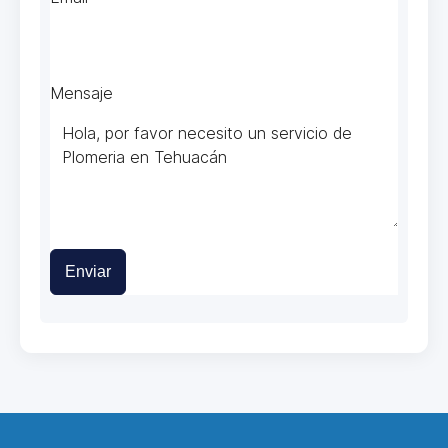
Mensaje
Enviar