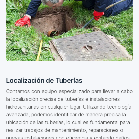
Localización de Tuberías
Contamos con equipo especializado para llevar a cabo
la localización precisa de tuberías e instalaciones
hidrosanitarias en cualquier lugar. Utilizando tecnología
avanzada, podemos identificar de manera precisa la
ubicación de las tuberías, lo cual es fundamental para
realizar trabajos de mantenimiento, reparaciones o
nuevas instalaciones con eficiencia y evitando daños