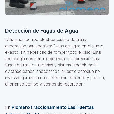
Detección de Fugas de Agua
Utilizamos equipo electroacústico de última
generación para localizar fugas de agua en el punto
exacto, sin necesidad de romper todo el piso. Esta
tecnología nos permite detectar con precisión las
fugas ocultas en tuberías y sistemas de plomería,
evitando daños innecesarios. Nuestro enfoque no
invasivo garantiza una detección eficiente y precisa,
ahorrando tiempo y costos de reparación.
En
Plomero Fraccionamiento Las Huertas