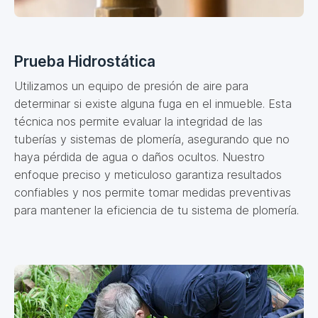
Prueba Hidrostática
Utilizamos un equipo de presión de aire para
determinar si existe alguna fuga en el inmueble. Esta
técnica nos permite evaluar la integridad de las
tuberías y sistemas de plomería, asegurando que no
haya pérdida de agua o daños ocultos. Nuestro
enfoque preciso y meticuloso garantiza resultados
confiables y nos permite tomar medidas preventivas
para mantener la eficiencia de tu sistema de plomería.