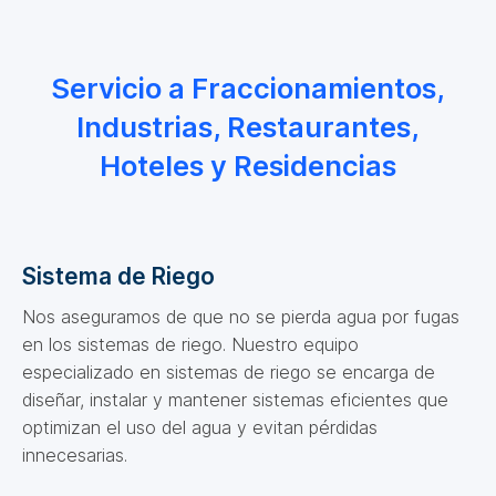
Servicio a Fraccionamientos,
Industrias, Restaurantes,
Hoteles y Residencias
Sistema de Riego
Nos aseguramos de que no se pierda agua por fugas
en los sistemas de riego. Nuestro equipo
especializado en sistemas de riego se encarga de
diseñar, instalar y mantener sistemas eficientes que
optimizan el uso del agua y evitan pérdidas
innecesarias.