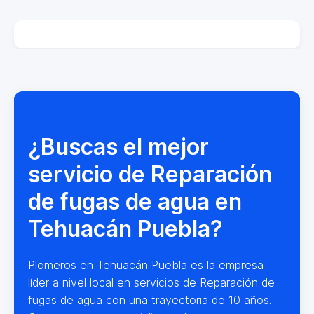
¿Buscas el mejor
servicio de Reparación
de fugas de agua en
Tehuacán Puebla?
Plomeros en Tehuacán Puebla es la empresa
líder a nivel local en servicios de Reparación de
fugas de agua con una trayectoria de 10 años.