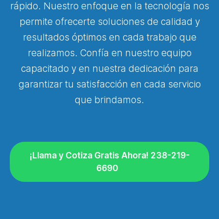
rápido. Nuestro enfoque en la tecnología nos
permite ofrecerte soluciones de calidad y
resultados óptimos en cada trabajo que
realizamos. Confía en nuestro equipo
capacitado y en nuestra dedicación para
garantizar tu satisfacción en cada servicio
que brindamos.
¡Llama y Cotiza Gratis Ahora! 238-219-
6690