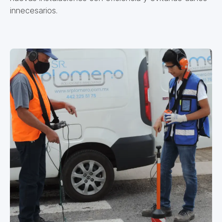
innecesarios.