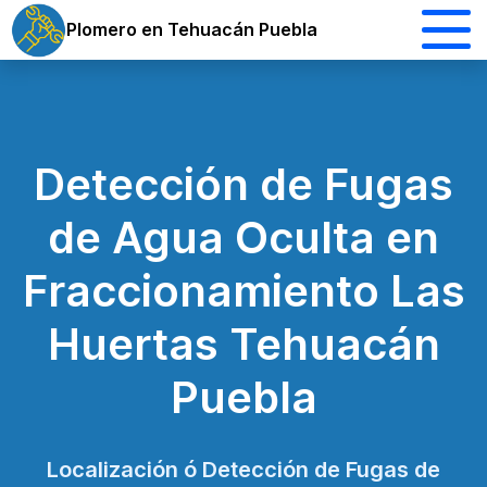
Plomero en Tehuacán Puebla
Detección de Fugas
de Agua Oculta en
Fraccionamiento Las
Huertas Tehuacán
Puebla
Localización ó Detección de Fugas de