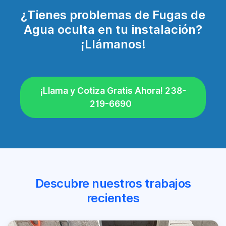
¿Tienes problemas de Fugas de
Agua oculta en tu instalación?
¡Llámanos!
¡Llama y Cotiza Gratis Ahora! 238-
219-6690
Descubre nuestros trabajos
recientes