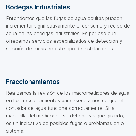
Bodegas Industriales
Entendemos que las fugas de agua ocultas pueden
incrementar significativamente el consumo y recibo de
agua en las bodegas industriales. Es por eso que
ofrecemos servicios especializados de detección y
solución de fugas en este tipo de instalaciones.
Fraccionamientos
Realizamos la revisión de los macromedidores de agua
en los fraccionamientos para asegurarnos de que el
contador de agua funcione correctamente. Si la
manecilla del medidor no se detiene y sigue girando,
es un indicativo de posibles fugas o problemas en el
sistema.