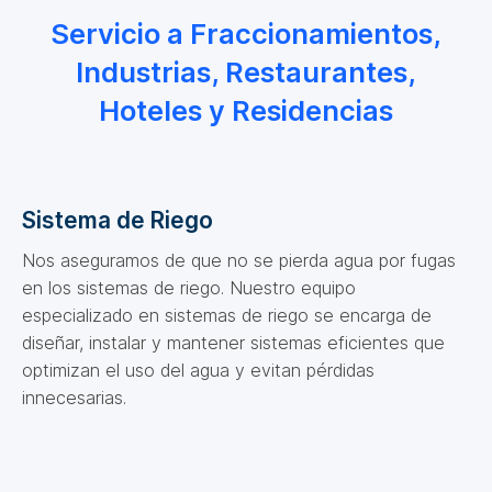
Servicio a Fraccionamientos,
Industrias, Restaurantes,
Hoteles y Residencias
Sistema de Riego
Nos aseguramos de que no se pierda agua por fugas
en los sistemas de riego. Nuestro equipo
especializado en sistemas de riego se encarga de
diseñar, instalar y mantener sistemas eficientes que
optimizan el uso del agua y evitan pérdidas
innecesarias.