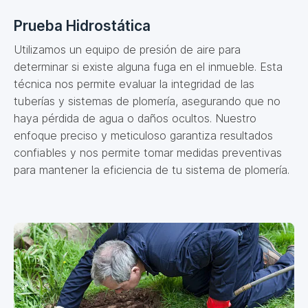
Prueba Hidrostática
Utilizamos un equipo de presión de aire para
determinar si existe alguna fuga en el inmueble. Esta
técnica nos permite evaluar la integridad de las
tuberías y sistemas de plomería, asegurando que no
haya pérdida de agua o daños ocultos. Nuestro
enfoque preciso y meticuloso garantiza resultados
confiables y nos permite tomar medidas preventivas
para mantener la eficiencia de tu sistema de plomería.