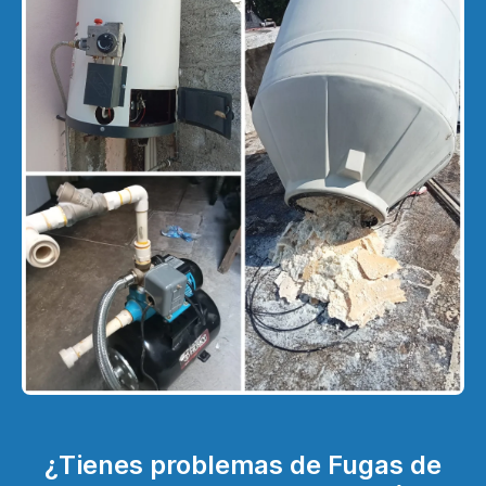
¿Tienes problemas de Fugas de