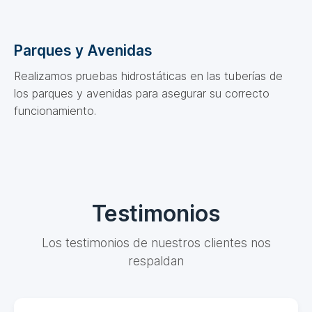
Parques y Avenidas
Realizamos pruebas hidrostáticas en las tuberías de
los parques y avenidas para asegurar su correcto
funcionamiento.
Testimonios
Los testimonios de nuestros clientes nos
respaldan