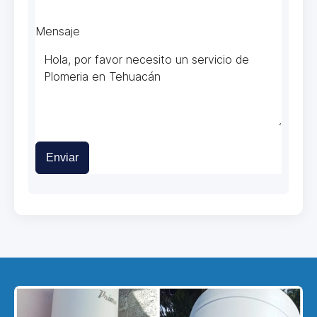
Mensaje
Enviar