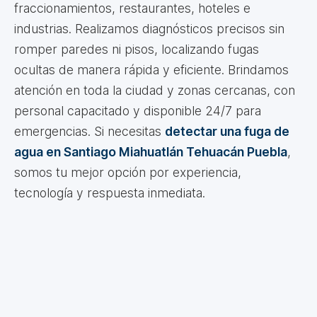
fraccionamientos, restaurantes, hoteles e
industrias. Realizamos diagnósticos precisos sin
romper paredes ni pisos, localizando fugas
ocultas de manera rápida y eficiente. Brindamos
atención en toda la ciudad y zonas cercanas, con
personal capacitado y disponible 24/7 para
emergencias. Si necesitas
detectar una fuga de
agua en Santiago Miahuatlán Tehuacán Puebla
,
somos tu mejor opción por experiencia,
tecnología y respuesta inmediata.