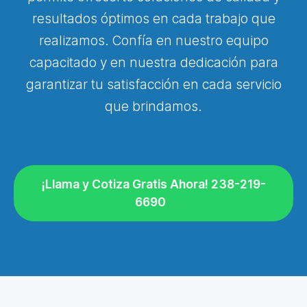
resultados óptimos en cada trabajo que
realizamos. Confía en nuestro equipo
capacitado y en nuestra dedicación para
garantizar tu satisfacción en cada servicio
que brindamos.
¡Llama y Cotiza Gratis Ahora! 238-219-
6690