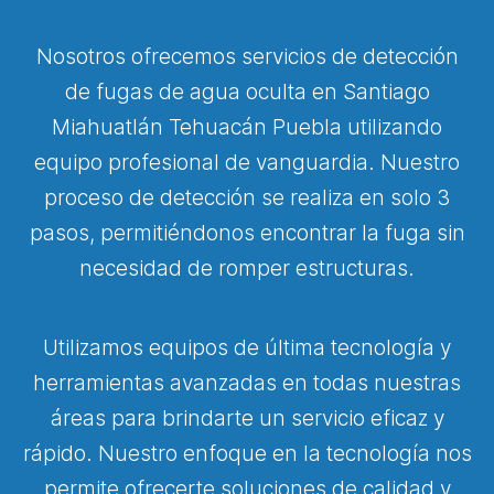
Nosotros ofrecemos servicios de detección
de fugas de agua oculta en Santiago
Miahuatlán Tehuacán Puebla utilizando
equipo profesional de vanguardia. Nuestro
proceso de detección se realiza en solo 3
pasos, permitiéndonos encontrar la fuga sin
necesidad de romper estructuras.
Utilizamos equipos de última tecnología y
herramientas avanzadas en todas nuestras
áreas para brindarte un servicio eficaz y
rápido. Nuestro enfoque en la tecnología nos
permite ofrecerte soluciones de calidad y