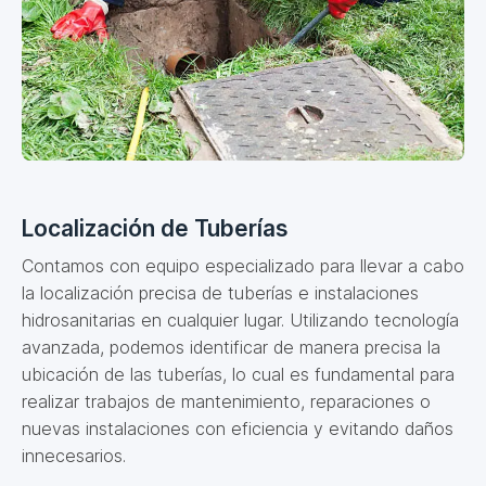
Localización de Tuberías
Contamos con equipo especializado para llevar a cabo
la localización precisa de tuberías e instalaciones
hidrosanitarias en cualquier lugar. Utilizando tecnología
avanzada, podemos identificar de manera precisa la
ubicación de las tuberías, lo cual es fundamental para
realizar trabajos de mantenimiento, reparaciones o
nuevas instalaciones con eficiencia y evitando daños
innecesarios.