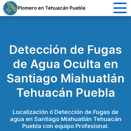
Plomero en Tehuacán Puebla
Detección de Fugas
de Agua Oculta en
Santiago Miahuatlán
Tehuacán Puebla
Localización ó Detección de Fugas de
agua en Santiago Miahuatlán Tehuacán
Puebla con equipo Profesional.