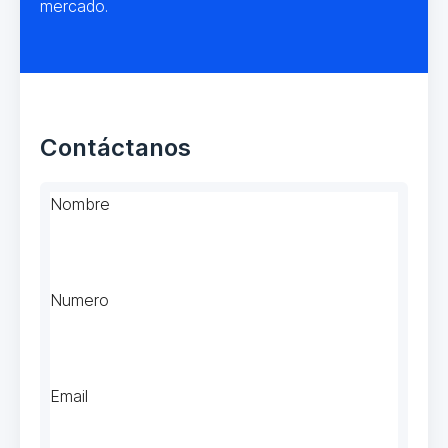
mercado.
Contáctanos
Nombre
Numero
Email