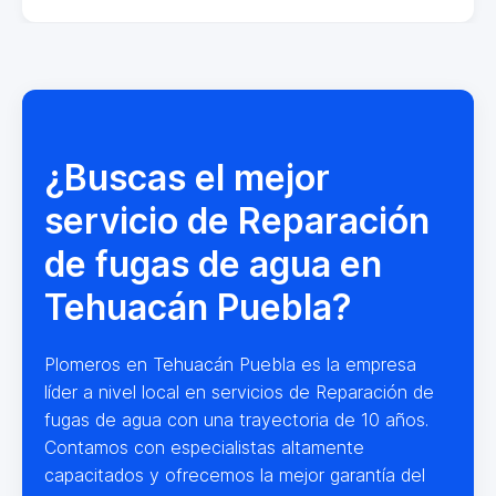
¿Buscas el mejor
servicio de Reparación
de fugas de agua en
Tehuacán Puebla?
Plomeros en Tehuacán Puebla es la empresa
líder a nivel local en servicios de Reparación de
fugas de agua con una trayectoria de 10 años.
Contamos con especialistas altamente
capacitados y ofrecemos la mejor garantía del