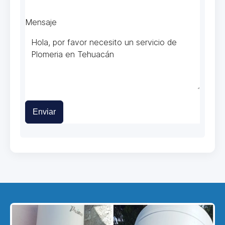
Mensaje
Enviar