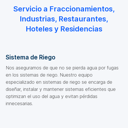
Servicio a Fraccionamientos,
Industrias, Restaurantes,
Hoteles y Residencias
Sistema de Riego
Nos aseguramos de que no se pierda agua por fugas
en los sistemas de riego. Nuestro equipo
especializado en sistemas de riego se encarga de
diseñar, instalar y mantener sistemas eficientes que
optimizan el uso del agua y evitan pérdidas
innecesarias.