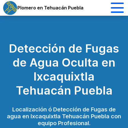
Plomero en Tehuacán Puebla
Detección de Fugas
de Agua Oculta en
Ixcaquixtla
Tehuacán Puebla
Localización ó Detección de Fugas de
agua en Ixcaquixtla Tehuacán Puebla con
equipo Profesional.