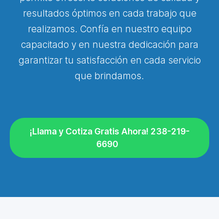
resultados óptimos en cada trabajo que
realizamos. Confía en nuestro equipo
capacitado y en nuestra dedicación para
garantizar tu satisfacción en cada servicio
que brindamos.
¡Llama y Cotiza Gratis Ahora! 238-219-
6690