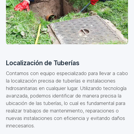
Localización de Tuberías
Contamos con equipo especializado para llevar a cabo
la localización precisa de tuberías e instalaciones
hidrosanitarias en cualquier lugar. Utilizando tecnología
avanzada, podemos identificar de manera precisa la
ubicación de las tuberías, lo cual es fundamental para
realizar trabajos de mantenimiento, reparaciones o
nuevas instalaciones con eficiencia y evitando daños
innecesarios.