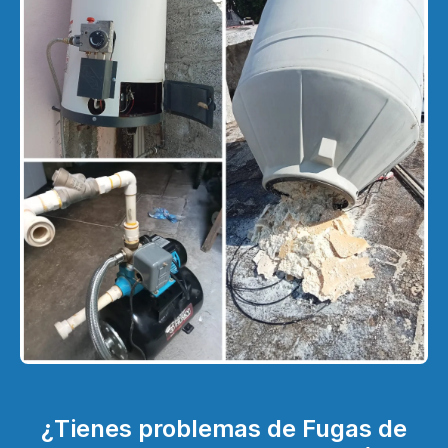
¿Tienes problemas de Fugas de