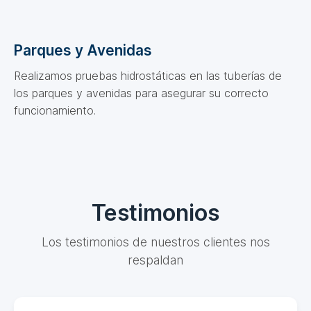
Parques y Avenidas
Realizamos pruebas hidrostáticas en las tuberías de
los parques y avenidas para asegurar su correcto
funcionamiento.
Testimonios
Los testimonios de nuestros clientes nos
respaldan