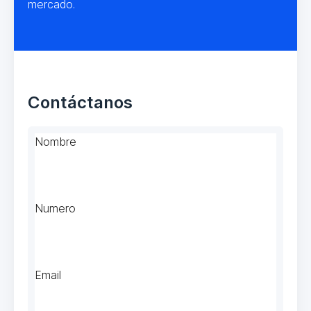
mercado.
Contáctanos
Nombre
Numero
Email