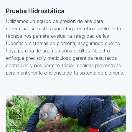
Prueba Hidrostática
Utilizamos un equipo de presión de aire para
determinar si existe alguna fuga en el inmueble. Esta
técnica nos permite evaluar la integridad de las
tuberías y sistemas de plomería, asegurando que no
haya pérdida de agua o daños ocultos. Nuestro
enfoque preciso y meticuloso garantiza resultados
confiables y nos permite tomar medidas preventivas
para mantener la eficiencia de tu sistema de plomería.