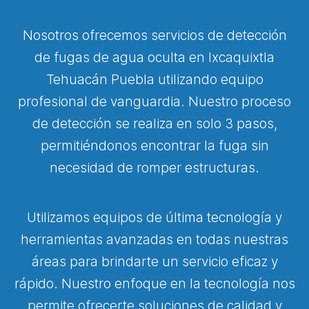
Nosotros ofrecemos servicios de detección
de fugas de agua oculta en Ixcaquixtla
Tehuacán Puebla utilizando equipo
profesional de vanguardia. Nuestro proceso
de detección se realiza en solo 3 pasos,
permitiéndonos encontrar la fuga sin
necesidad de romper estructuras.
Utilizamos equipos de última tecnología y
herramientas avanzadas en todas nuestras
áreas para brindarte un servicio eficaz y
rápido. Nuestro enfoque en la tecnología nos
permite ofrecerte soluciones de calidad y