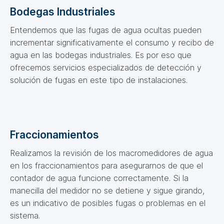
Bodegas Industriales
Entendemos que las fugas de agua ocultas pueden
incrementar significativamente el consumo y recibo de
agua en las bodegas industriales. Es por eso que
ofrecemos servicios especializados de detección y
solución de fugas en este tipo de instalaciones.
Fraccionamientos
Realizamos la revisión de los macromedidores de agua
en los fraccionamientos para asegurarnos de que el
contador de agua funcione correctamente. Si la
manecilla del medidor no se detiene y sigue girando,
es un indicativo de posibles fugas o problemas en el
sistema.