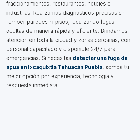
fraccionamientos, restaurantes, hoteles e
industrias. Realizamos diagnósticos precisos sin
romper paredes ni pisos, localizando fugas
ocultas de manera rápida y eficiente. Brindamos
atención en toda la ciudad y zonas cercanas, con
personal capacitado y disponible 24/7 para
emergencias. Si necesitas
detectar una fuga de
agua en Ixcaquixtla Tehuacán Puebla
, somos tu
mejor opción por experiencia, tecnología y
respuesta inmediata.