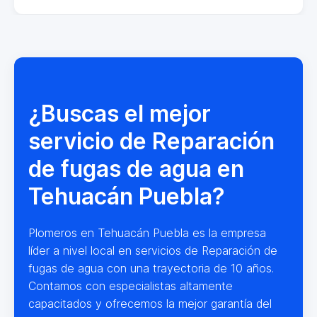
¿Buscas el mejor
servicio de Reparación
de fugas de agua en
Tehuacán Puebla?
Plomeros en Tehuacán Puebla es la empresa
líder a nivel local en servicios de Reparación de
fugas de agua con una trayectoria de 10 años.
Contamos con especialistas altamente
capacitados y ofrecemos la mejor garantía del