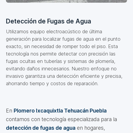
Detección de Fugas de Agua
Utilizamos equipo electroacústico de última
generación para localizar fugas de agua en el punto
exacto, sin necesidad de romper todo el piso. Esta
tecnología nos permite detectar con precisión las
fugas ocultas en tuberías y sistemas de plomería,
evitando daños innecesarios. Nuestro enfoque no
invasivo garantiza una detección eficiente y precisa,
ahorrando tiempo y costos de reparación.
En
Plomero Ixcaquixtla Tehuacán Puebla
contamos con tecnología especializada para la
detección de fugas de agua
en hogares,