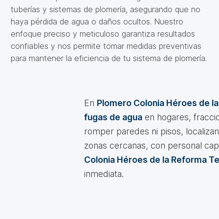
tuberías y sistemas de plomería, asegurando que no
haya pérdida de agua o daños ocultos. Nuestro
enfoque preciso y meticuloso garantiza resultados
confiables y nos permite tomar medidas preventivas
para mantener la eficiencia de tu sistema de plomería.
En
Plomero Colonia Héroes de l
fugas de agua
en hogares, fraccio
romper paredes ni pisos, localiza
zonas cercanas, con personal cap
Colonia Héroes de la Reforma T
inmediata.