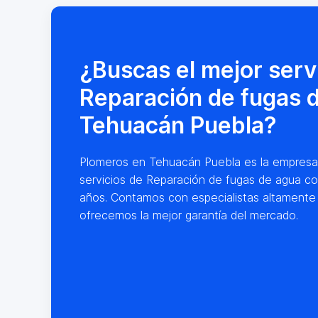
¿Buscas el mejor serv
Reparación de fugas 
Tehuacán Puebla?
Plomeros en Tehuacán Puebla es la empresa lí
servicios de Reparación de fugas de agua co
años. Contamos con especialistas altamente
ofrecemos la mejor garantía del mercado.