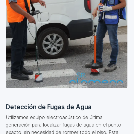
Detección de Fugas de Agua
Utilizamos equipo electroacústico de última
generación para localizar fugas de agua en el punto
exacto, sin necesidad de romper todo el piso. Esta