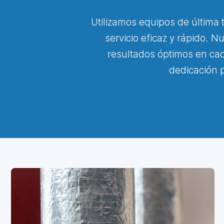
Utilizamos equipos de última
servicio eficaz y rápido. 
resultados óptimos en cad
dedicación p