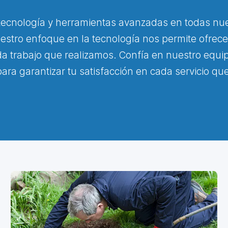
 tecnología y herramientas avanzadas en todas nue
Nuestro enfoque en la tecnología nos permite ofrece
a trabajo que realizamos. Confía en nuestro equi
ara garantizar tu satisfacción en cada servicio q