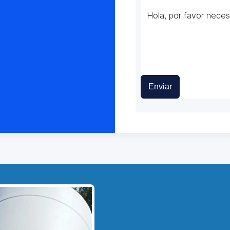
Enviar