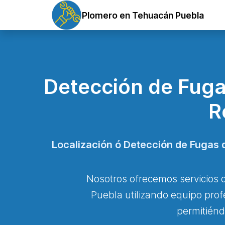
Plomero en Tehuacán Puebla
Detección de Fuga
R
Localización ó Detección de Fugas 
Nosotros ofrecemos servicios 
Puebla utilizando equipo prof
permitiénd