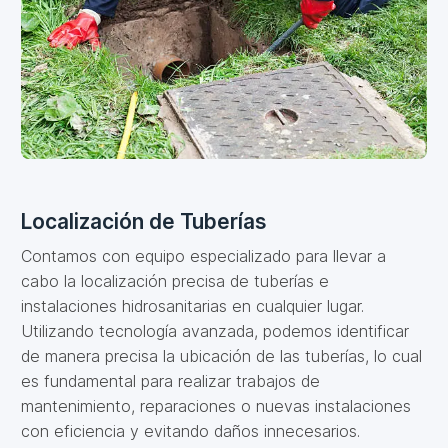
Localización de Tuberías
Contamos con equipo especializado para llevar a
cabo la localización precisa de tuberías e
instalaciones hidrosanitarias en cualquier lugar.
Utilizando tecnología avanzada, podemos identificar
de manera precisa la ubicación de las tuberías, lo cual
es fundamental para realizar trabajos de
mantenimiento, reparaciones o nuevas instalaciones
con eficiencia y evitando daños innecesarios.