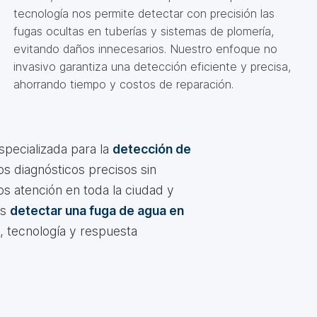
tecnología nos permite detectar con precisión las
fugas ocultas en tuberías y sistemas de plomería,
evitando daños innecesarios. Nuestro enfoque no
invasivo garantiza una detección eficiente y precisa,
ahorrando tiempo y costos de reparación.
pecializada para la
detección de
os diagnósticos precisos sin
os atención en toda la ciudad y
as
detectar una fuga de agua en
, tecnología y respuesta