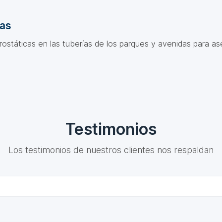
das
ostáticas en las tuberías de los parques y avenidas para as
Testimonios
Los testimonios de nuestros clientes nos respaldan