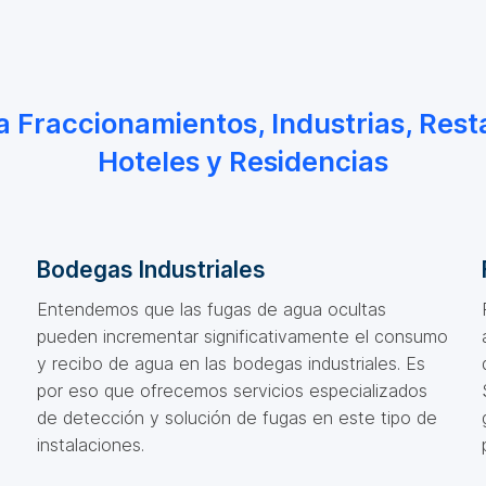
 a Fraccionamientos, Industrias, Rest
Hoteles y Residencias
Bodegas Industriales
Entendemos que las fugas de agua ocultas
pueden incrementar significativamente el consumo
y recibo de agua en las bodegas industriales. Es
por eso que ofrecemos servicios especializados
de detección y solución de fugas en este tipo de
instalaciones.