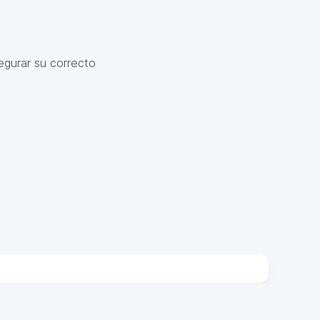
egurar su correcto