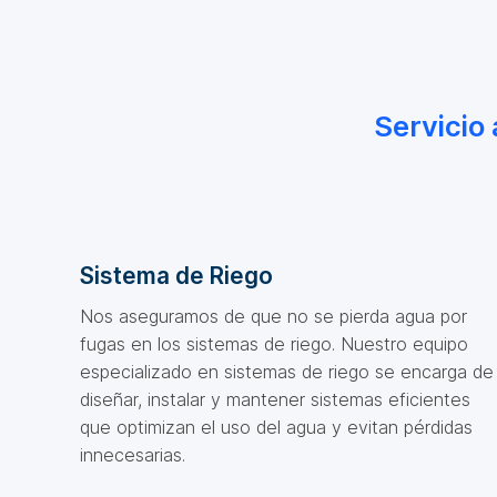
Servicio
Sistema de Riego
Nos aseguramos de que no se pierda agua por
fugas en los sistemas de riego. Nuestro equipo
especializado en sistemas de riego se encarga de
diseñar, instalar y mantener sistemas eficientes
que optimizan el uso del agua y evitan pérdidas
innecesarias.