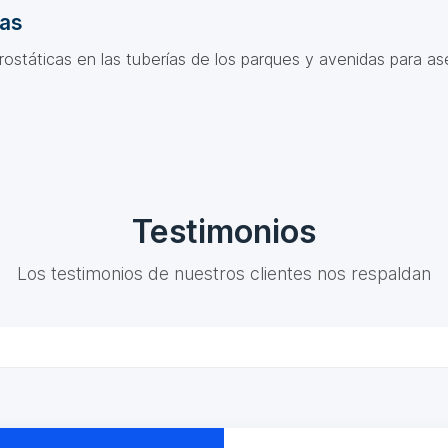
das
ostáticas en las tuberías de los parques y avenidas para as
Testimonios
Los testimonios de nuestros clientes nos respaldan