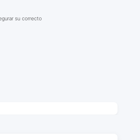
egurar su correcto