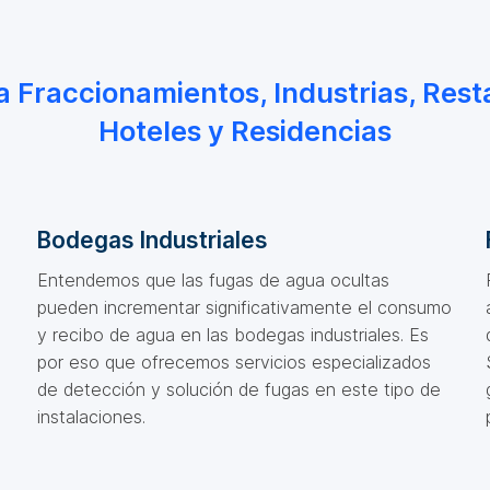
 a Fraccionamientos, Industrias, Rest
Hoteles y Residencias
Bodegas Industriales
Entendemos que las fugas de agua ocultas
pueden incrementar significativamente el consumo
y recibo de agua en las bodegas industriales. Es
por eso que ofrecemos servicios especializados
de detección y solución de fugas en este tipo de
instalaciones.