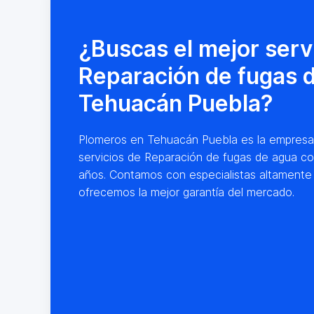
¿Buscas el mejor serv
Reparación de fugas 
Tehuacán Puebla?
Plomeros en Tehuacán Puebla es la empresa lí
servicios de Reparación de fugas de agua co
años. Contamos con especialistas altamente
ofrecemos la mejor garantía del mercado.