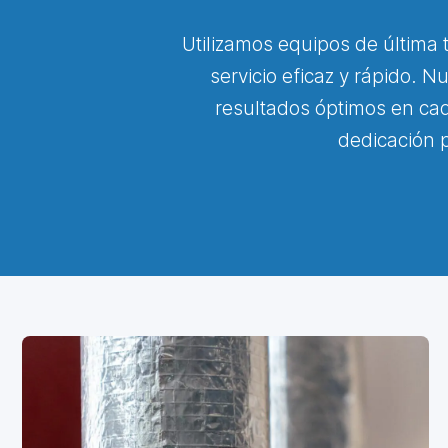
Utilizamos equipos de última
servicio eficaz y rápido. 
resultados óptimos en cad
dedicación p