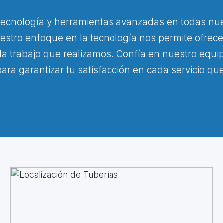
 tecnología y herramientas avanzadas en todas nue
Nuestro enfoque en la tecnología nos permite ofrece
a trabajo que realizamos. Confía en nuestro equi
ara garantizar tu satisfacción en cada servicio q