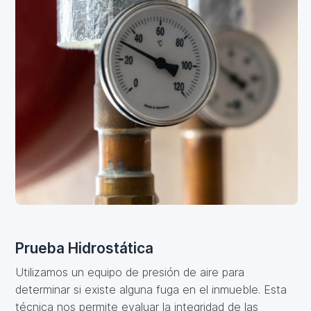
Prueba Hidrostática
Utilizamos un equipo de presión de aire para
determinar si existe alguna fuga en el inmueble. Esta
técnica nos permite evaluar la integridad de las