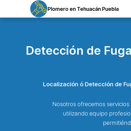
Plomero en Tehuacán Puebla
Detección de Fuga
Localización ó Detección de F
Nosotros ofrecemos servicios
utilizando equipo profesi
permitiénd