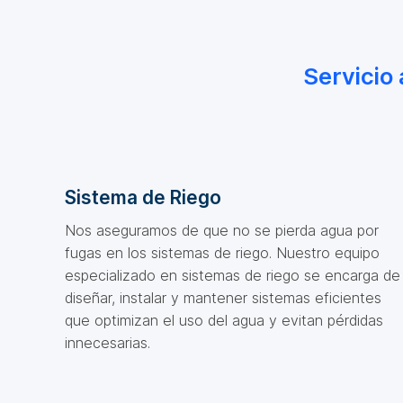
Servicio
Sistema de Riego
Nos aseguramos de que no se pierda agua por
fugas en los sistemas de riego. Nuestro equipo
especializado en sistemas de riego se encarga de
diseñar, instalar y mantener sistemas eficientes
que optimizan el uso del agua y evitan pérdidas
innecesarias.