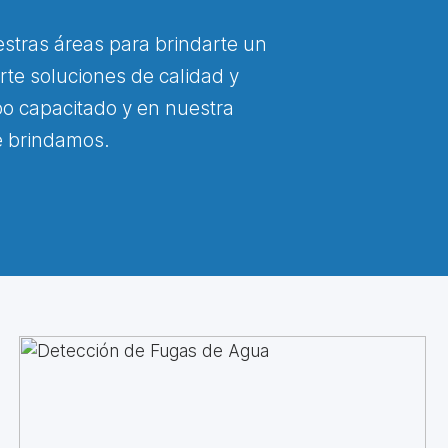
stras áreas para brindarte un
rte soluciones de calidad y
po capacitado y en nuestra
ue brindamos.