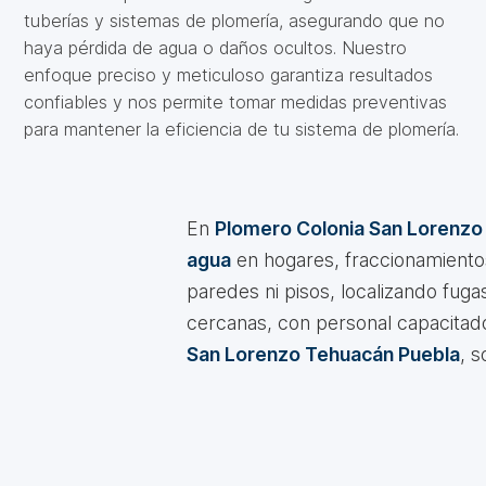
tuberías y sistemas de plomería, asegurando que no
haya pérdida de agua o daños ocultos. Nuestro
enfoque preciso y meticuloso garantiza resultados
confiables y nos permite tomar medidas preventivas
para mantener la eficiencia de tu sistema de plomería.
En
Plomero Colonia San Lorenzo
agua
en hogares, fraccionamientos
paredes ni pisos, localizando fuga
cercanas, con personal capacitad
San Lorenzo Tehuacán Puebla
, 